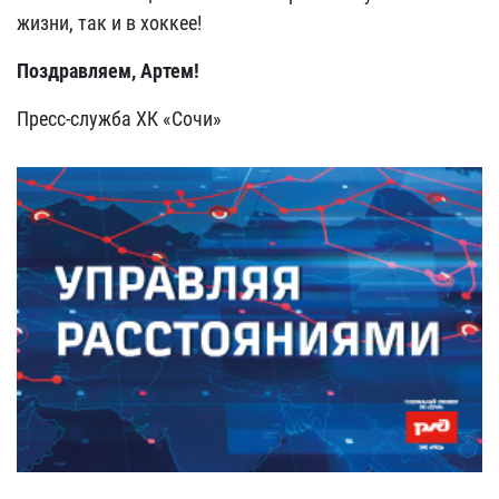
жизни, так и в хоккее!
Поздравляем, Артем!
Пресс-служба ХК «Сочи»