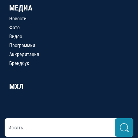
МЕДИА
Новости
Фото
Видео
Программки
Аккредитация
Брендбук
МХЛ