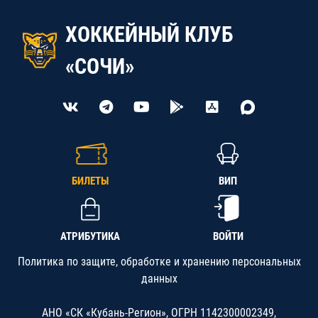
ХОККЕЙНЫЙ КЛУБ
«СОЧИ»
БИЛЕТЫ
ВИП
АТРИБУТИКА
ВОЙТИ
Политика по защите, обработке и хранению персональных
данных
АНО «СК «Кубань-Регион», ОГРН 1142300002349,