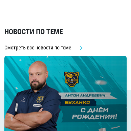
НОВОСТИ ПО ТЕМЕ
Смотреть все новости по теме