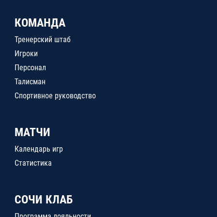
КОМАНДА
Тренерский штаб
Игроки
Персонал
Талисман
Спортивное руководство
МАТЧИ
Календарь игр
Статистика
СОЧИ КЛАБ
Программа лояльности