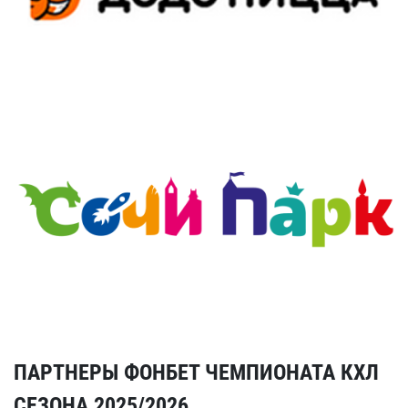
ПАРТНЕРЫ ФОНБЕТ ЧЕМПИОНАТА КХЛ
СЕЗОНА 2025/2026