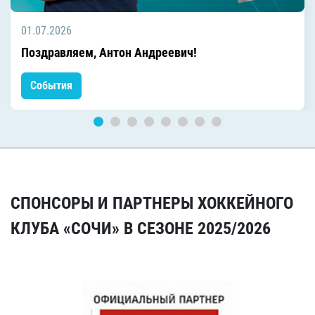
01.07.2026
Поздравляем, Антон Андреевич!
События
СПОНСОРЫ И ПАРТНЕРЫ ХОККЕЙНОГО
КЛУБА «СОЧИ» В СЕЗОНЕ 2025/2026