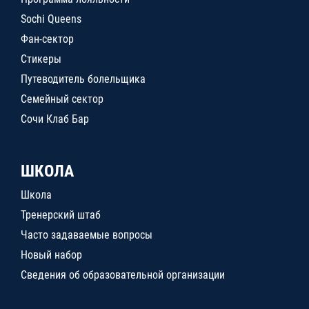
Sochi Queens
Фан-сектор
Стикеры
Путеводитель болельщика
Семейный сектор
Сочи Клаб Бар
ШКОЛА
Школа
Тренерский штаб
Часто задаваемые вопросы
Новый набор
Сведения об образовательной организации