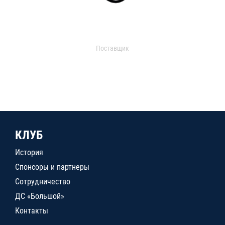
Поставщик
КЛУБ
История
Спонсоры и партнеры
Сотрудничество
ДС «Большой»
Контакты