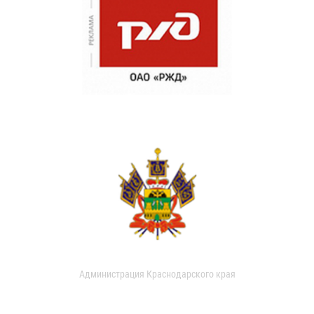
Администрация Краснодарского края