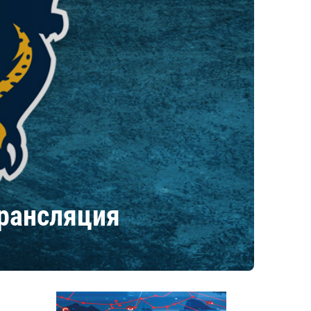
трансляция