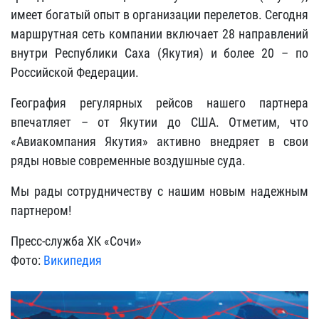
имеет богатый опыт в организации перелетов. Сегодня
маршрутная сеть компании включает 28 направлений
внутри Республики Саха (Якутия) и более 20 – по
Российской Федерации.
География регулярных рейсов нашего партнера
впечатляет – от Якутии до США. Отметим, что
«Авиакомпания Якутия» активно внедряет в свои
ряды новые современные воздушные суда.
Мы рады сотрудничеству с нашим новым надежным
партнером!
Пресс-служба ХК «Сочи»
Фото:
Википедия