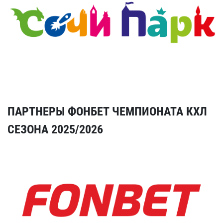
ПАРТНЕРЫ ФОНБЕТ ЧЕМПИОНАТА КХЛ
СЕЗОНА 2025/2026