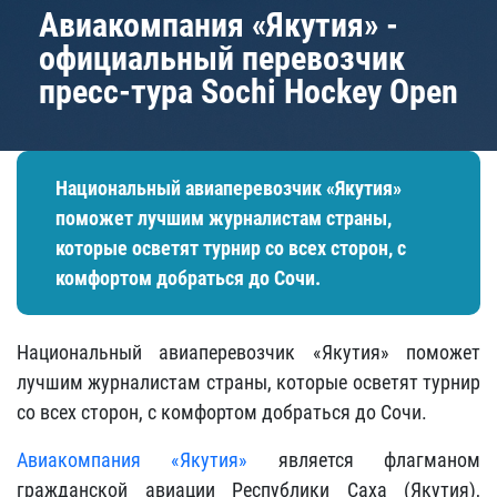
Авиакомпания «Якутия» -
официальный перевозчик
пресс-тура Sochi Hockey Open
Национальный авиаперевозчик «Якутия»
поможет лучшим журналистам страны,
которые осветят турнир со всех сторон, с
комфортом добраться до Сочи.
Национальный авиаперевозчик «Якутия» поможет
лучшим журналистам страны, которые осветят турнир
со всех сторон, с комфортом добраться до Сочи.
Авиакомпания «Якутия»
является флагманом
гражданской авиации Республики Саха (Якутия),