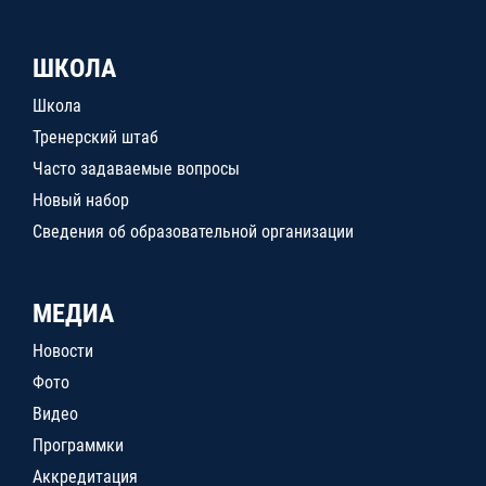
ШКОЛА
Школа
Тренерский штаб
Часто задаваемые вопросы
Новый набор
Сведения об образовательной организации
МЕДИА
Новости
Фото
Видео
Программки
Аккредитация