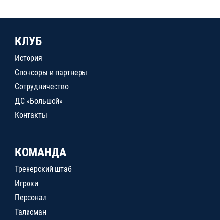
КЛУБ
История
Спонсоры и партнеры
Сотрудничество
ДС «Большой»
Контакты
КОМАНДА
Тренерский штаб
Игроки
Персонал
Талисман