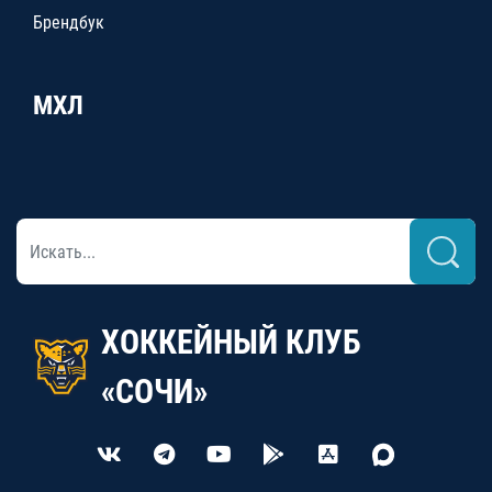
Брендбук
МХЛ
ХОККЕЙНЫЙ КЛУБ
«СОЧИ»