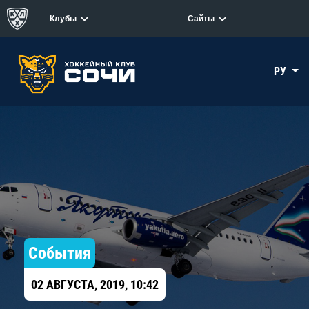
Клубы
Сайты
РУ
События
02 АВГУСТА, 2019, 10:42