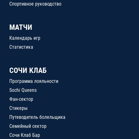
Спортивное руководство
МАТЧИ
Календарь игр
Статистика
СОЧИ КЛАБ
Программа лояльности
Sochi Queens
Фан-сектор
Стикеры
Путеводитель болельщика
Семейный сектор
Сочи Клаб Бар