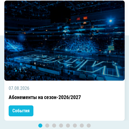
07.08.2026
Абонементы на сезон-2026/2027
События