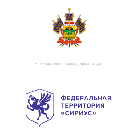
Администрация Краснодарского края