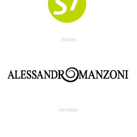
Партнер
Поставщик