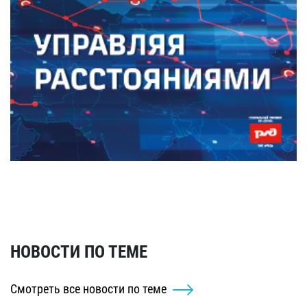
НОВОСТИ ПО ТЕМЕ
Смотреть все новости по теме