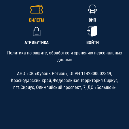
БИЛЕТЫ
ВИП
АТРИБУТИКА
ВОЙТИ
Политика по защите, обработке и хранению персональных
данных
АНО «СК «Кубань-Регион», ОГРН 1142300002349,
Краснодарский край, Федеральная территория Сириус,
пгт.Сириус, Олимпийский проспект, 7, ДС «Большой»