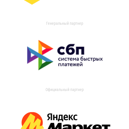
Генеральный партнер
Официальный партнер