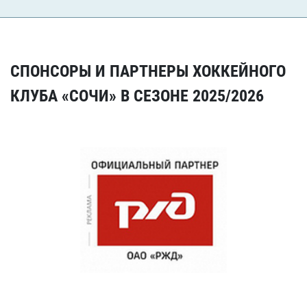
СПОНСОРЫ И ПАРТНЕРЫ ХОККЕЙНОГО
КЛУБА «СОЧИ» В СЕЗОНЕ 2025/2026