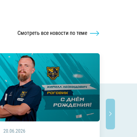
Смотреть все новости по теме
20.06.2026
20.06.2