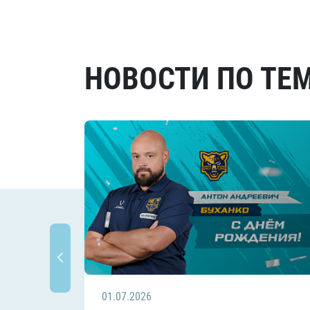
НОВОСТИ ПО ТЕ
01.07.2026