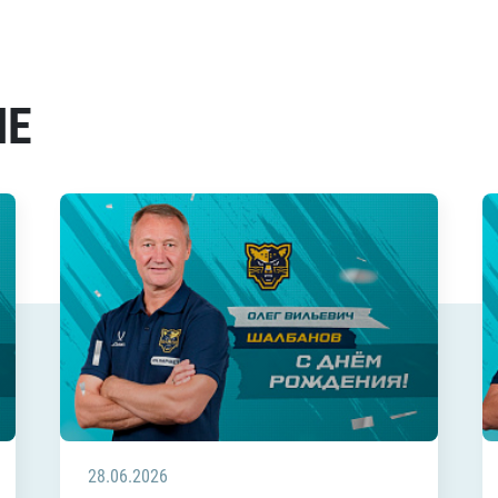
МЕ
28.06.2026