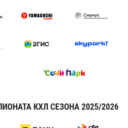
ИОНАТА КХЛ СЕЗОНА 2025/2026