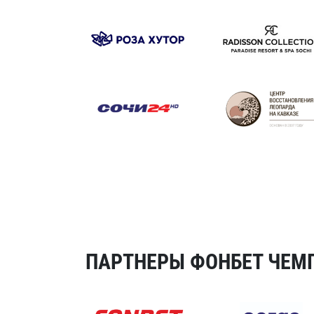
ПАРТНЕРЫ ФОНБЕТ ЧЕМП