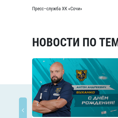
Пресс–служба ХК «Сочи»
НОВОСТИ ПО ТЕ