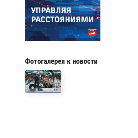
Фотогалерея к новости