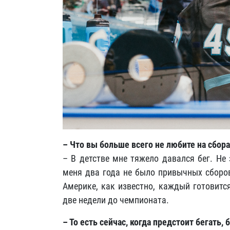
– Что вы больше всего не любите на сбора
– В детстве мне тяжело давался бег. Не
меня два года не было привычных сборов
Америке, как известно, каждый готовитс
две недели до чемпионата.
– То есть сейчас, когда предстоит бегать,