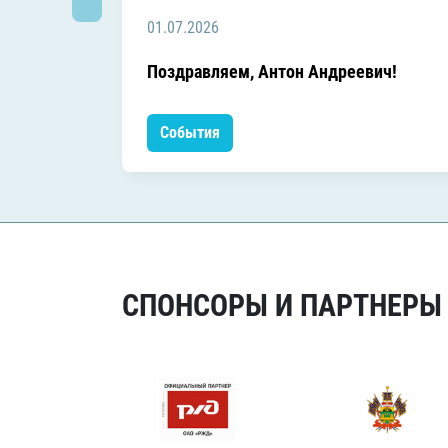
01.07.2026
Поздравляем, Антон Андреевич!
События
СПОНСОРЫ И ПАРТНЕРЫ Х