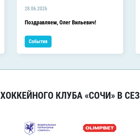
28.06.2026
Поздравляем, Олег Вильевич!
События
ОККЕЙНОГО КЛУБА «СОЧИ» В СЕЗ