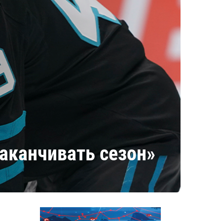
аканчивать сезон»