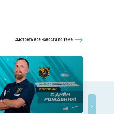
Смотреть все новости по теме