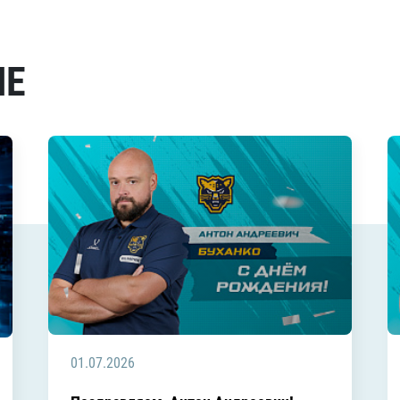
МЕ
01.07.2026