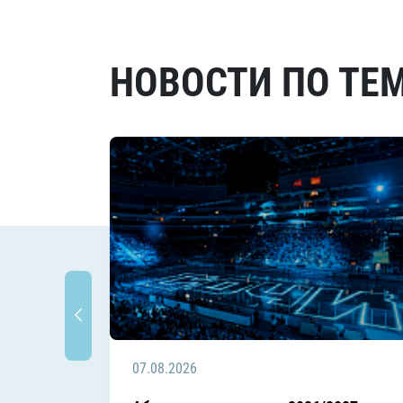
НОВОСТИ ПО ТЕ
07.08.2026