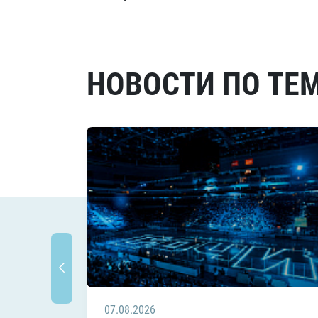
НОВОСТИ ПО ТЕ
07.08.2026