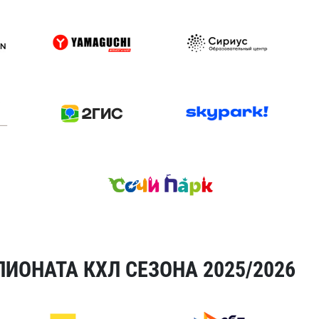
ИОНАТА КХЛ СЕЗОНА 2025/2026