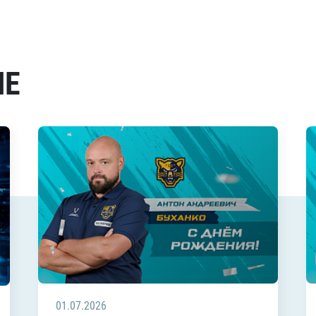
МЕ
01.07.2026