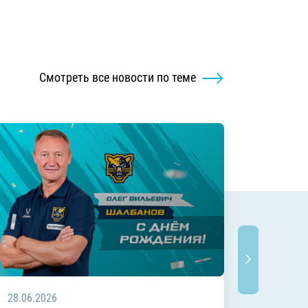
Смотреть все новости по теме
28.06.2026
20.06.2