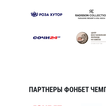
ПАРТНЕРЫ ФОНБЕТ ЧЕМП