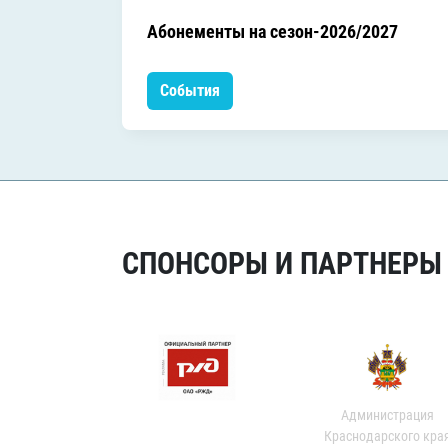
Абонементы на сезон-2026/2027
События
СПОНСОРЫ И ПАРТНЕРЫ Х
Администрация
Краснодарского кра