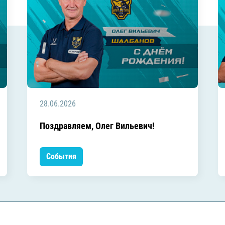
28.06.2026
Поздравляем, Олег Вильевич!
События