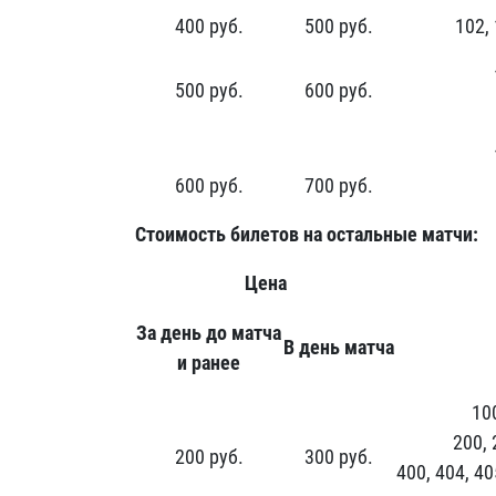
400 руб.
500 руб.
102, 
500 руб.
600 руб.
600 руб.
700 руб.
Стоимость билетов на остальные матчи:
Цена
За день до матча
В день матча
и ранее
100
200, 
200 руб.
300 руб.
400, 404, 40