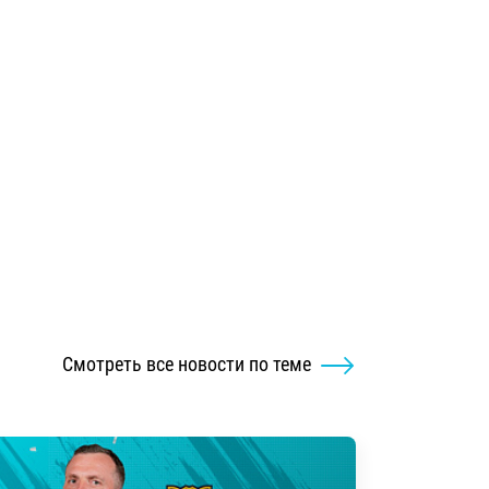
Смотреть все новости по теме