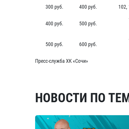
300 руб.
400 руб.
102, 
400 руб.
500 руб.
500 руб.
600 руб.
Пресс-служба ХК «Сочи»
НОВОСТИ ПО ТЕ