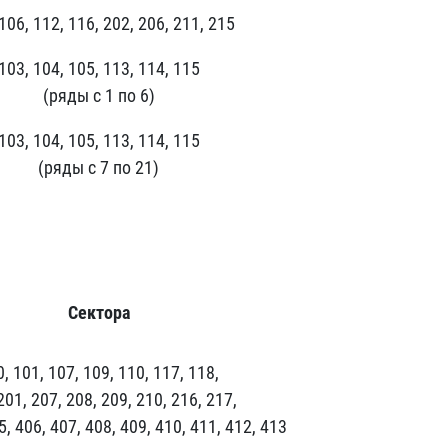
106, 112, 116, 202, 206, 211, 215
103, 104, 105, 113, 114, 115
(ряды с 1 по 6)
103, 104, 105, 113, 114, 115
(ряды с 7 по 21)
Сектора
, 101, 107, 109, 110, 117, 118,
201, 207, 208, 209, 210, 216, 217,
5, 406, 407, 408, 409, 410, 411, 412, 413