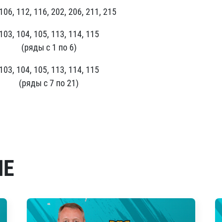
106, 112, 116, 202, 206, 211, 215
103, 104, 105, 113, 114, 115
(ряды с 1 по 6)
103, 104, 105, 113, 114, 115
(ряды с 7 по 21)
МЕ