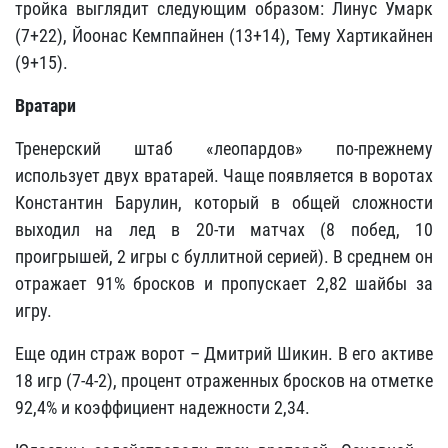
тройка выглядит следующим образом: Линус Умарк
(7+22), Йоонас Кемппайнен (13+14), Тему Хартикайнен
(9+15).
Вратари
Тренерский штаб «леопардов» по-прежнему
использует двух вратарей. Чаще появляется в воротах
Константин Барулин, который в общей сложности
выходил на лед в 20-ти матчах (8 побед, 10
проигрышей, 2 игры с буллитной серией). В среднем он
отражает 91% бросков и пропускает 2,82 шайбы за
игру.
Еще один страж ворот – Дмитрий Шикин. В его активе
18 игр (7-4-2), процент отраженных бросков на отметке
92,4% и коэффициент надежности 2,34.