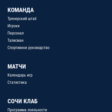
КОМАНДА
Тренерский штаб
Игроки
Персонал
Талисман
Спортивное руководство
МАТЧИ
Календарь игр
Статистика
СОЧИ КЛАБ
Программа лояльности