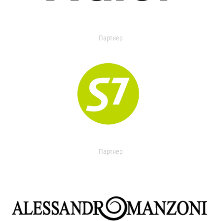
Партнер
Партнер