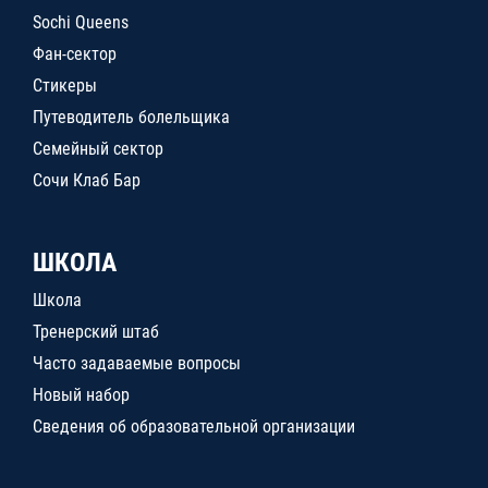
Sochi Queens
Фан-сектор
Стикеры
Путеводитель болельщика
Семейный сектор
Сочи Клаб Бар
ШКОЛА
Школа
Тренерский штаб
Часто задаваемые вопросы
Новый набор
Сведения об образовательной организации