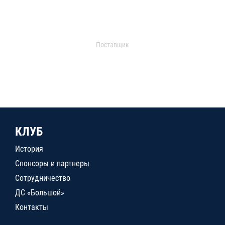
Поставщик
КЛУБ
История
Спонсоры и партнеры
Сотрудничество
ДС «Большой»
Контакты