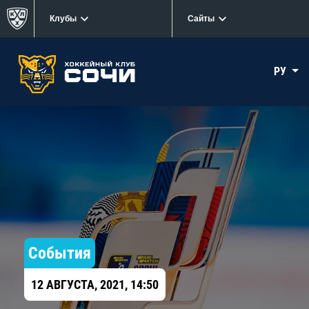
Клубы
Сайты
РУ
События
12 АВГУСТА, 2021, 14:50