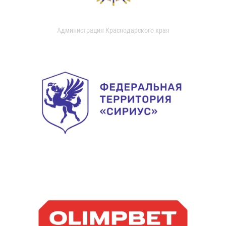
Администрация Краснодарского края