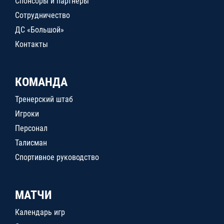
Спонсоры и партнеры
Сотрудничество
ДС «Большой»
Контакты
КОМАНДА
Тренерский штаб
Игроки
Персонал
Талисман
Спортивное руководство
МАТЧИ
Календарь игр