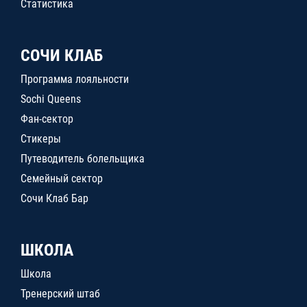
Статистика
СОЧИ КЛАБ
Программа лояльности
Sochi Queens
Фан-сектор
Стикеры
Путеводитель болельщика
Семейный сектор
Сочи Клаб Бар
ШКОЛА
Школа
Тренерский штаб