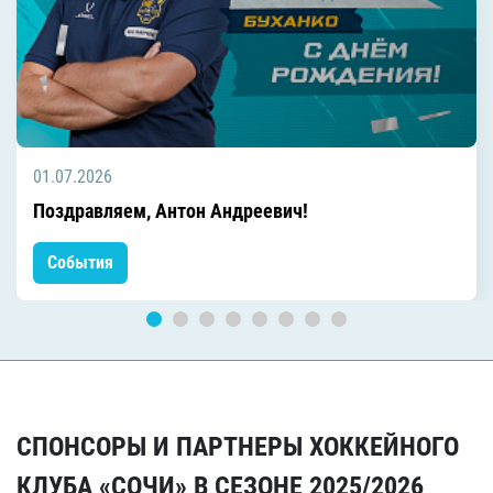
01.07.2026
Поздравляем, Антон Андреевич!
События
СПОНСОРЫ И ПАРТНЕРЫ ХОККЕЙНОГО
КЛУБА «СОЧИ» В СЕЗОНЕ 2025/2026