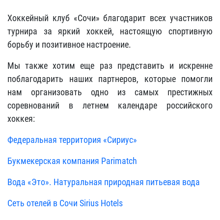
Хоккейный клуб «Сочи» благодарит всех участников
турнира за яркий хоккей, настоящую спортивную
борьбу и позитивное настроение.
Мы также хотим еще раз представить и искренне
поблагодарить наших партнеров, которые помогли
нам организовать одно из самых престижных
соревнований в летнем календаре российского
хоккея:
Федеральная территория «Сириус»
Букмекерская компания Parimatch
Вода «Это». Натуральная природная питьевая вода
Сеть отелей в Сочи Sirius Hotels