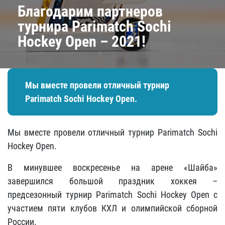
​Благодарим партнеров
турнира Parimatch Sochi
Hockey Open – 2021!
Мы вместе провели отличный турнир
Parimatch Sochi Hockey Open.
Мы вместе провели отличный турнир Parimatch Sochi
Hockey Open.
В минувшее воскресенье на арене «Шайба»
завершился большой праздник хоккея –
предсезонный турнир Parimatch Sochi Hockey Open с
участием пяти клубов КХЛ и олимпийской сборной
России.