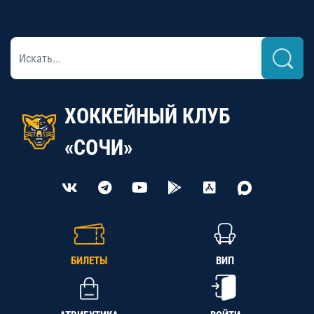
ХОККЕЙНЫЙ КЛУБ
«СОЧИ»
БИЛЕТЫ
ВИП