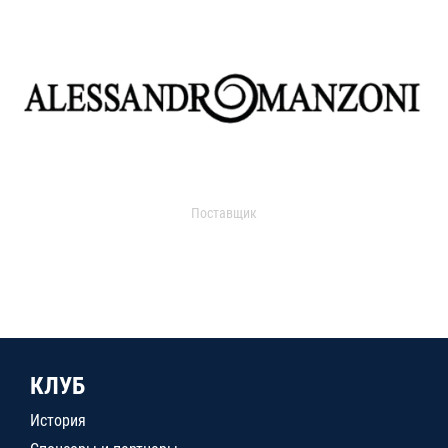
Поставщик
КЛУБ
История