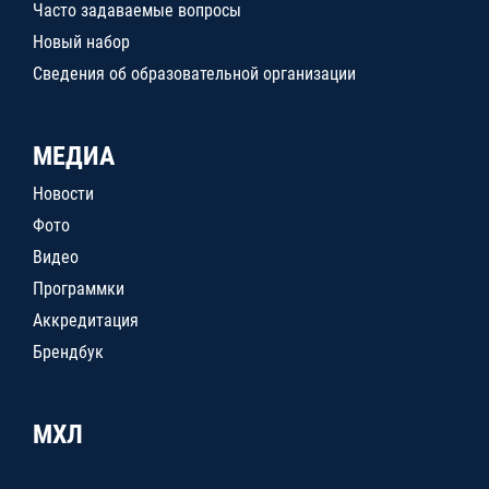
Часто задаваемые вопросы
Новый набор
Сведения об образовательной организации
МЕДИА
Новости
Фото
Видео
Программки
Аккредитация
Брендбук
МХЛ