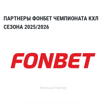
ПАРТНЕРЫ ФОНБЕТ ЧЕМПИОНАТА КХЛ
СЕЗОНА 2025/2026
Титульный Партнер