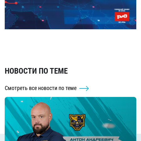
НОВОСТИ ПО ТЕМЕ
Смотреть все новости по теме