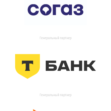
Генеральный партнер
Генеральный партнер