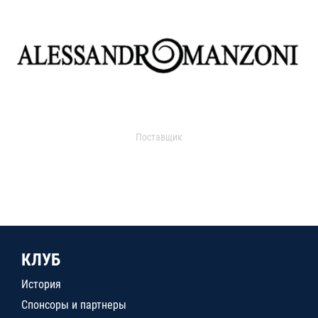
Поставщик
КЛУБ
История
Спонсоры и партнеры