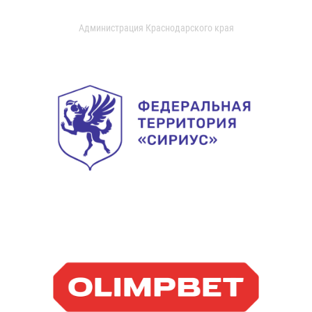
Администрация Краснодарского края