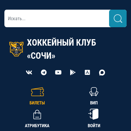
ХОККЕЙНЫЙ КЛУБ
«СОЧИ»
БИЛЕТЫ
ВИП
АТРИБУТИКА
ВОЙТИ