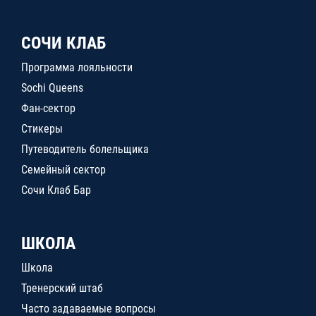
СОЧИ КЛАБ
Программа лояльности
Sochi Queens
Фан-сектор
Стикеры
Путеводитель болельщика
Семейный сектор
Сочи Клаб Бар
ШКОЛА
Школа
Тренерский штаб
Часто задаваемые вопросы