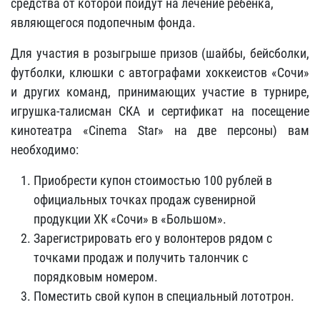
средства от которой пойдут на лечение ребенка,
являющегося подопечным фонда.
Для участия в розыгрыше призов (шайбы, бейсболки,
футболки, клюшки с автографами хоккеистов «Сочи»
и других команд, принимающих участие в турнире,
игрушка-талисман СКА и сертификат на посещение
кинотеатра «Cinema Star» на две персоны) вам
необходимо:
Приобрести купон стоимостью 100 рублей в
официальных точках продаж сувенирной
продукции ХК «Сочи» в «Большом».
Зарегистрировать его у волонтеров рядом с
точками продаж и получить талончик с
порядковым номером.
Поместить свой купон в специальный лототрон.