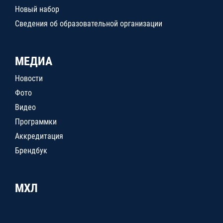
Новый набор
Сведения об образовательной организации
МЕДИА
Новости
Фото
Видео
Программки
Аккредитация
Брендбук
МХЛ