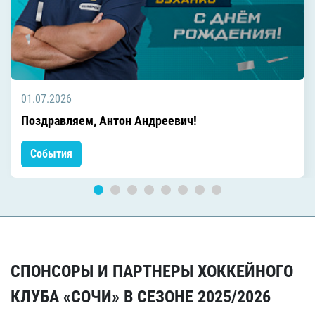
01.07.2026
Поздравляем, Антон Андреевич!
События
СПОНСОРЫ И ПАРТНЕРЫ ХОККЕЙНОГО
КЛУБА «СОЧИ» В СЕЗОНЕ 2025/2026