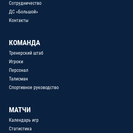
Сотрудничество
ДС «Большой»
Контакты
КОМАНДА
Тренерский штаб
Игроки
Персонал
Талисман
Спортивное руководство
МАТЧИ
Календарь игр
Статистика