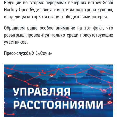
Ведущий во вторых перерывах вечерних встреч Sochi
Hockey Open будет вытаскивать из лототрона купоны,
владельцы которых и станут победителями лотереи.
Обращаем ваше особое внимание на тот факт, что
розыгрыш проводится только среди присутствующих
участников.
Пресс-служба ХК «Сочи»