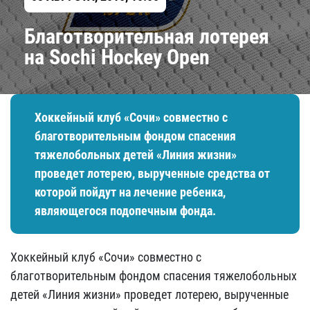
Благотворительная лотерея
на Sochi Hockey Open
Хоккейный клуб «Сочи» совместно с
благотворительным фондом спасения
тяжелобольных детей «Линия жизни»
проведет лотерею, вырученные средства от
которой пойдут на лечение ребенка,
являющегося подопечным фонда.
Хоккейный клуб «Сочи» совместно с
благотворительным фондом спасения тяжелобольных
детей «Линия жизни» проведет лотерею, вырученные