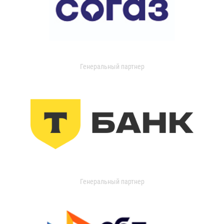
Генеральный партнер
Генеральный партнер