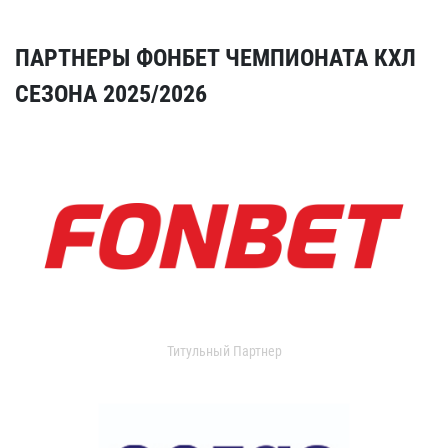
ПАРТНЕРЫ ФОНБЕТ ЧЕМПИОНАТА КХЛ
СЕЗОНА 2025/2026
Титульный Партнер