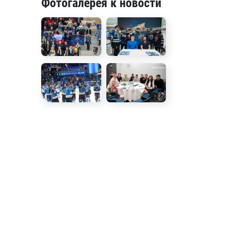
Фотогалерея к новости