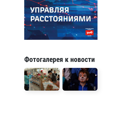
Фотогалерея к новости