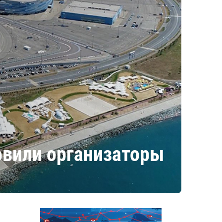
овили организаторы