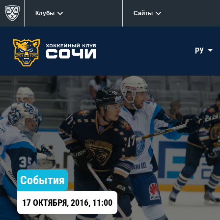
Клубы
Сайты
РУ
События
17 ОКТЯБРЯ, 2016, 11:00