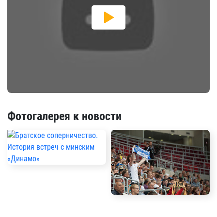
Фотогалерея к новости