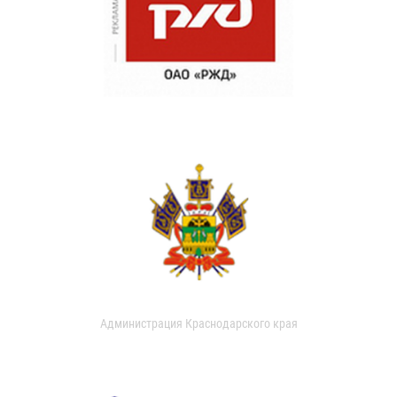
Администрация Краснодарского края