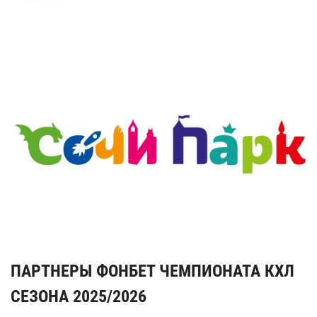
ПАРТНЕРЫ ФОНБЕТ ЧЕМПИОНАТА КХЛ
СЕЗОНА 2025/2026