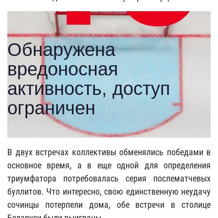
В двух встречах коллективы обменялись победами в
основное время, а в еще одной для определения
триумфатора потребовалась серия послематчевых
буллитов. Что интересно, свою единственную неудачу
сочинцы потерпели дома, обе встречи в столице
Беларуси были выиграны.