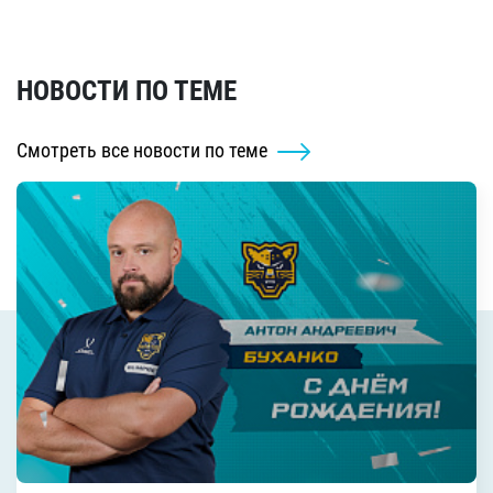
НОВОСТИ ПО ТЕМЕ
Смотреть все новости по теме