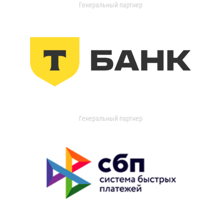
Генеральный партнер
Генеральный партнер