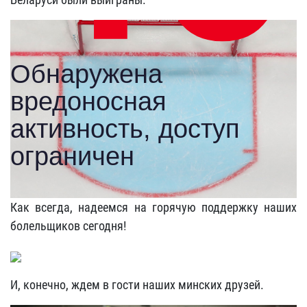
Как всегда, надеемся на горячую поддержку наших
болельщиков сегодня!
И, конечно, ждем в гости наших минских друзей.