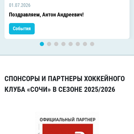
01.07.2026
Поздравляем, Антон Андреевич!
События
СПОНСОРЫ И ПАРТНЕРЫ ХОККЕЙНОГО
КЛУБА «СОЧИ» В СЕЗОНЕ 2025/2026