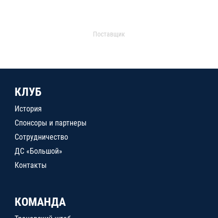
Поставщик
КЛУБ
История
Спонсоры и партнеры
Сотрудничество
ДС «Большой»
Контакты
КОМАНДА