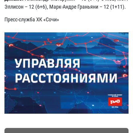
Эллисон – 12 (6+6), Марк-Андре Граньяни – 12 (1+11).
Пресс-служба ХК «Сочи»