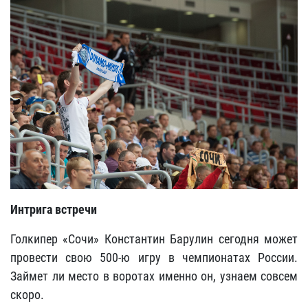
Интрига встречи
Голкипер «Сочи» Константин Барулин сегодня может
провести свою 500-ю игру в чемпионатах России.
Займет ли место в воротах именно он, узнаем совсем
скоро.