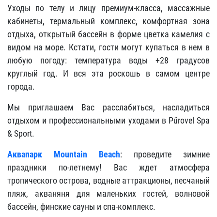
Уходы по телу и лицу премиум-класса, массажные
кабинеты, термальный комплекс, комфортная зона
отдыха, открытый бассейн в форме цветка камелия с
видом на море. Кстати, гости могут купаться в нем в
любую погоду: температура воды +28 градусов
круглый год. И вся эта роскошь в самом центре
города.
Мы приглашаем Вас расслабиться, насладиться
отдыхом и профессиональными уходами в Pűrovel Spa
& Sport.
Аквапарк Mountain Beach
: проведите зимние
праздники по-летнему! Вас ждет атмосфера
тропического острова, водные аттракционы, песчаный
пляж, акваняня для маленьких гостей, волновой
бассейн, финские сауны и спа-комплекс.