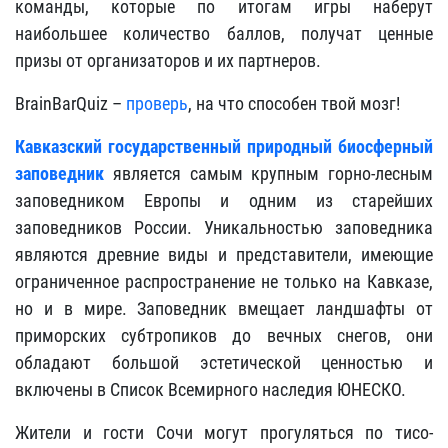
команды, которые по итогам игры наберут
наибольшее количество баллов, получат ценные
призы от организаторов и их партнеров.
BrainBarQuiz –
проверь
, на что способен твой мозг!
Кавказский государственный природный биосферный
заповедник
является самым крупным горно-лесным
заповедником Европы и одним из старейших
заповедников России. Уникальностью заповедника
являются древние виды и представители, имеющие
ограниченное распространение не только на Кавказе,
но и в мире. Заповедник вмещает ландшафты от
приморских субтропиков до вечных снегов, они
обладают большой эстетической ценностью и
включены в Список Всемирного наследия ЮНЕСКО.
Жители и гости Сочи могут прогуляться по тисо-