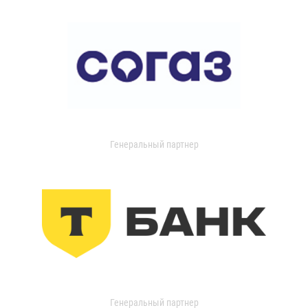
Генеральный партнер
Генеральный партнер