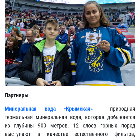
Партнеры
Минеральная вода «Крымская»
- природная
термальная минеральная вода, которая добывается
из глубины 900 метров. 12 слоев горных пород
выступают в качестве естественного фильтра,