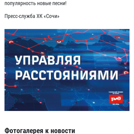
популярность новые песни!
Пресс-служба ХК «Сочи»
Фотогалерея к новости