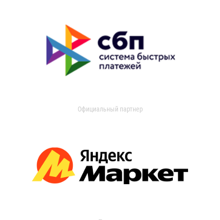
Официальный партнер