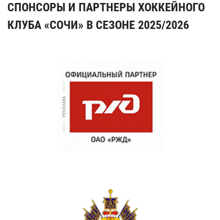
СПОНСОРЫ И ПАРТНЕРЫ ХОККЕЙНОГО
КЛУБА «СОЧИ» В СЕЗОНЕ 2025/2026