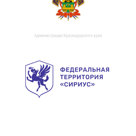
Администрация Краснодарского края