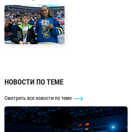
НОВОСТИ ПО ТЕМЕ
Смотреть все новости по теме