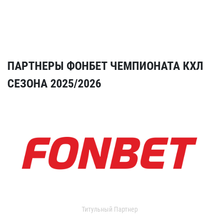
ПАРТНЕРЫ ФОНБЕТ ЧЕМПИОНАТА КХЛ
СЕЗОНА 2025/2026
Титульный Партнер