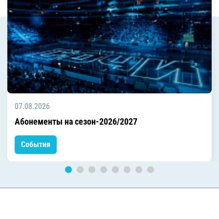
07.08.2026
Абонементы на сезон-2026/2027
События