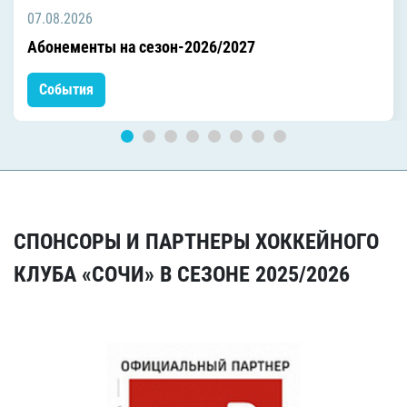
07.08.2026
Абонементы на сезон-2026/2027
События
СПОНСОРЫ И ПАРТНЕРЫ ХОККЕЙНОГО
КЛУБА «СОЧИ» В СЕЗОНЕ 2025/2026