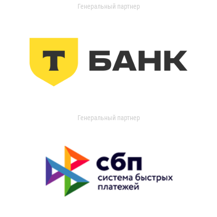
Генеральный партнер
Генеральный партнер