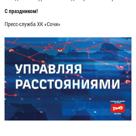
С праздником!
Пресс-служба ХК «Сочи»