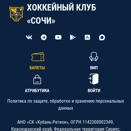
ХОККЕЙНЫЙ КЛУБ
«СОЧИ»
БИЛЕТЫ
ВИП
АТРИБУТИКА
ВОЙТИ
Политика по защите, обработке и хранению персональных
данных
АНО «СК «Кубань-Регион», ОГРН 1142300002349,
Краснодарский край, Федеральная территория Сириус,