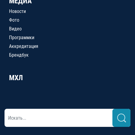
МЕДИА
Новости
Фото
Видео
Программки
Аккредитация
Брендбук
МХЛ