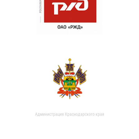
Администрация Краснодарского края