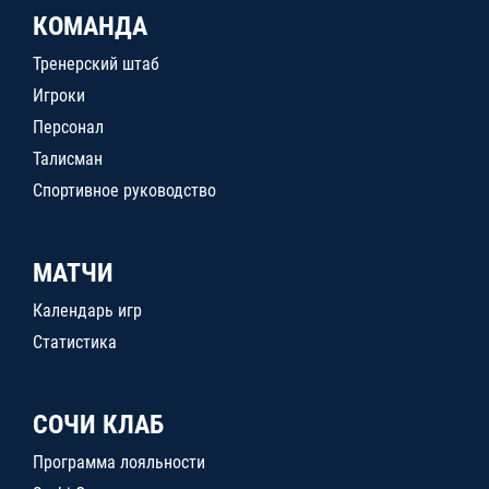
КОМАНДА
Тренерский штаб
Игроки
Персонал
Талисман
Спортивное руководство
МАТЧИ
Календарь игр
Статистика
СОЧИ КЛАБ
Программа лояльности