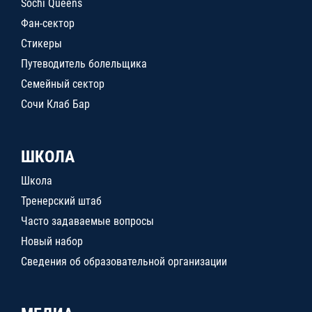
Sochi Queens
Фан-сектор
Стикеры
Путеводитель болельщика
Семейный сектор
Сочи Клаб Бар
ШКОЛА
Школа
Тренерский штаб
Часто задаваемые вопросы
Новый набор
Сведения об образовательной организации