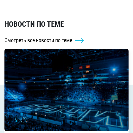
НОВОСТИ ПО ТЕМЕ
Смотреть все новости по теме