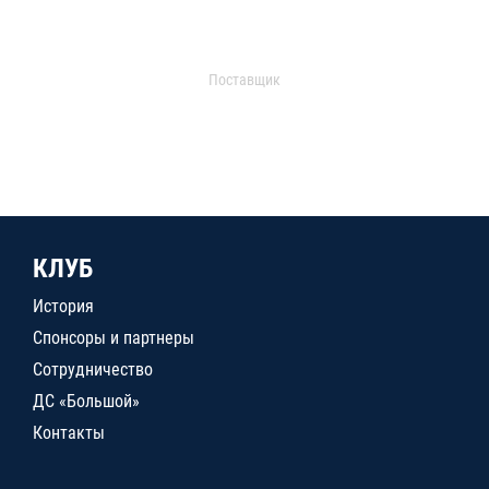
Поставщик
КЛУБ
История
Спонсоры и партнеры
Сотрудничество
ДС «Большой»
Контакты