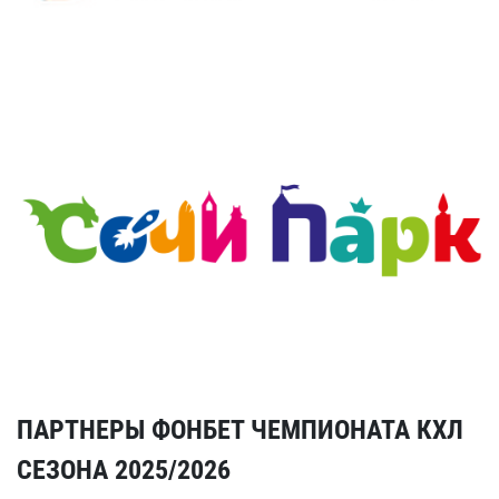
ПАРТНЕРЫ ФОНБЕТ ЧЕМПИОНАТА КХЛ
СЕЗОНА 2025/2026