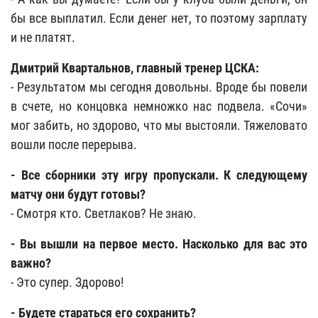
бы все выплатил. Если денег нет, то поэтому зарплату
и не платят.
Дмитрий Квартальнов, главный тренер ЦСКА:
- Результатом мы сегодня довольны. Вроде бы повели
в счете, но концовка немножко нас подвела. «Сочи»
мог забить, но здорово, что мы выстояли. Тяжеловато
вошли после перерыва.
- Все сборники эту игру пропускали. К следующему
матчу они будут готовы?
- Смотря кто. Светлаков? Не знаю.
- Вы вышли на первое место. Насколько для вас это
важно?
- Это супер. Здорово!
- Будете стараться его сохранить?