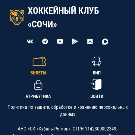
ХОККЕЙНЫЙ КЛУБ
«СОЧИ»
БИЛЕТЫ
ВИП
АТРИБУТИКА
ВОЙТИ
Политика по защите, обработке и хранению персональных
данных
АНО «СК «Кубань-Регион», ОГРН 1142300002349,