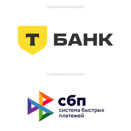
Генеральный партнер
Генеральный партнер