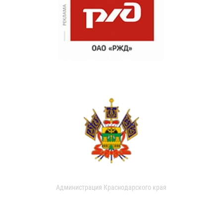
Администрация Краснодарского края