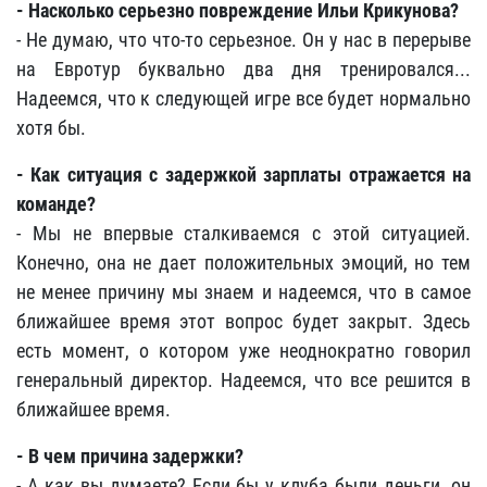
- Насколько серьезно повреждение Ильи Крикунова?
- Не думаю, что что-то серьезное. Он у нас в перерыве
на Евротур буквально два дня тренировался...
Надеемся, что к следующей игре все будет нормально
хотя бы.
- Как ситуация с задержкой зарплаты отражается на
команде?
- Мы не впервые сталкиваемся с этой ситуацией.
Конечно, она не дает положительных эмоций, но тем
не менее причину мы знаем и надеемся, что в самое
ближайшее время этот вопрос будет закрыт. Здесь
есть момент, о котором уже неоднократно говорил
генеральный директор. Надеемся, что все решится в
ближайшее время.
- В чем причина задержки?
- А как вы думаете? Если бы у клуба были деньги, он