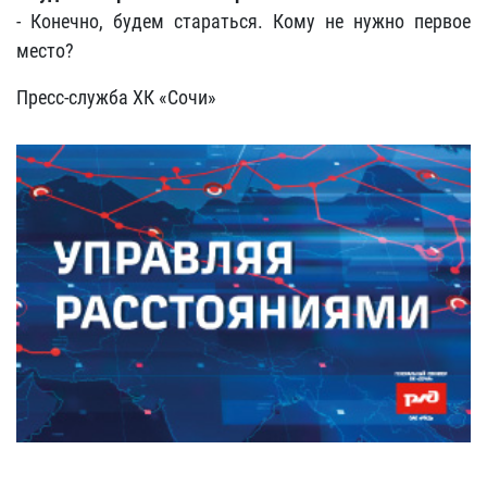
- Конечно, будем стараться. Кому не нужно первое
место?
Пресс-служба ХК «Сочи»