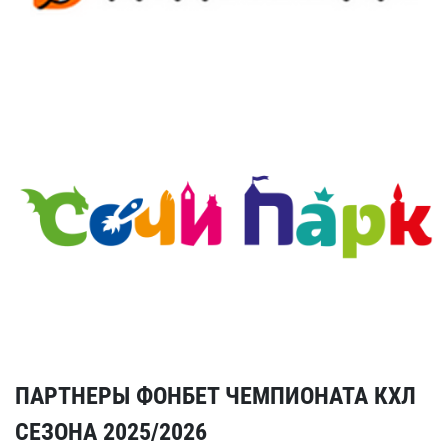
ПАРТНЕРЫ ФОНБЕТ ЧЕМПИОНАТА КХЛ
СЕЗОНА 2025/2026