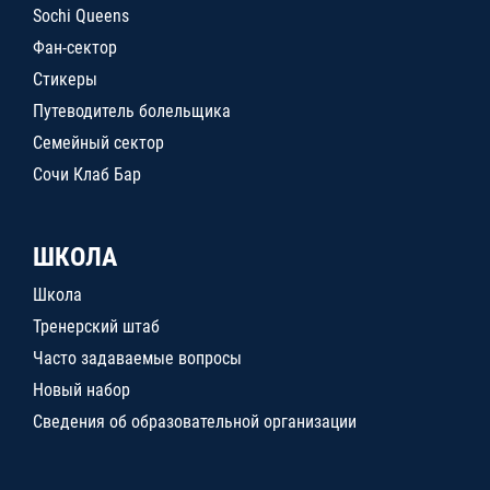
Sochi Queens
Фан-сектор
Стикеры
Путеводитель болельщика
Семейный сектор
Сочи Клаб Бар
ШКОЛА
Школа
Тренерский штаб
Часто задаваемые вопросы
Новый набор
Сведения об образовательной организации