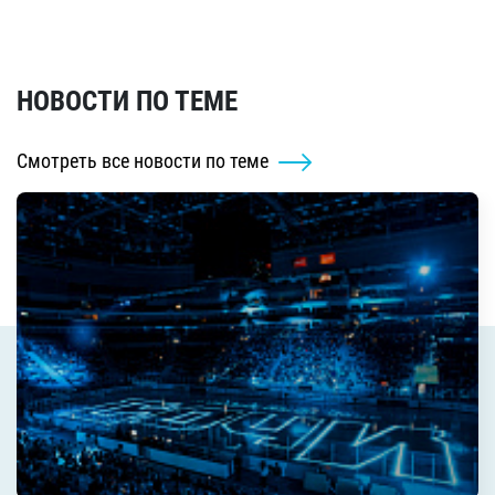
НОВОСТИ ПО ТЕМЕ
Смотреть все новости по теме