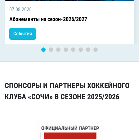
07.08.2026
Абонементы на сезон-2026/2027
События
СПОНСОРЫ И ПАРТНЕРЫ ХОККЕЙНОГО
КЛУБА «СОЧИ» В СЕЗОНЕ 2025/2026