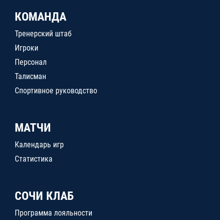
КОМАНДА
Тренерский штаб
Игроки
Персонал
Талисман
Спортивное руководство
МАТЧИ
Календарь игр
Статистика
СОЧИ КЛАБ
Программа лояльности