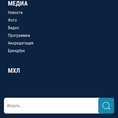
МЕДИА
Новости
Фото
Видео
Программки
Аккредитация
Брендбук
МХЛ