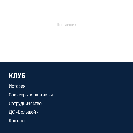
Поставщик
КЛУБ
История
Спонсоры и партнеры
Сотрудничество
ДС «Большой»
Контакты