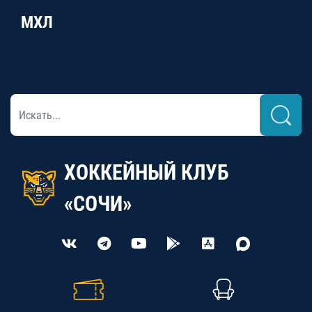
МХЛ
ХОККЕЙНЫЙ КЛУБ
«СОЧИ»