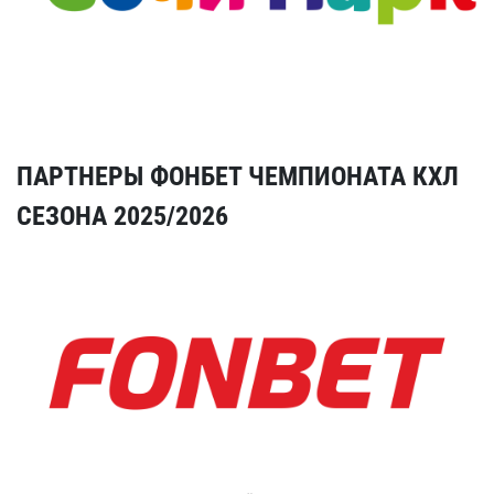
ПАРТНЕРЫ ФОНБЕТ ЧЕМПИОНАТА КХЛ
СЕЗОНА 2025/2026