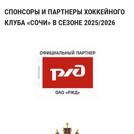
СПОНСОРЫ И ПАРТНЕРЫ ХОККЕЙНОГО
КЛУБА «СОЧИ» В СЕЗОНЕ 2025/2026