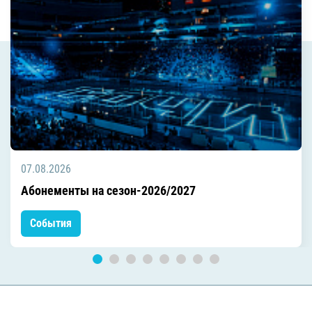
07.08.2026
Абонементы на сезон-2026/2027
События