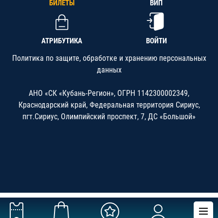
БИЛЕТЫ
ВИП
АТРИБУТИКА
ВОЙТИ
Политика по защите, обработке и хранению персональных
данных
АНО «СК «Кубань-Регион», ОГРН 1142300002349,
Краснодарский край, Федеральная территория Сириус,
пгт.Сириус, Олимпийский проспект, 7, ДС «Большой»