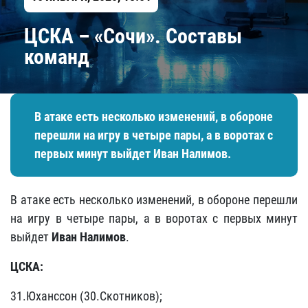
​ЦСКА – «Сочи». Составы
команд
В атаке есть несколько изменений, в обороне
перешли на игру в четыре пары, а в воротах с
первых минут выйдет
Иван Налимов
.
В атаке есть несколько изменений, в обороне перешли
на игру в четыре пары, а в воротах с первых минут
выйдет
Иван Налимов
.
ЦСКА:
31.Юханссон (30.Скотников);