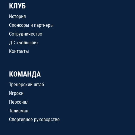
КЛУБ
История
Спонсоры и партнеры
Сотрудничество
ДС «Большой»
Контакты
КОМАНДА
Тренерский штаб
Игроки
Персонал
Талисман
Спортивное руководство