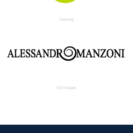
Партнер
Поставщик