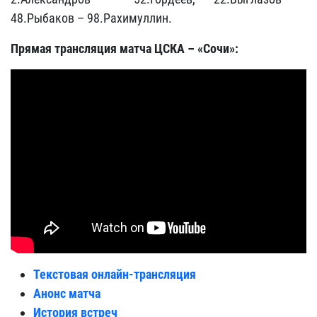
48.Рыбаков – 98.Рахимуллин.
Прямая трансляция матча ЦСКА – «Сочи»:
Текстовая онлайн-трансляция
Анонс матча
История встреч