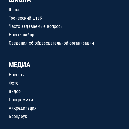
Школа
Тренерский штаб
Часто задаваемые вопросы
Новый набор
Сведения об образовательной организации
МЕДИА
Новости
Фото
Видео
Программки
Аккредитация
Брендбук