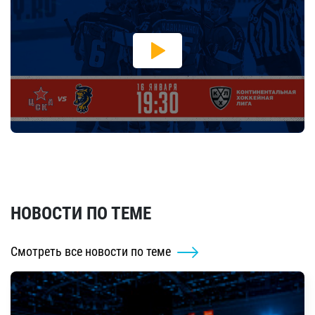
НОВОСТИ ПО ТЕМЕ
Смотреть все новости по теме