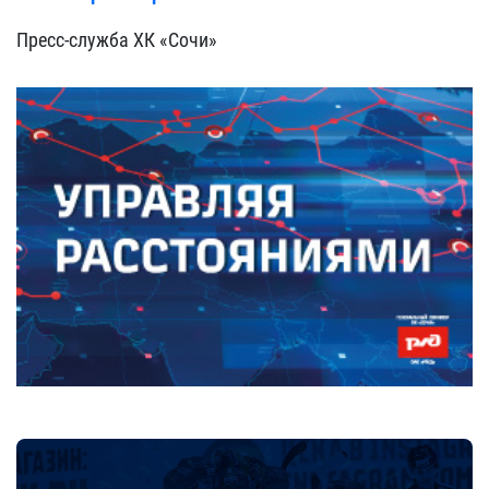
Пресс-служба ХК «Сочи»