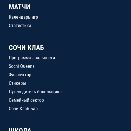
МАТЧИ
Календарь игр
Статистика
СОЧИ КЛАБ
Программа лояльности
Sochi Queens
Фан-сектор
Стикеры
Путеводитель болельщика
Семейный сектор
Сочи Клаб Бар
ШКОЛА