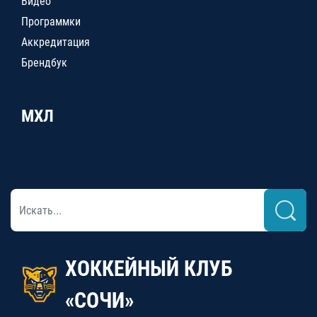
Видео
Программки
Аккредитация
Брендбук
МХЛ
ХОККЕЙНЫЙ КЛУБ
«СОЧИ»