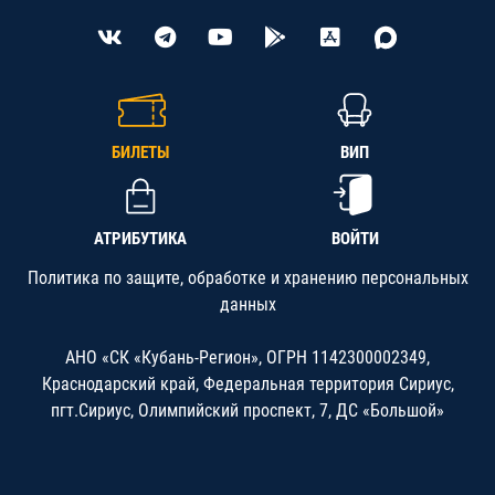
БИЛЕТЫ
ВИП
АТРИБУТИКА
ВОЙТИ
Политика по защите, обработке и хранению персональных
данных
АНО «СК «Кубань-Регион», ОГРН 1142300002349,
Краснодарский край, Федеральная территория Сириус,
пгт.Сириус, Олимпийский проспект, 7, ДС «Большой»