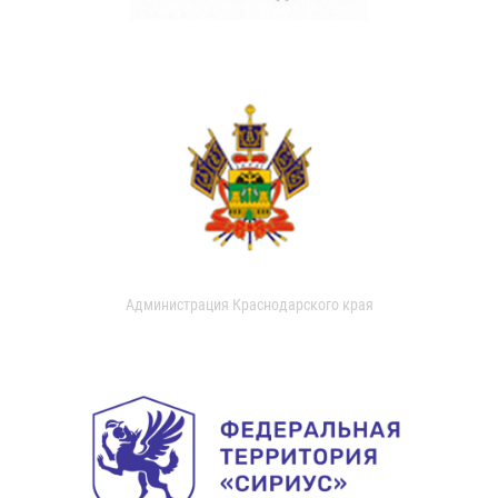
Администрация Краснодарского края