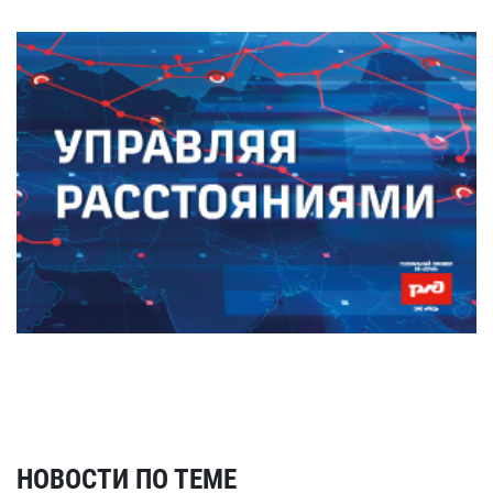
НОВОСТИ ПО ТЕМЕ