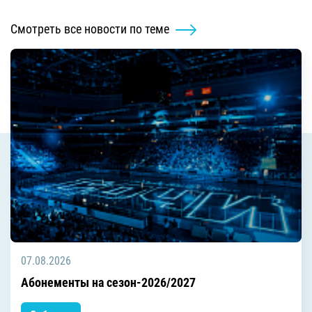
Смотреть все новости по теме
07.08.2026
Абонементы на сезон-2026/2027