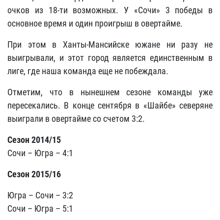
очков из 18-ти возможных. У «Сочи» 3 победы в
основное время и один проигрыш в овертайме.
При этом в Ханты-Мансийске южане ни разу не
выигрывали, и этот город является единственным в
лиге, где наша команда еще не побеждала.
Отметим, что в нынешнем сезоне команды уже
пересекались. В конце сентября в «Шайбе» северяне
выиграли в овертайме со счетом 3:2.
Сезон 2014/15
Сочи – Югра – 4:1
Сезон 2015/16
Югра – Сочи – 3:2
Сочи – Югра – 5:1