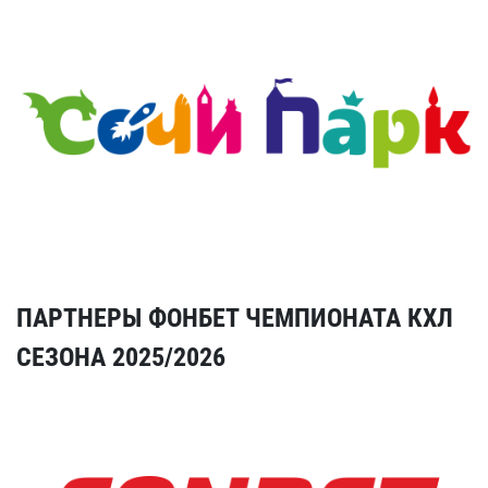
ПАРТНЕРЫ ФОНБЕТ ЧЕМПИОНАТА КХЛ
СЕЗОНА 2025/2026