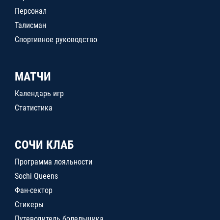
Персонал
Талисман
Спортивное руководство
МАТЧИ
Календарь игр
Статистика
СОЧИ КЛАБ
Программа лояльности
Sochi Queens
Фан-сектор
Стикеры
Путеводитель болельщика