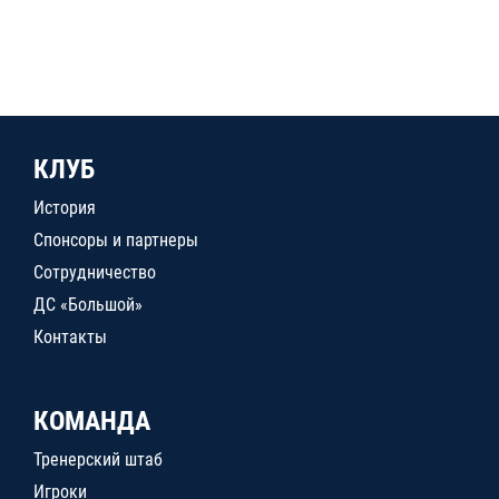
КЛУБ
История
Спонсоры и партнеры
Сотрудничество
ДС «Большой»
Контакты
КОМАНДА
Тренерский штаб
Игроки