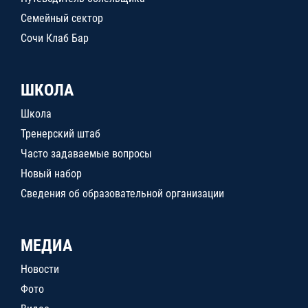
Семейный сектор
Сочи Клаб Бар
ШКОЛА
Школа
Тренерский штаб
Часто задаваемые вопросы
Новый набор
Сведения об образовательной организации
МЕДИА
Новости
Фото