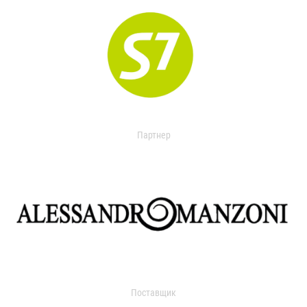
Партнер
Поставщик