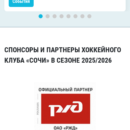
События
СПОНСОРЫ И ПАРТНЕРЫ ХОККЕЙНОГО
КЛУБА «СОЧИ» В СЕЗОНЕ 2025/2026