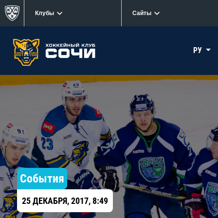
Клубы
Сайты
РУ
События
25 ДЕКАБРЯ, 2017, 8:49