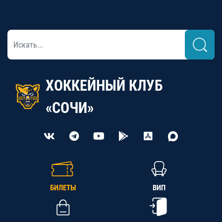
ХОККЕЙНЫЙ КЛУБ
«СОЧИ»
БИЛЕТЫ
ВИП