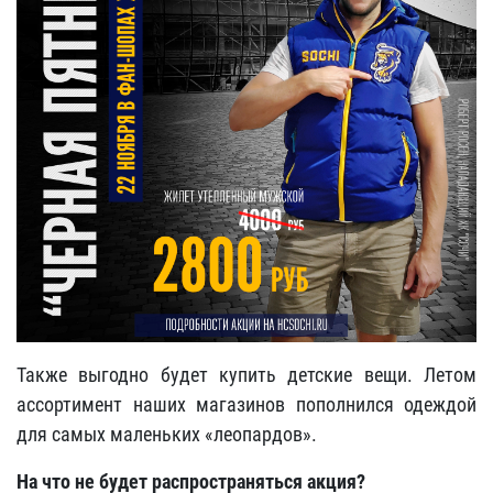
Также выгодно будет купить детские вещи. Летом
ассортимент наших магазинов пополнился одеждой
для самых маленьких «леопардов».
На что не будет распространяться акция?