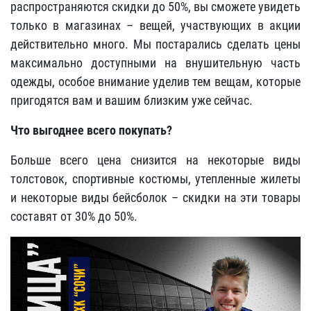
распространяются скидки до 50%, вы сможете увидеть
только в магазинах – вещей, участвующих в акции
действительно много. Мы постарались сделать цены
максимально доступными на внушительную часть
одежды, особое внимание уделив тем вещам, которые
пригодятся вам и вашим близким уже сейчас.
Что выгоднее всего покупать?
Больше всего цена снизится на некоторые виды
толстовок, спортивные костюмы, утепленные жилеты
и некоторые виды бейсболок – скидки на эти товары
составят от 30% до 50%.