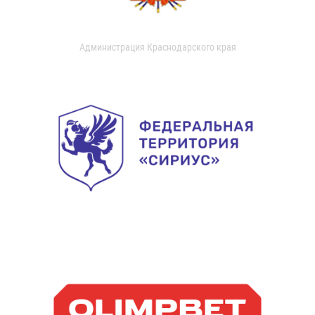
Администрация Краснодарского края