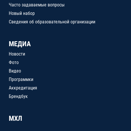
Часто задаваемые вопросы
Новый набор
Сведения об образовательной организации
МЕДИА
Новости
Фото
Видео
Программки
Аккредитация
Брендбук
МХЛ