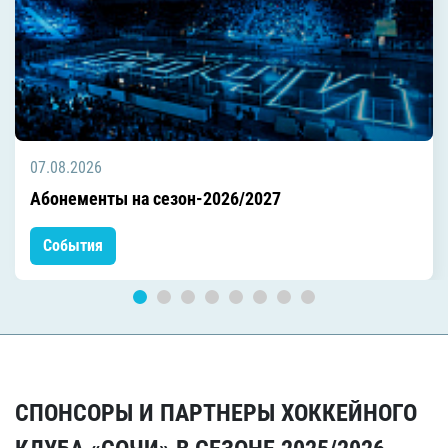
07.08.2026
Абонементы на сезон-2026/2027
События
СПОНСОРЫ И ПАРТНЕРЫ ХОККЕЙНОГО