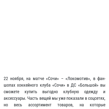
22 ноября, на матче «Сочи» – «Локомотив», в фан-
шопах хоккейного клуба «Сочи» в ДС «Большой» вы
сможете купить выгодно клубную одежду и
аксессуары. Часть вещей мы уже показали в соцсетях,
но весь ассортимент товаров, на которые