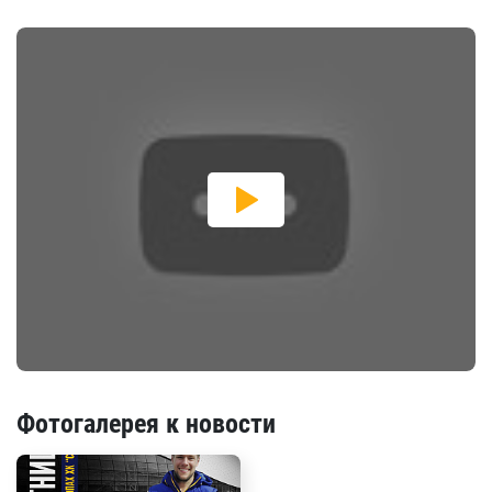
Фотогалерея к новости