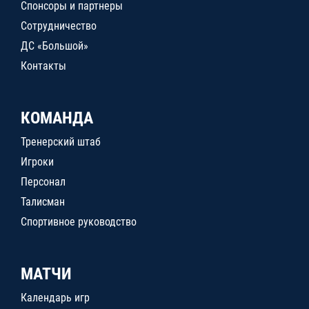
Спонсоры и партнеры
Сотрудничество
ДС «Большой»
Контакты
КОМАНДА
Тренерский штаб
Игроки
Персонал
Талисман
Спортивное руководство
МАТЧИ
Календарь игр