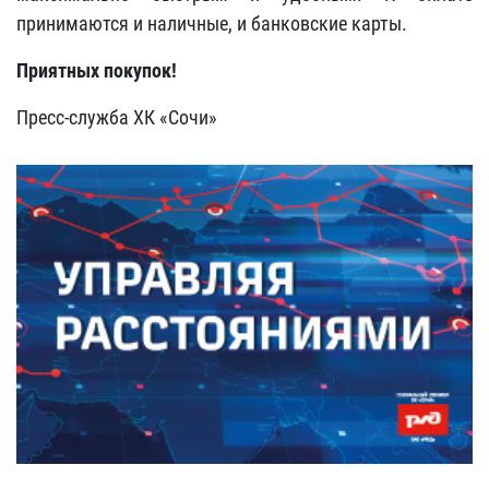
принимаются и наличные, и банковские карты.
Приятных покупок!
Пресс-служба ХК «Сочи»