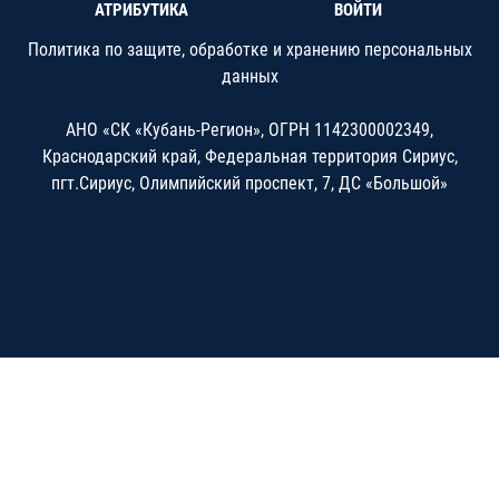
АТРИБУТИКА
ВОЙТИ
Политика по защите, обработке и хранению персональных
данных
АНО «СК «Кубань-Регион», ОГРН 1142300002349,
Краснодарский край, Федеральная территория Сириус,
пгт.Сириус, Олимпийский проспект, 7, ДС «Большой»