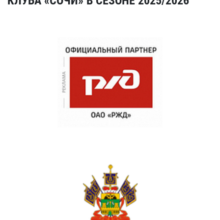
КЛУБА «СОЧИ» В СЕЗОНЕ 2025/2026