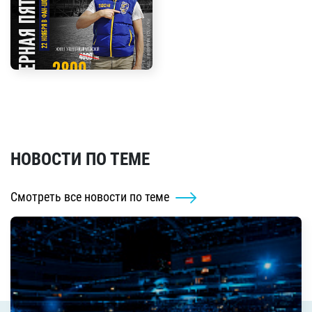
НОВОСТИ ПО ТЕМЕ
Смотреть все новости по теме