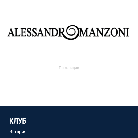
Поставщик
КЛУБ
История