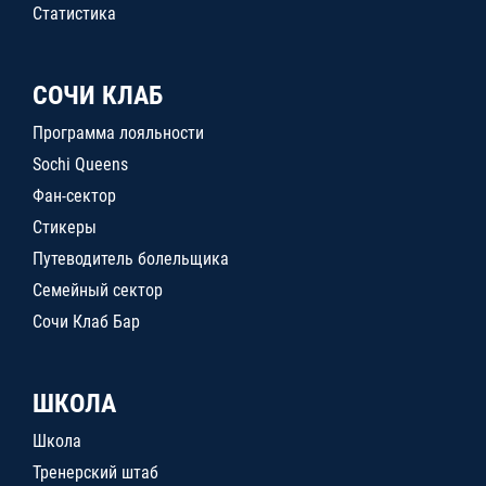
Статистика
СОЧИ КЛАБ
Программа лояльности
Sochi Queens
Фан-сектор
Стикеры
Путеводитель болельщика
Семейный сектор
Сочи Клаб Бар
ШКОЛА
Школа
Тренерский штаб