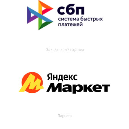
Официальный партнер
Партнер