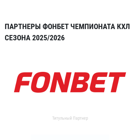
ПАРТНЕРЫ ФОНБЕТ ЧЕМПИОНАТА КХЛ
СЕЗОНА 2025/2026
Титульный Партнер