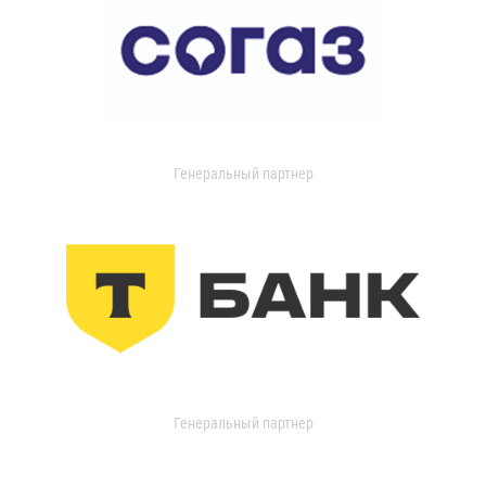
Генеральный партнер
Генеральный партнер