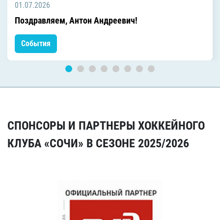
01.07.2026
Поздравляем, Антон Андреевич!
События
СПОНСОРЫ И ПАРТНЕРЫ ХОККЕЙНОГО
КЛУБА «СОЧИ» В СЕЗОНЕ 2025/2026