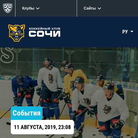
Клубы
Сайты
РУ
События
11 АВГУСТА, 2019, 23:08