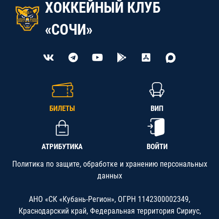
ХОККЕЙНЫЙ КЛУБ
«СОЧИ»
БИЛЕТЫ
ВИП
АТРИБУТИКА
ВОЙТИ
Политика по защите, обработке и хранению персональных
данных
АНО «СК «Кубань-Регион», ОГРН 1142300002349,
Краснодарский край, Федеральная территория Сириус,