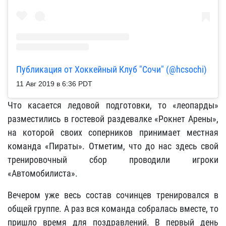
Публикация от Хоккейный Клуб "Сочи" (@hcsochi)
11 Авг 2019 в 6:36 PDT
Что касается ледовой подготовки, то «леопарды»
разместились в гостевой раздевалке «Рокнет Арены»,
на которой своих соперников принимает местная
команда «Пираты». Отметим, что до нас здесь свой
тренировочный сбор проводили игроки
«Автомобилиста».
Вечером уже весь состав сочинцев тренировался в
общей группе. А раз вся команда собралась вместе, то
пришло время для поздравлений. В первый день