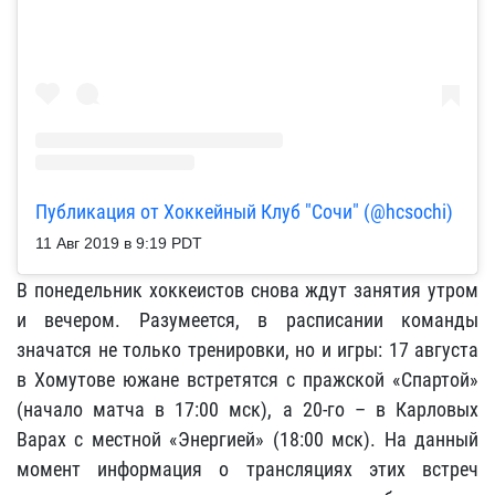
Публикация от Хоккейный Клуб "Сочи" (@hcsochi)
11 Авг 2019 в 9:19 PDT
В понедельник хоккеистов снова ждут занятия утром
и вечером. Разумеется, в расписании команды
значатся не только тренировки, но и игры: 17 августа
в Хомутове южане встретятся с пражской «Спартой»
(начало матча в 17:00 мск), а 20-го – в Карловых
Варах с местной «Энергией» (18:00 мск). На данный
момент информация о трансляциях этих встреч