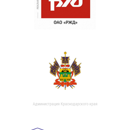
Администрация Краснодарского края