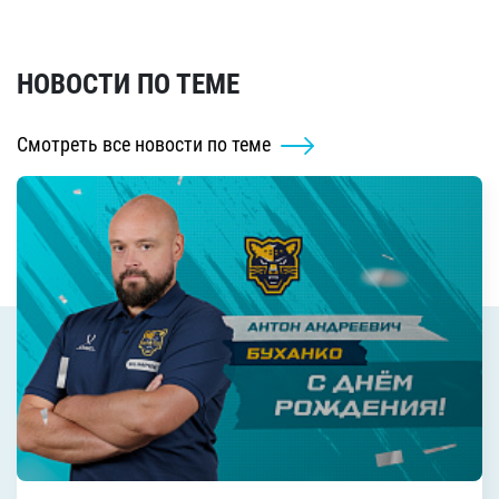
НОВОСТИ ПО ТЕМЕ
Смотреть все новости по теме