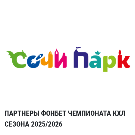
ПАРТНЕРЫ ФОНБЕТ ЧЕМПИОНАТА КХЛ
СЕЗОНА 2025/2026