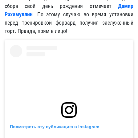
сбора свой день рождения отмечает
Дамир
Рахимуллин
. По этому случаю во время установки
перед тренировкой форвард получил заслуженный
торт. Правда, прям в лицо!
Посмотреть эту публикацию в Instagram