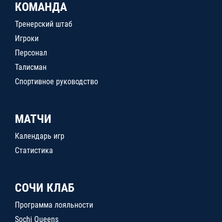
КОМАНДА
Тренерский штаб
Игроки
Персонал
Талисман
Спортивное руководство
МАТЧИ
Календарь игр
Статистика
СОЧИ КЛАБ
Программа лояльности
Sochi Queens