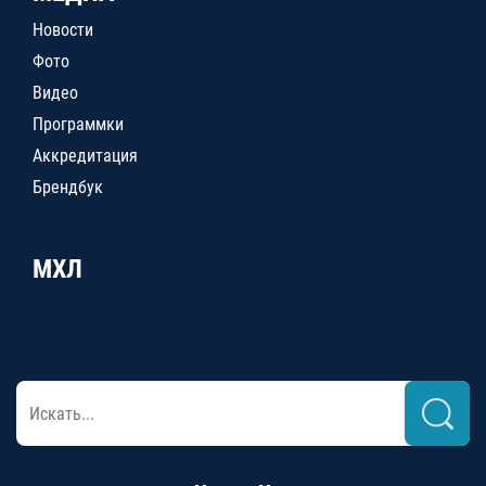
Новости
Фото
Видео
Программки
Аккредитация
Брендбук
МХЛ