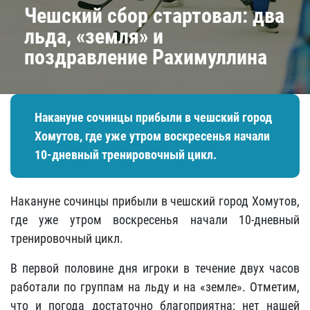
​Чешский сбор стартовал: два
льда, «земля» и
поздравление Рахимуллина
Накануне сочинцы прибыли в чешский город
Хомутов, где уже утром воскресенья начали
10-дневный тренировочный цикл.
Накануне сочинцы прибыли в чешский город Хомутов,
где уже утром воскресенья начали 10-дневный
тренировочный цикл.
В первой половине дня игроки в течение двух часов
работали по группам на льду и на «земле». Отметим,
что и погода достаточно благоприятна: нет нашей