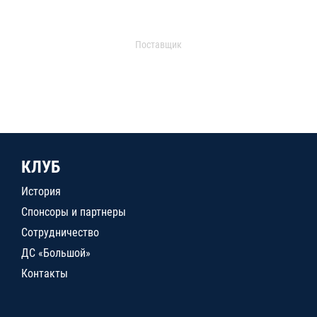
Поставщик
КЛУБ
История
Спонсоры и партнеры
Сотрудничество
ДС «Большой»
Контакты