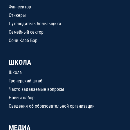
Фан-сектор
Стикеры
Путеводитель болельщика
Семейный сектор
Сочи Клаб Бар
ШКОЛА
Школа
Тренерский штаб
Часто задаваемые вопросы
Новый набор
Сведения об образовательной организации
МЕДИА