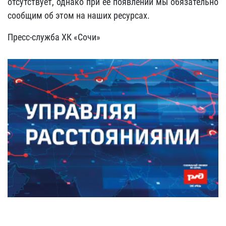
отсутствует, однако при ее появлении мы обязательно
сообщим об этом на наших ресурсах.
Пресс-служба ХК «Сочи»