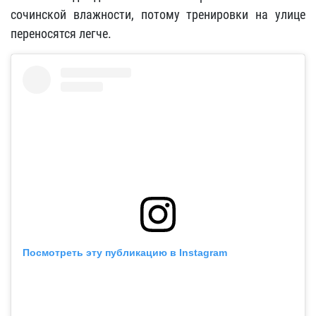
сочинской влажности, потому тренировки на улице
переносятся легче.
Посмотреть эту публикацию в Instagram