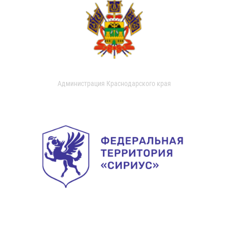
Администрация Краснодарского края