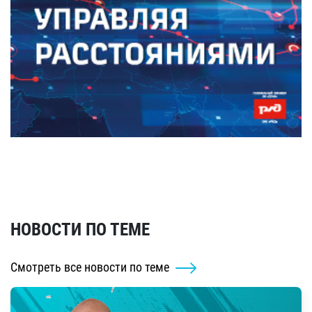
НОВОСТИ ПО ТЕМЕ
Смотреть все новости по теме