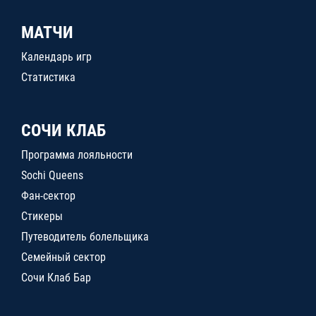
МАТЧИ
Календарь игр
Статистика
СОЧИ КЛАБ
Программа лояльности
Sochi Queens
Фан-сектор
Стикеры
Путеводитель болельщика
Семейный сектор
Сочи Клаб Бар