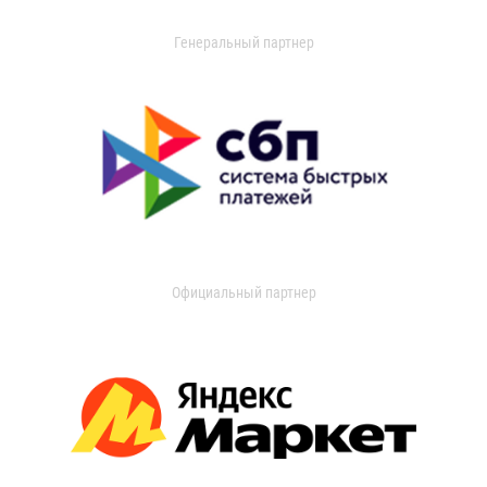
Генеральный партнер
Официальный партнер