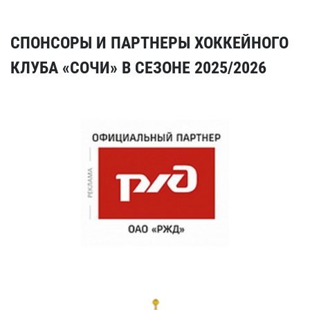
СПОНСОРЫ И ПАРТНЕРЫ ХОККЕЙНОГО
КЛУБА «СОЧИ» В СЕЗОНЕ 2025/2026