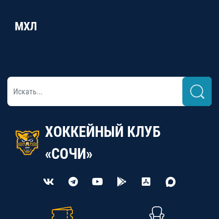
МХЛ
ХОККЕЙНЫЙ КЛУБ
«СОЧИ»