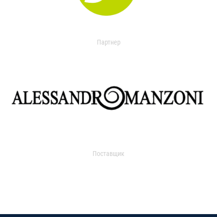
Партнер
Поставщик