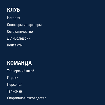
КЛУБ
История
Спонсоры и партнеры
Сотрудничество
ДС «Большой»
Контакты
КОМАНДА
Тренерский штаб
Игроки
Персонал
Талисман
Спортивное руководство