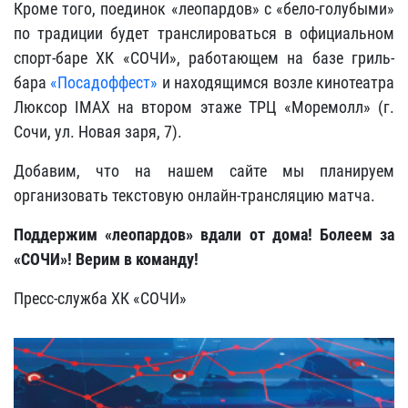
Кроме того, поединок «леопардов» с «бело-голубыми»
по традиции будет транслироваться в официальном
спорт-баре ХК «СОЧИ», работающем на базе гриль-
бара
«Посадоффест»
и находящимся возле кинотеатра
Люксор IMAX на втором этаже ТРЦ «Моремолл» (г.
Сочи, ул. Новая заря, 7).
Добавим, что на нашем сайте мы планируем
организовать текстовую онлайн-трансляцию матча.
Поддержим «леопардов» вдали от дома! Болеем за
«СОЧИ»! Верим в команду!
Пресс-служба ХК «СОЧИ»