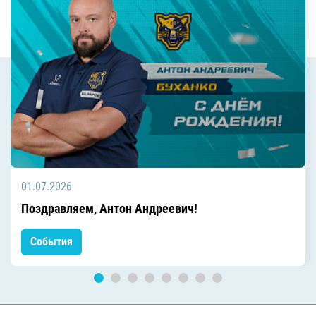
01.07.2026
Поздравляем, Антон Андреевич!
События