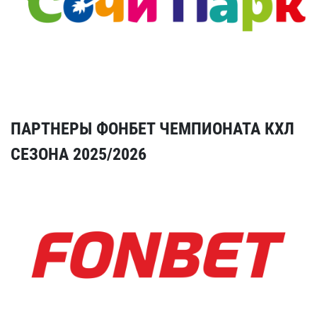
ПАРТНЕРЫ ФОНБЕТ ЧЕМПИОНАТА КХЛ
СЕЗОНА 2025/2026