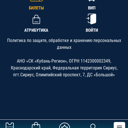
БИЛЕТЫ
ВИП
АТРИБУТИКА
ВОЙТИ
Политика по защите, обработке и хранению персональных
данных
АНО «СК «Кубань-Регион», ОГРН 1142300002349,
Краснодарский край, Федеральная территория Сириус,
пгт.Сириус, Олимпийский проспект, 7, ДС «Большой»