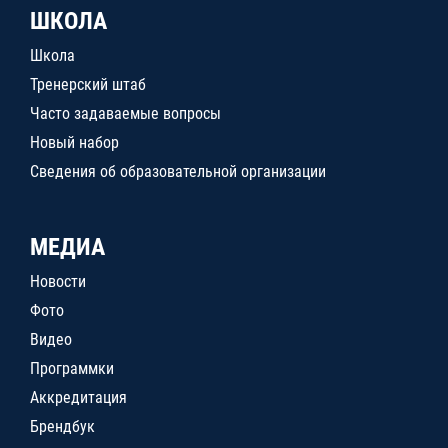
ШКОЛА
Школа
Тренерский штаб
Часто задаваемые вопросы
Новый набор
Сведения об образовательной организации
МЕДИА
Новости
Фото
Видео
Программки
Аккредитация
Брендбук