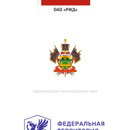
Администрация Краснодарского края