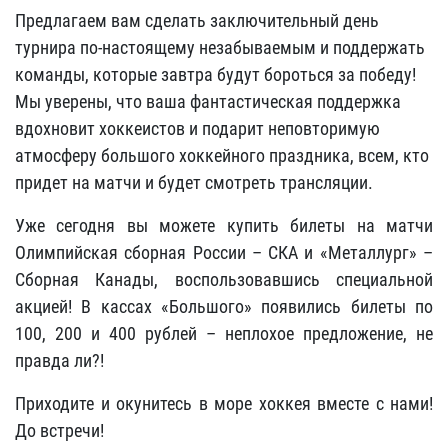
Предлагаем вам сделать заключительный день
турнира по-настоящему незабываемым и поддержать
команды, которые завтра будут бороться за победу!
Мы уверены, что ваша фантастическая поддержка
вдохновит хоккеистов и подарит неповторимую
атмосферу большого хоккейного праздника, всем, кто
придет на матчи и будет смотреть трансляции.
Уже сегодня вы можете купить билеты на матчи
Олимпийская сборная России – СКА и «Металлург» –
Сборная Канады, воспользовавшись специальной
акцией! В кассах «Большого» появились билеты по
100, 200 и 400 рублей – неплохое предложение, не
правда ли?!
Приходите и окунитесь в море хоккея вместе с нами!
До встречи!