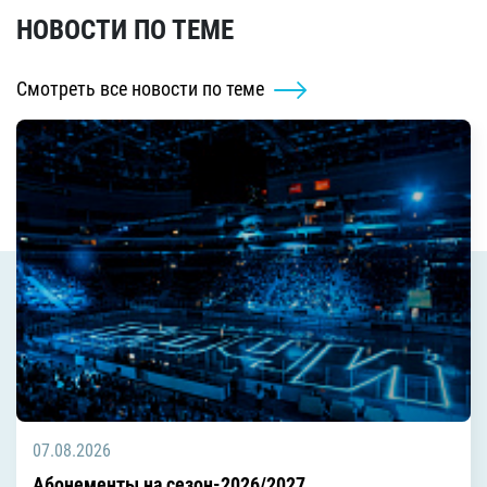
НОВОСТИ ПО ТЕМЕ
Смотреть все новости по теме
07.08.2026
Абонементы на сезон-2026/2027