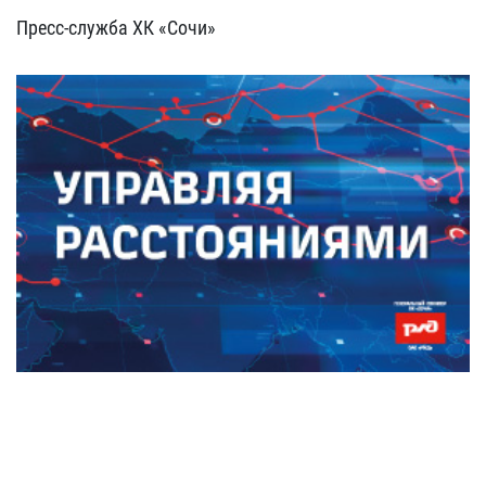
Пресс-служба ХК «Сочи»