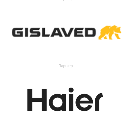
Партнер