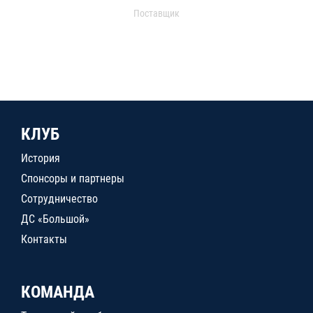
Поставщик
КЛУБ
История
Спонсоры и партнеры
Сотрудничество
ДС «Большой»
Контакты
КОМАНДА