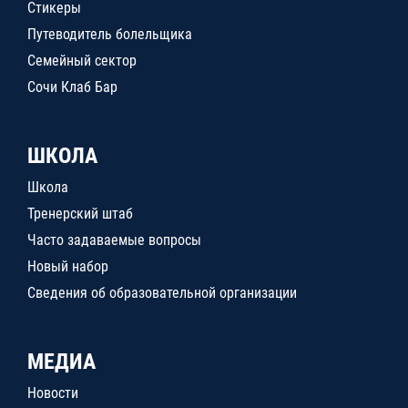
Стикеры
Путеводитель болельщика
Семейный сектор
Сочи Клаб Бар
ШКОЛА
Школа
Тренерский штаб
Часто задаваемые вопросы
Новый набор
Сведения об образовательной организации
МЕДИА
Новости