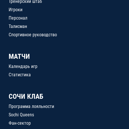
Тренерский штаб
Игроки
Персонал
Талисман
Спортивное руководство
МАТЧИ
Календарь игр
Статистика
СОЧИ КЛАБ
Программа лояльности
Sochi Queens
Фан-сектор