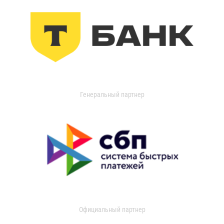
Генеральный партнер
Официальный партнер