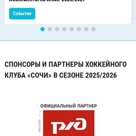
События
СПОНСОРЫ И ПАРТНЕРЫ ХОККЕЙНОГО
КЛУБА «СОЧИ» В СЕЗОНЕ 2025/2026