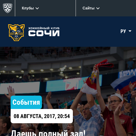
Клубы
Сайты
РУ
События
08 АВГУСТА, 2017, 20:54
Даешь полный зал!