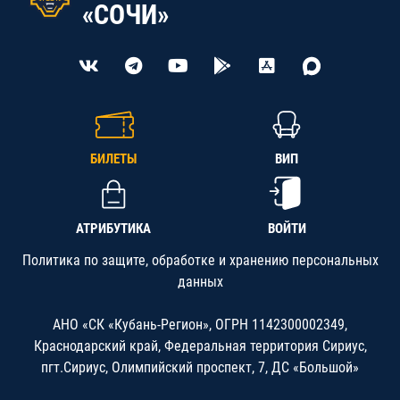
«СОЧИ»
БИЛЕТЫ
ВИП
АТРИБУТИКА
ВОЙТИ
Политика по защите, обработке и хранению персональных
данных
АНО «СК «Кубань-Регион», ОГРН 1142300002349,
Краснодарский край, Федеральная территория Сириус,
пгт.Сириус, Олимпийский проспект, 7, ДС «Большой»