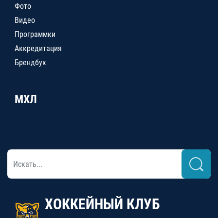
Фото
Видео
Программки
Аккредитация
Брендбук
МХЛ
ХОККЕЙНЫЙ КЛУБ