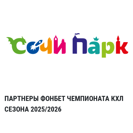
ПАРТНЕРЫ ФОНБЕТ ЧЕМПИОНАТА КХЛ
СЕЗОНА 2025/2026