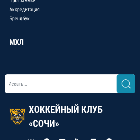
Программки
Аккредитация
Брендбук
МХЛ
ХОККЕЙНЫЙ КЛУБ
«СОЧИ»