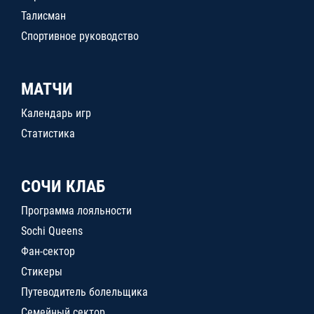
Талисман
Спортивное руководство
МАТЧИ
Календарь игр
Статистика
СОЧИ КЛАБ
Программа лояльности
Sochi Queens
Фан-сектор
Стикеры
Путеводитель болельщика
Семейный сектор