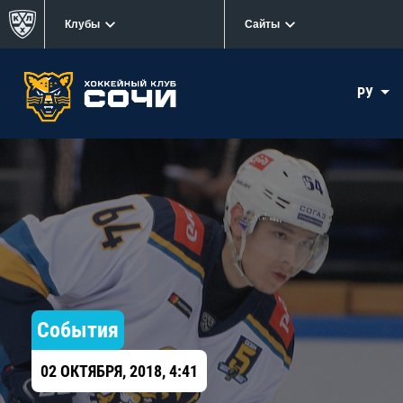
Клубы
Сайты
РУ
События
02 ОКТЯБРЯ, 2018, 4:41