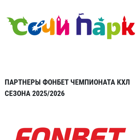
ПАРТНЕРЫ ФОНБЕТ ЧЕМПИОНАТА КХЛ
СЕЗОНА 2025/2026