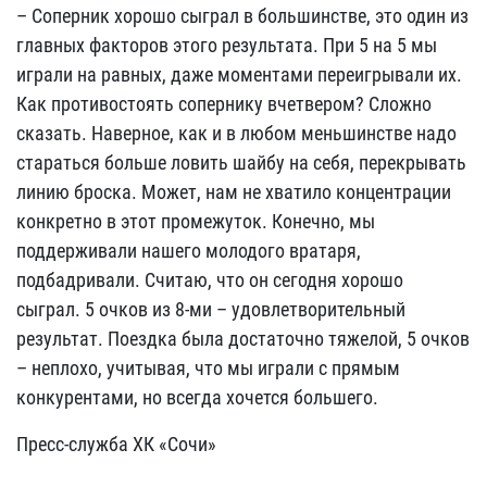
– Соперник хорошо сыграл в большинстве, это один из
главных факторов этого результата. При 5 на 5 мы
играли на равных, даже моментами переигрывали их.
Как противостоять сопернику вчетвером? Сложно
сказать. Наверное, как и в любом меньшинстве надо
стараться больше ловить шайбу на себя, перекрывать
линию броска. Может, нам не хватило концентрации
конкретно в этот промежуток. Конечно, мы
поддерживали нашего молодого вратаря,
подбадривали. Считаю, что он сегодня хорошо
сыграл. 5 очков из 8-ми – удовлетворительный
результат. Поездка была достаточно тяжелой, 5 очков
– неплохо, учитывая, что мы играли с прямым
конкурентами, но всегда хочется большего.
Пресс-служба ХК «Сочи»