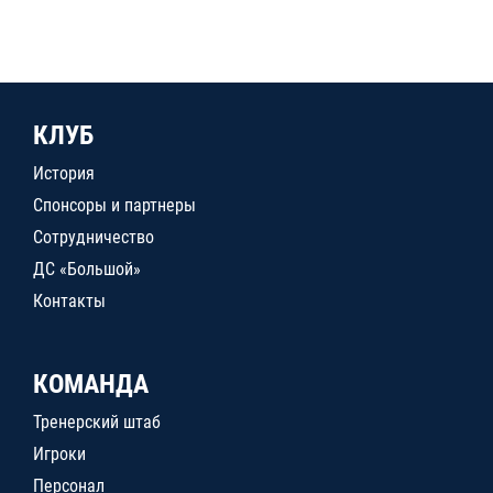
КЛУБ
История
Спонсоры и партнеры
Сотрудничество
ДС «Большой»
Контакты
КОМАНДА
Тренерский штаб
Игроки
Персонал