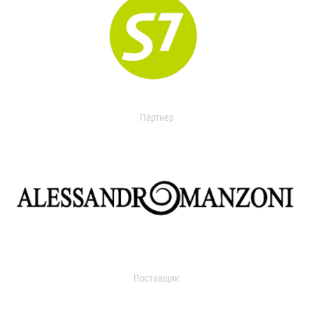
Партнер
Поставщик