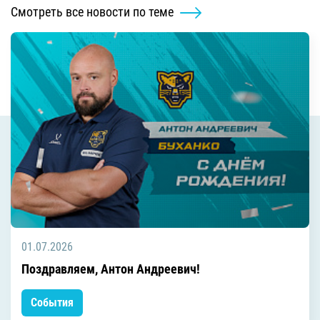
Смотреть все новости по теме
01.07.2026
Поздравляем, Антон Андреевич!
События