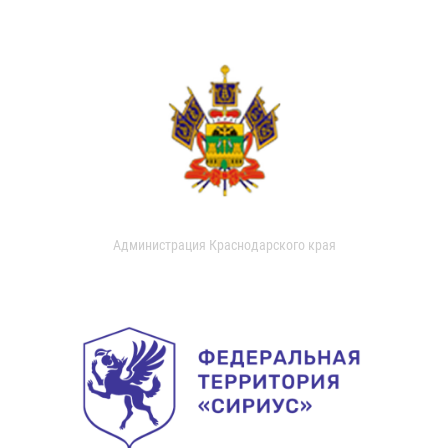
Администрация Краснодарского края