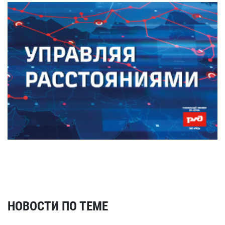
НОВОСТИ ПО ТЕМЕ