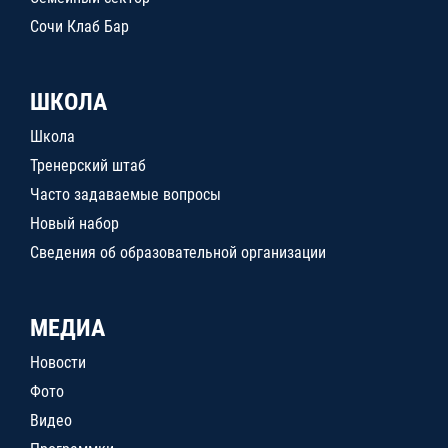
Сочи Клаб Бар
ШКОЛА
Школа
Тренерский штаб
Часто задаваемые вопросы
Новый набор
Сведения об образовательной организации
МЕДИА
Новости
Фото
Видео