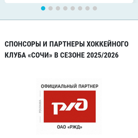
СПОНСОРЫ И ПАРТНЕРЫ ХОККЕЙНОГО
КЛУБА «СОЧИ» В СЕЗОНЕ 2025/2026