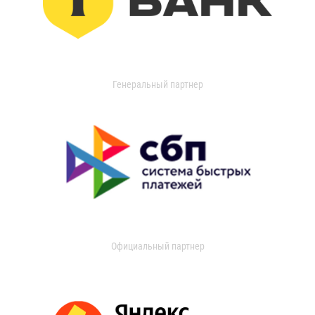
Генеральный партнер
Официальный партнер