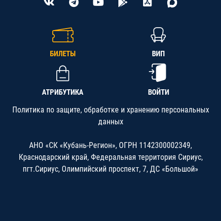
БИЛЕТЫ
ВИП
АТРИБУТИКА
ВОЙТИ
Политика по защите, обработке и хранению персональных
данных
АНО «СК «Кубань-Регион», ОГРН 1142300002349,
Краснодарский край, Федеральная территория Сириус,
пгт.Сириус, Олимпийский проспект, 7, ДС «Большой»