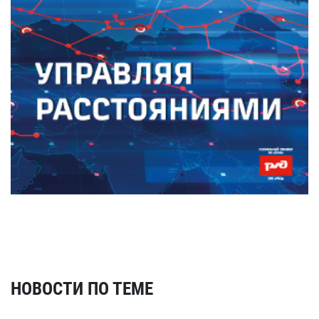
НОВОСТИ ПО ТЕМЕ