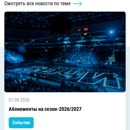
Смотреть все новости по теме
07.08.2026
Абонементы на сезон-2026/2027
События