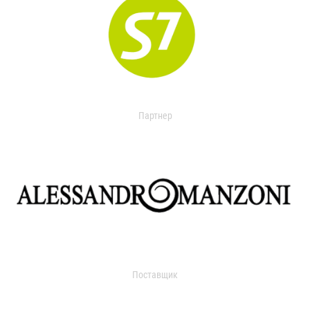
Партнер
Поставщик