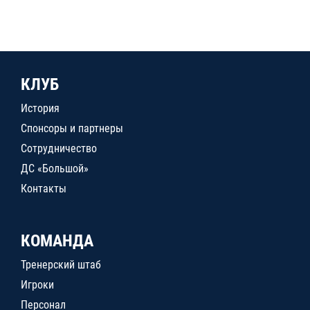
КЛУБ
История
Спонсоры и партнеры
Сотрудничество
ДС «Большой»
Контакты
КОМАНДА
Тренерский штаб
Игроки
Персонал