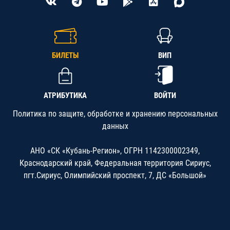
БИЛЕТЫ
ВИП
АТРИБУТИКА
ВОЙТИ
Политика по защите, обработке и хранению персональных
данных
АНО «СК «Кубань-Регион», ОГРН 1142300002349,
Краснодарский край, Федеральная территория Сириус,
пгт.Сириус, Олимпийский проспект, 7, ДС «Большой»