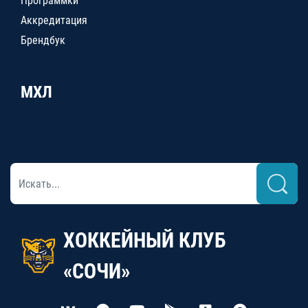
Программки
Аккредитация
Брендбук
МХЛ
ХОККЕЙНЫЙ КЛУБ
«СОЧИ»