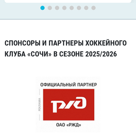
СПОНСОРЫ И ПАРТНЕРЫ ХОККЕЙНОГО
КЛУБА «СОЧИ» В СЕЗОНЕ 2025/2026