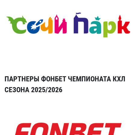
ПАРТНЕРЫ ФОНБЕТ ЧЕМПИОНАТА КХЛ
СЕЗОНА 2025/2026