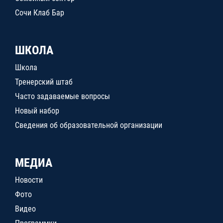
Сочи Клаб Бар
ШКОЛА
Школа
Тренерский штаб
Часто задаваемые вопросы
Новый набор
Сведения об образовательной организации
МЕДИА
Новости
Фото
Видео