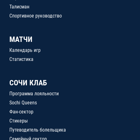
Талисман
Спортивное руководство
МАТЧИ
Календарь игр
Статистика
СОЧИ КЛАБ
Программа лояльности
Sochi Queens
Фан-сектор
Стикеры
Путеводитель болельщика
Семейный сектор