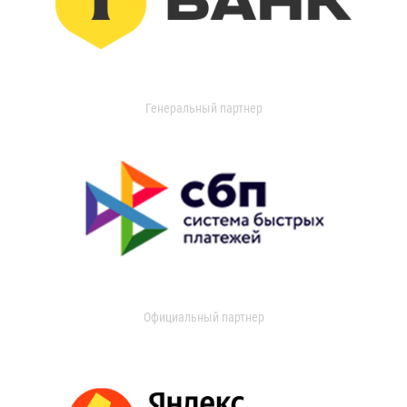
Генеральный партнер
Официальный партнер