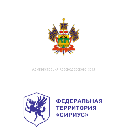
Администрация Краснодарского края