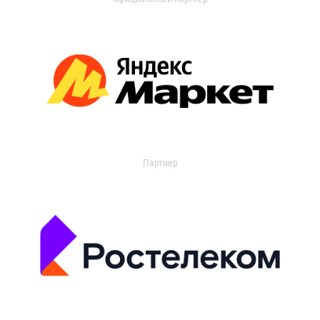
Партнер