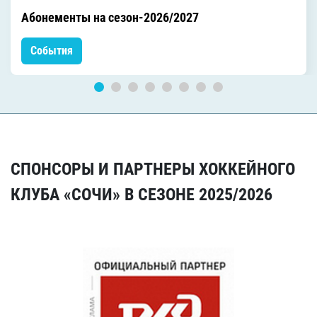
Абонементы на сезон-2026/2027
События
СПОНСОРЫ И ПАРТНЕРЫ ХОККЕЙНОГО
КЛУБА «СОЧИ» В СЕЗОНЕ 2025/2026