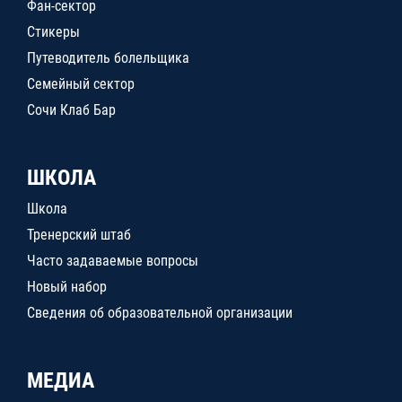
Фан-сектор
Стикеры
Путеводитель болельщика
Семейный сектор
Сочи Клаб Бар
ШКОЛА
Школа
Тренерский штаб
Часто задаваемые вопросы
Новый набор
Сведения об образовательной организации
МЕДИА