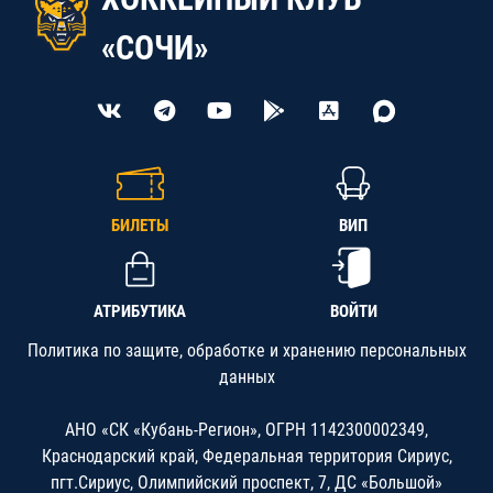
«СОЧИ»
БИЛЕТЫ
ВИП
АТРИБУТИКА
ВОЙТИ
Политика по защите, обработке и хранению персональных
данных
АНО «СК «Кубань-Регион», ОГРН 1142300002349,
Краснодарский край, Федеральная территория Сириус,
пгт.Сириус, Олимпийский проспект, 7, ДС «Большой»