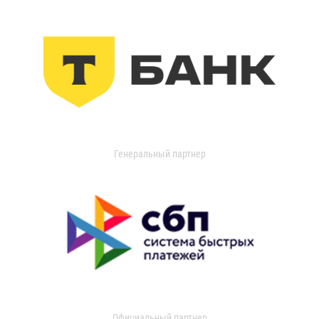
Генеральный партнер
Официальный партнер