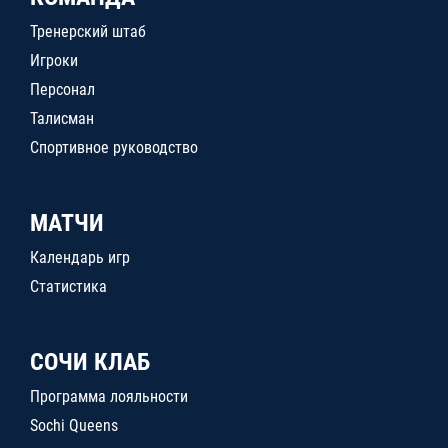
Тренерский штаб
Игроки
Персонал
Талисман
Спортивное руководство
МАТЧИ
Календарь игр
Статистика
СОЧИ КЛАБ
Программа лояльности
Sochi Queens