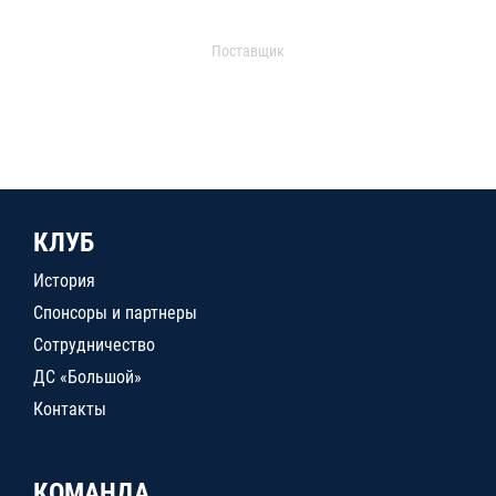
Поставщик
КЛУБ
История
Спонсоры и партнеры
Сотрудничество
ДС «Большой»
Контакты
КОМАНДА