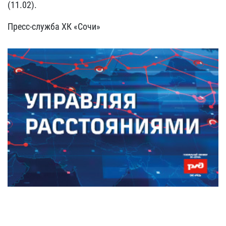
(11.02).
Пресс-служба ХК «Сочи»