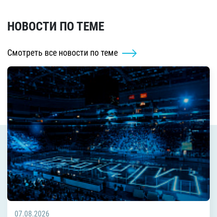
НОВОСТИ ПО ТЕМЕ
Смотреть все новости по теме
07.08.2026