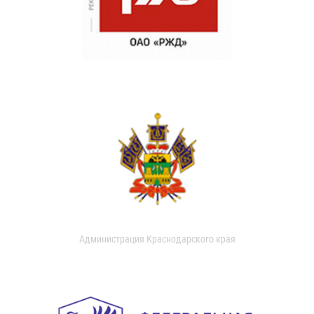
Администрация Краснодарского края