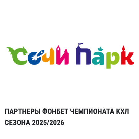
ПАРТНЕРЫ ФОНБЕТ ЧЕМПИОНАТА КХЛ
СЕЗОНА 2025/2026