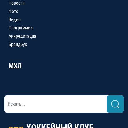
Новости
Фото
Видео
Программки
Аккредитация
Брендбук
МХЛ
ХОККЕЙНЫЙ КЛУБ