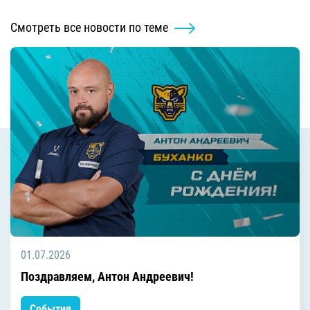
Смотреть все новости по теме
01.07.2026
Поздравляем, Антон Андреевич!
События