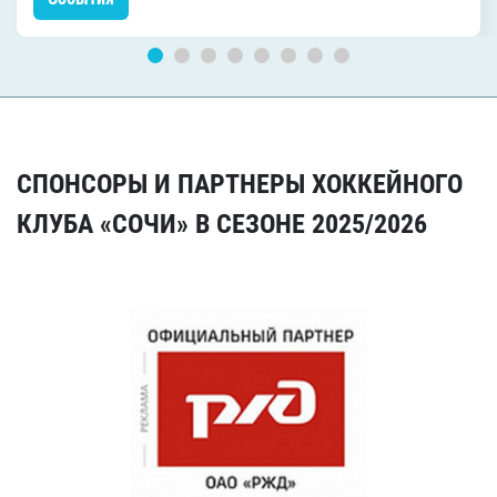
СПОНСОРЫ И ПАРТНЕРЫ ХОККЕЙНОГО
КЛУБА «СОЧИ» В СЕЗОНЕ 2025/2026