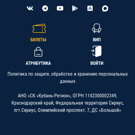
БИЛЕТЫ
ВИП
АТРИБУТИКА
ВОЙТИ
Политика по защите, обработке и хранению персональных
данных
АНО «СК «Кубань-Регион», ОГРН 1142300002349,
Краснодарский край, Федеральная территория Сириус,
пгт.Сириус, Олимпийский проспект, 7, ДС «Большой»