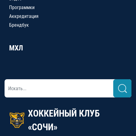
Программки
Аккредитация
Брендбук
МХЛ
ХОККЕЙНЫЙ КЛУБ
«СОЧИ»