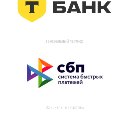
Генеральный партнер
Официальный партнер