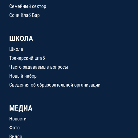
Семейный сектор
Сочи Клаб Бар
ШКОЛА
Школа
Тренерский штаб
Часто задаваемые вопросы
Новый набор
Сведения об образовательной организации
МЕДИА
Новости
Фото
Видео