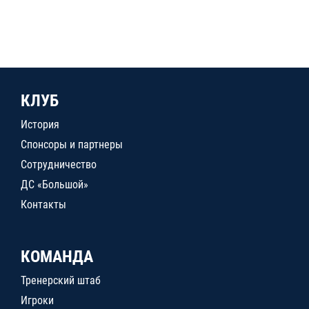
КЛУБ
История
Спонсоры и партнеры
Сотрудничество
ДС «Большой»
Контакты
КОМАНДА
Тренерский штаб
Игроки