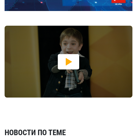
НОВОСТИ ПО ТЕМЕ