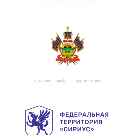
Администрация Краснодарского края