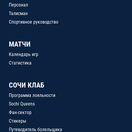
Персонал
Талисман
Спортивное руководство
МАТЧИ
Календарь игр
Статистика
СОЧИ КЛАБ
Программа лояльности
Sochi Queens
Фан-сектор
Стикеры
Путеводитель болельщика