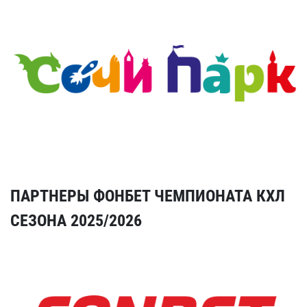
ПАРТНЕРЫ ФОНБЕТ ЧЕМПИОНАТА КХЛ
СЕЗОНА 2025/2026