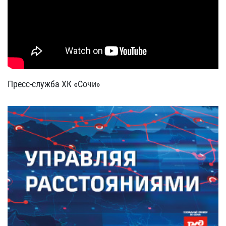
Пресс-служба ХК «Сочи»