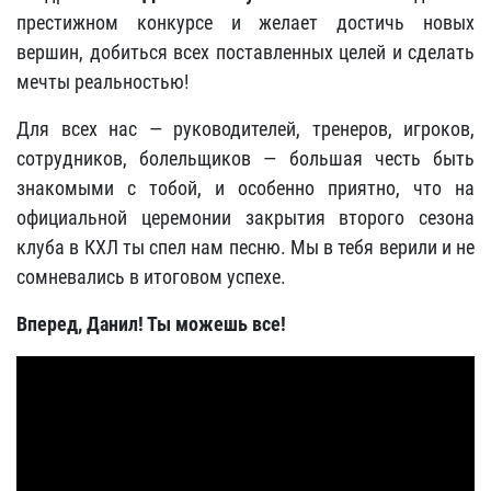
престижном конкурсе и желает достичь новых
вершин, добиться всех поставленных целей и сделать
мечты реальностью!
Для всех нас — руководителей, тренеров, игроков,
сотрудников, болельщиков — большая честь быть
знакомыми с тобой, и особенно приятно, что на
официальной церемонии закрытия второго сезона
клуба в КХЛ ты спел нам песню. Мы в тебя верили и не
сомневались в итоговом успехе.
Вперед, Данил! Ты можешь все!