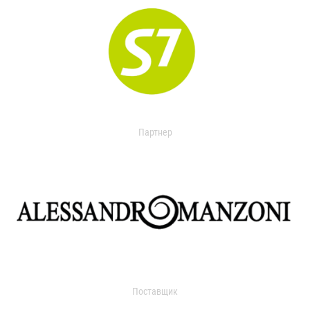
Партнер
Поставщик