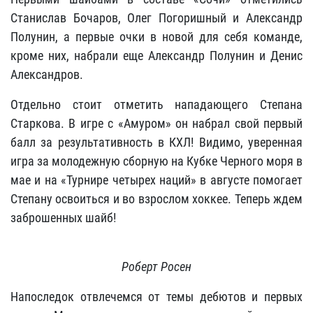
Станислав Бочаров, Олег Погоришный и Александр
Полунин, а первые очки в новой для себя команде,
кроме них, набрали еще Александр Полунин и Денис
Александров.
Отдельно стоит отметить нападающего Степана
Старкова. В игре с «Амуром» он набрал свой первый
балл за результативность в КХЛ! Видимо, уверенная
игра за молодежную сборную на Кубке Черного моря в
мае и на «Турнире четырех наций» в августе помогает
Степану освоиться и во взрослом хоккее. Теперь ждем
заброшенных шайб!
Роберт Росен
Напоследок отвлечемся от темы дебютов и первых