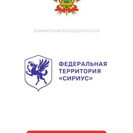
Администрация Краснодарского края