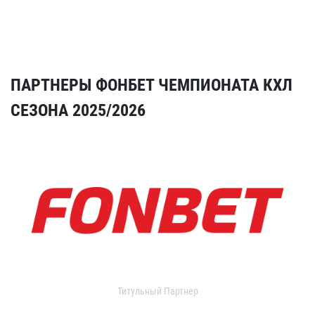
ПАРТНЕРЫ ФОНБЕТ ЧЕМПИОНАТА КХЛ
СЕЗОНА 2025/2026
Титульный Партнер