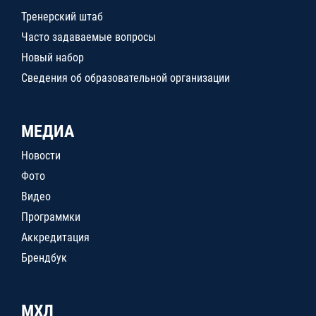
Тренерский штаб
Часто задаваемые вопросы
Новый набор
Сведения об образовательной организации
МЕДИА
Новости
Фото
Видео
Программки
Аккредитация
Брендбук
МХЛ