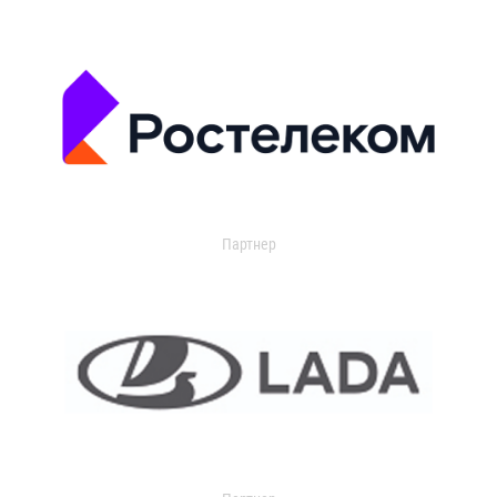
Партнер