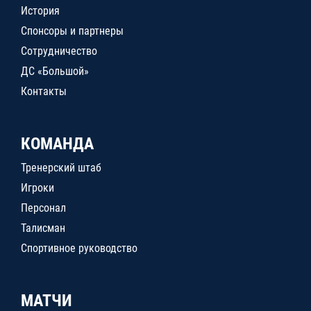
История
Спонсоры и партнеры
Сотрудничество
ДС «Большой»
Контакты
КОМАНДА
Тренерский штаб
Игроки
Персонал
Талисман
Спортивное руководство
МАТЧИ