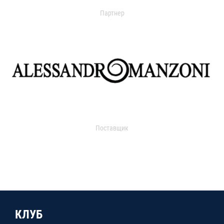
Партнер
Поставщик
КЛУБ