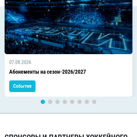
07.08.2026
Абонементы на сезон-2026/2027
События