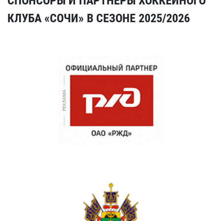
СПОНСОРЫ И ПАРТНЕРЫ ХОККЕЙНОГО
КЛУБА «СОЧИ» В СЕЗОНЕ 2025/2026