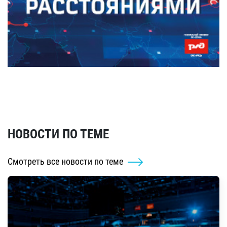
НОВОСТИ ПО ТЕМЕ
Смотреть все новости по теме