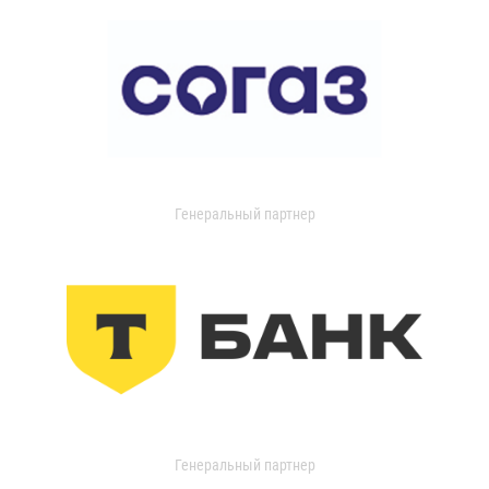
Генеральный партнер
Генеральный партнер