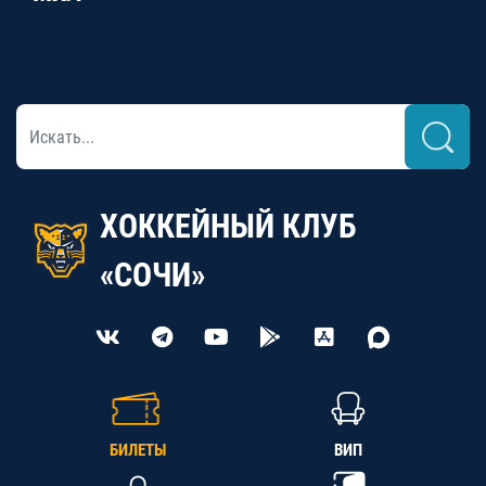
ХОККЕЙНЫЙ КЛУБ
«СОЧИ»
БИЛЕТЫ
ВИП