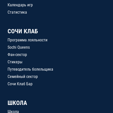
Календарь игр
Статистика
СОЧИ КЛАБ
Программа лояльности
Sochi Queens
Фан-сектор
Стикеры
Путеводитель болельщика
Семейный сектор
Сочи Клаб Бар
ШКОЛА
Школа