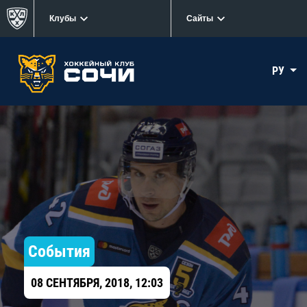
Клубы
Сайты
РУ
События
08 СЕНТЯБРЯ, 2018, 12:03