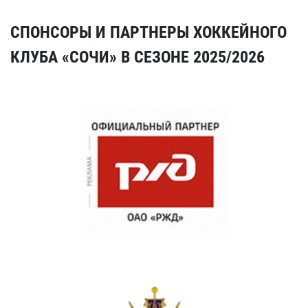
СПОНСОРЫ И ПАРТНЕРЫ ХОККЕЙНОГО
КЛУБА «СОЧИ» В СЕЗОНЕ 2025/2026