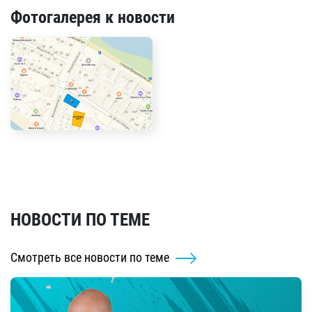
Фотогалерея к новости
НОВОСТИ ПО ТЕМЕ
Смотреть все новости по теме