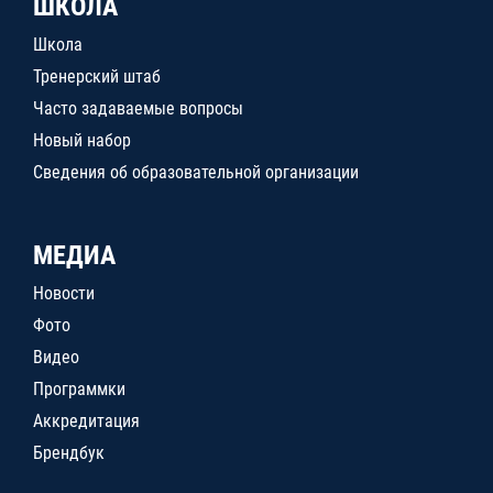
ШКОЛА
Школа
Тренерский штаб
Часто задаваемые вопросы
Новый набор
Сведения об образовательной организации
МЕДИА
Новости
Фото
Видео
Программки
Аккредитация
Брендбук