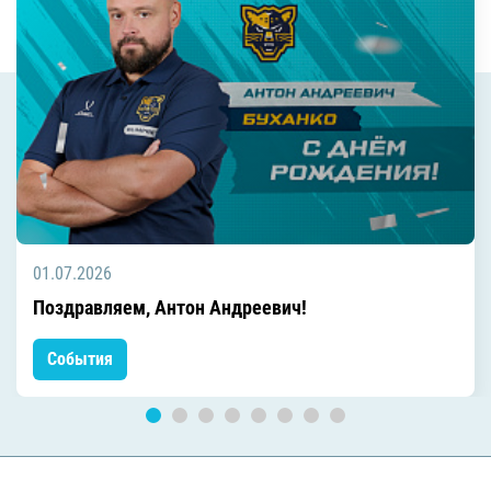
01.07.2026
Поздравляем, Антон Андреевич!
События