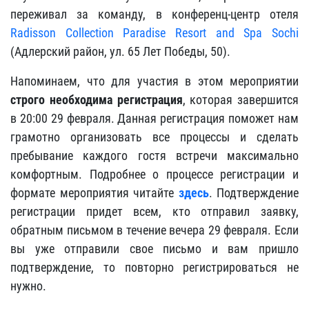
переживал за команду, в конференц-центр отеля
Radisson Collection Paradise Resort and Spa Sochi
(Адлерский район, ул. 65 Лет Победы, 50).
Напоминаем, что для участия в этом мероприятии
строго необходима регистрация
, которая завершится
в 20:00 29 февраля. Данная регистрация поможет нам
грамотно организовать все процессы и сделать
пребывание каждого гостя встречи максимально
комфортным. Подробнее о процессе регистрации и
формате мероприятия читайте
здесь
. Подтверждение
регистрации придет всем, кто отправил заявку,
обратным письмом в течение вечера 29 февраля. Если
вы уже отправили свое письмо и вам пришло
подтверждение, то повторно регистрироваться не
нужно.