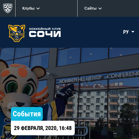
Клубы
Сайты
РУ
События
29 ФЕВРАЛЯ, 2020, 16:48