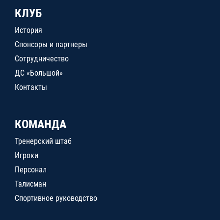
КЛУБ
История
Спонсоры и партнеры
Сотрудничество
ДС «Большой»
Контакты
КОМАНДА
Тренерский штаб
Игроки
Персонал
Талисман
Спортивное руководство