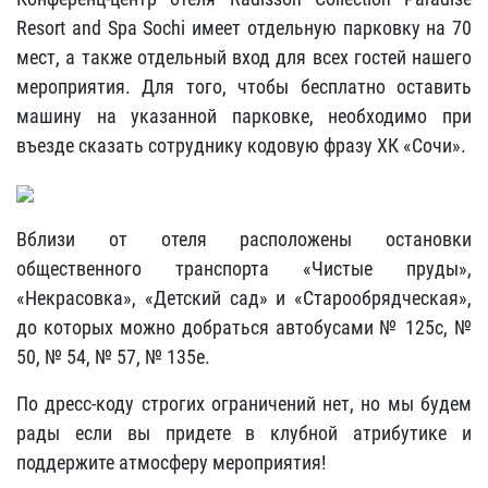
Resort and Spa Sochi имеет отдельную парковку на 70
мест, а также отдельный вход для всех гостей нашего
мероприятия. Для того, чтобы бесплатно оставить
машину на указанной парковке, необходимо при
въезде сказать сотруднику кодовую фразу ХК «Сочи».
Вблизи от отеля расположены остановки
общественного транспорта «Чистые пруды»,
«Некрасовка», «Детский сад» и «Старообрядческая»,
до которых можно добраться автобусами № 125с, №
50, № 54, № 57, № 135е.
По дресс-коду строгих ограничений нет, но мы будем
рады если вы придете в клубной атрибутике и
поддержите атмосферу мероприятия!