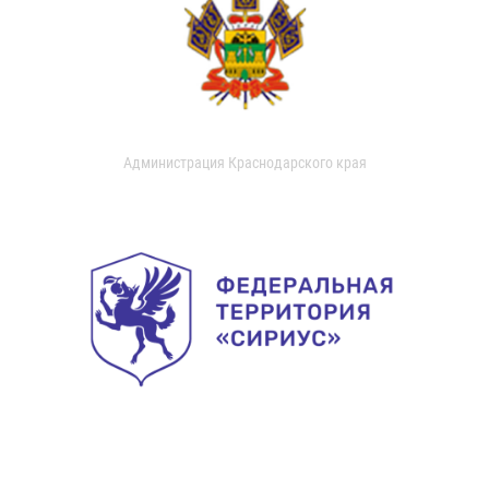
Администрация Краснодарского края