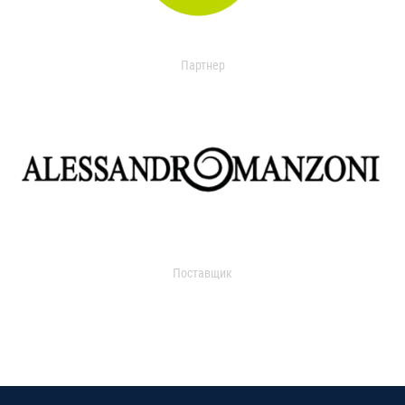
Партнер
Поставщик