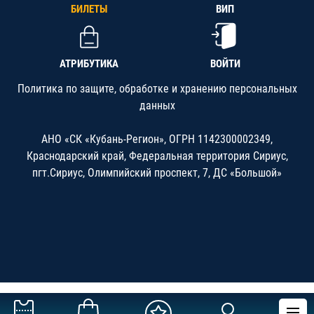
БИЛЕТЫ
ВИП
АТРИБУТИКА
ВОЙТИ
Политика по защите, обработке и хранению персональных
данных
АНО «СК «Кубань-Регион», ОГРН 1142300002349,
Краснодарский край, Федеральная территория Сириус,
пгт.Сириус, Олимпийский проспект, 7, ДС «Большой»