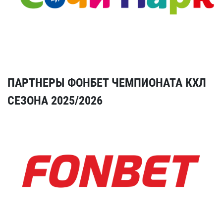
ПАРТНЕРЫ ФОНБЕТ ЧЕМПИОНАТА КХЛ
СЕЗОНА 2025/2026