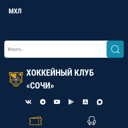
МХЛ
ХОККЕЙНЫЙ КЛУБ
«СОЧИ»