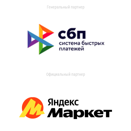
Генеральный партнер
Официальный партнер