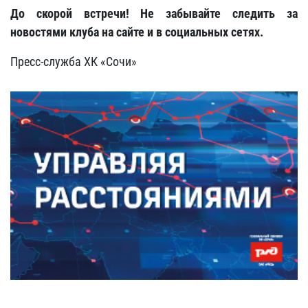
До скорой встречи! Не забывайте следить за
новостями клуба на сайте и в социальных сетях.
Пресс-служба ХК «Сочи»