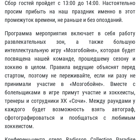
Сбор гостей пройдет с 13:00 до 14:00. Настоятельно
просим прибыть на наш праздник именно в этот
промежуток времени, не раньше и без опозданий.
Программа мероприятия включает в себя работу
развлекательных зон, а также большую
интеллектуальную игру «Мозгобойня», которая будет
посвящена нашей команде, прошедшему сезону и
хоккею в целом. Правила ведущие объяснят перед
стартом, поэтому не переживайте, если ни разу не
принимали участие в «Мозгобойне»
. Вместе с
болельщиками в игре примут участие и хоккеисты,
тренеры и сотрудники ХК «Сочи». Между раундами у
каждого будет возможность взять автограф,
сфотографироваться и пообщаться с любимым
хоккеистом.
Конференц-центр отеля Radisson Collection Paradise