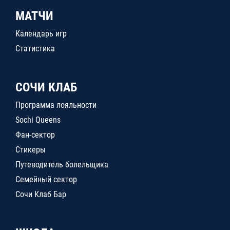
МАТЧИ
Календарь игр
Статистика
СОЧИ КЛАБ
Программа лояльности
Sochi Queens
Фан-сектор
Стикеры
Путеводитель болельщика
Семейный сектор
Сочи Клаб Бар