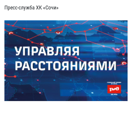
Пресс-служба ХК «Сочи»