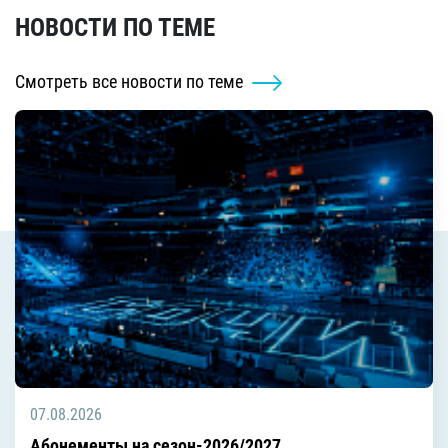
НОВОСТИ ПО ТЕМЕ
Смотреть все новости по теме
07.08.2026
Абонементы на сезон-2026/2027