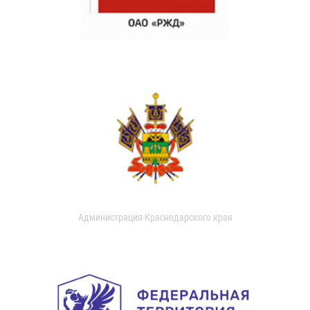
Администрация Краснодарского края