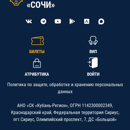
«СОЧИ»
БИЛЕТЫ
ВИП
АТРИБУТИКА
ВОЙТИ
Политика по защите, обработке и хранению персональных
данных
АНО «СК «Кубань-Регион», ОГРН 1142300002349,
Краснодарский край, Федеральная территория Сириус,
пгт.Сириус, Олимпийский проспект, 7, ДС «Большой»