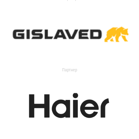
Партнер