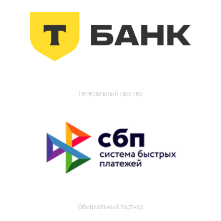
Генеральный партнер
Официальный партнер