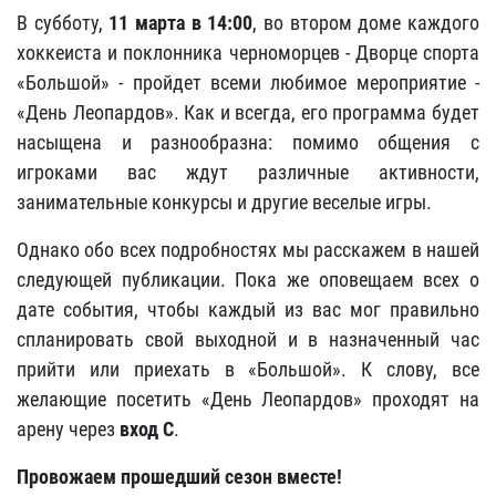
В субботу,
11 марта в 14:00
, во втором доме каждого
хоккеиста и поклонника черноморцев - Дворце спорта
«Большой» - пройдет всеми любимое мероприятие -
«День Леопардов». Как и всегда, его программа будет
насыщена и разнообразна: помимо общения с
игроками вас ждут различные активности,
занимательные конкурсы и другие веселые игры.
Однако обо всех подробностях мы расскажем в нашей
следующей публикации. Пока же оповещаем всех о
дате события, чтобы каждый из вас мог правильно
спланировать свой выходной и в назначенный час
прийти или приехать в «Большой». К слову, все
желающие посетить «День Леопардов» проходят на
арену через
вход С
.
Провожаем прошедший сезон вместе!