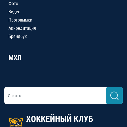
Фото
Видео
Программки
Аккредитация
Брендбук
МХЛ
ХОККЕЙНЫЙ КЛУБ