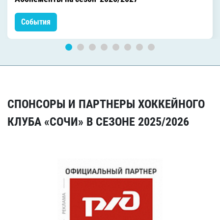
События
СПОНСОРЫ И ПАРТНЕРЫ ХОККЕЙНОГО
КЛУБА «СОЧИ» В СЕЗОНЕ 2025/2026