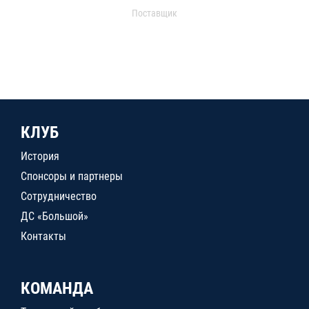
Поставщик
КЛУБ
История
Спонсоры и партнеры
Сотрудничество
ДС «Большой»
Контакты
КОМАНДА