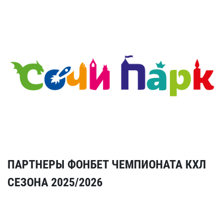
ПАРТНЕРЫ ФОНБЕТ ЧЕМПИОНАТА КХЛ
СЕЗОНА 2025/2026