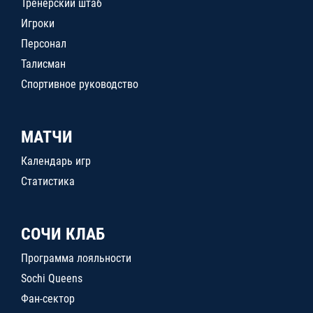
Тренерский штаб
Игроки
Персонал
Талисман
Спортивное руководство
МАТЧИ
Календарь игр
Статистика
СОЧИ КЛАБ
Программа лояльности
Sochi Queens
Фан-сектор