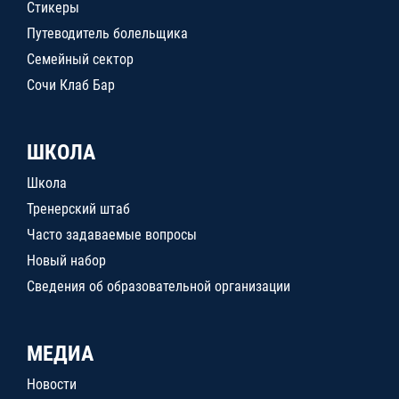
Стикеры
Путеводитель болельщика
Семейный сектор
Сочи Клаб Бар
ШКОЛА
Школа
Тренерский штаб
Часто задаваемые вопросы
Новый набор
Сведения об образовательной организации
МЕДИА
Новости