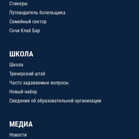
Стикеры
Путеводитель болельщика
Семейный сектор
Сочи Клаб Бар
ШКОЛА
Школа
Тренерский штаб
Часто задаваемые вопросы
Новый набор
Сведения об образовательной организации
МЕДИА
Новости