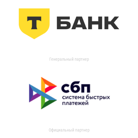
Генеральный партнер
Официальный партнер