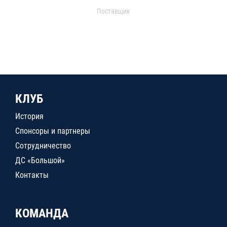
Поставщик
КЛУБ
История
Спонсоры и партнеры
Сотрудничество
ДС «Большой»
Контакты
КОМАНДА