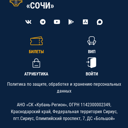
«СОЧИ»
БИЛЕТЫ
ВИП
АТРИБУТИКА
ВОЙТИ
Политика по защите, обработке и хранению персональных
данных
АНО «СК «Кубань-Регион», ОГРН 1142300002349,
Краснодарский край, Федеральная территория Сириус,
пгт.Сириус, Олимпийский проспект, 7, ДС «Большой»