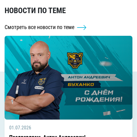
НОВОСТИ ПО ТЕМЕ
Смотреть все новости по теме
01.07.2026