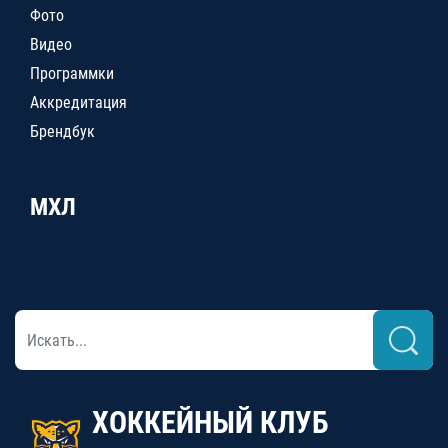
Фото
Видео
Программки
Аккредитация
Брендбук
МХЛ
ХОККЕЙНЫЙ КЛУБ