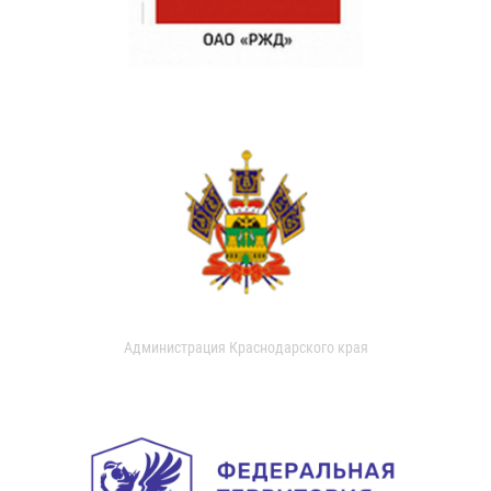
Администрация Краснодарского края