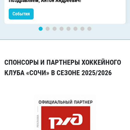
Поздравляем, Антон Андреевич!
События
СПОНСОРЫ И ПАРТНЕРЫ ХОККЕЙНОГО
КЛУБА «СОЧИ» В СЕЗОНЕ 2025/2026