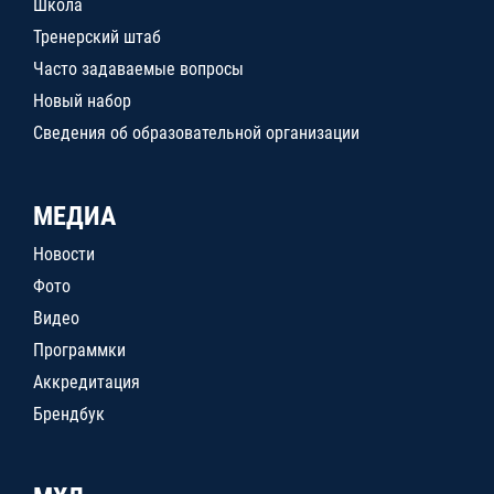
Школа
Тренерский штаб
Часто задаваемые вопросы
Новый набор
Сведения об образовательной организации
МЕДИА
Новости
Фото
Видео
Программки
Аккредитация
Брендбук