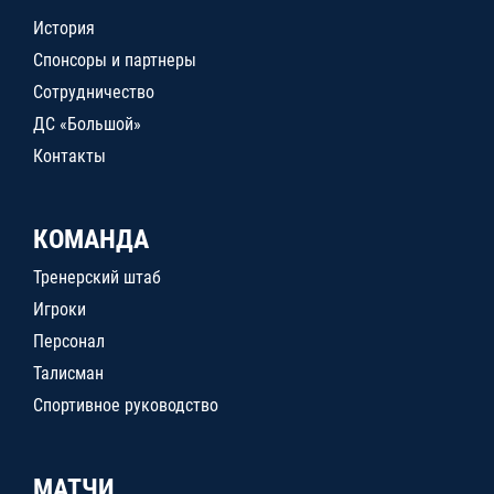
История
Спонсоры и партнеры
Сотрудничество
ДС «Большой»
Контакты
КОМАНДА
Тренерский штаб
Игроки
Персонал
Талисман
Спортивное руководство
МАТЧИ