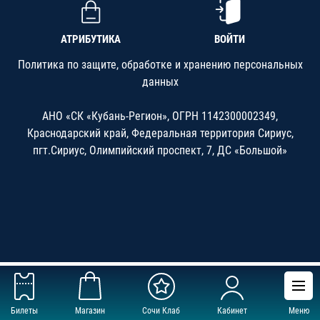
АТРИБУТИКА
ВОЙТИ
Политика по защите, обработке и хранению персональных
данных
АНО «СК «Кубань-Регион», ОГРН 1142300002349,
Краснодарский край, Федеральная территория Сириус,
пгт.Сириус, Олимпийский проспект, 7, ДС «Большой»
Билеты
Магазин
Сочи Клаб
Кабинет
Меню