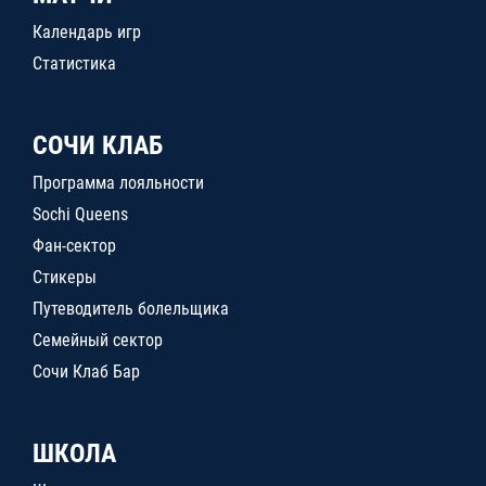
Календарь игр
Статистика
СОЧИ КЛАБ
Программа лояльности
Sochi Queens
Фан-сектор
Стикеры
Путеводитель болельщика
Семейный сектор
Сочи Клаб Бар
ШКОЛА