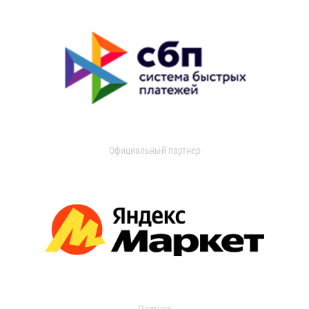
Официальный партнер