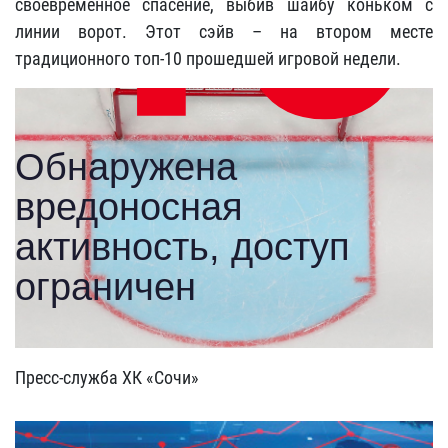
своевременное спасение, выбив шайбу коньком с
линии ворот. Этот сэйв – на втором месте
традиционного топ-10 прошедшей игровой недели.
Пресс-служба ХК «Сочи»