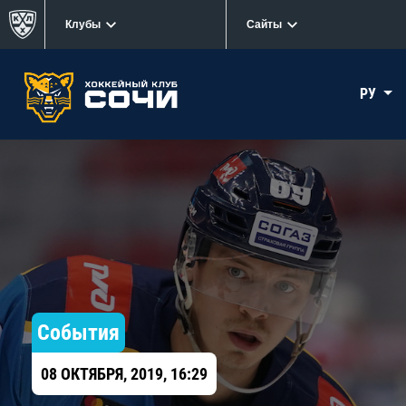
Клубы
Сайты
РУ
События
08 ОКТЯБРЯ, 2019, 16:29