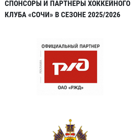
СПОНСОРЫ И ПАРТНЕРЫ ХОККЕЙНОГО
КЛУБА «СОЧИ» В СЕЗОНЕ 2025/2026