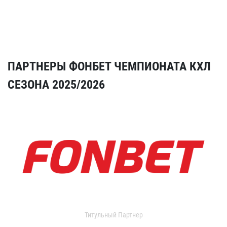
ПАРТНЕРЫ ФОНБЕТ ЧЕМПИОНАТА КХЛ
СЕЗОНА 2025/2026
Титульный Партнер