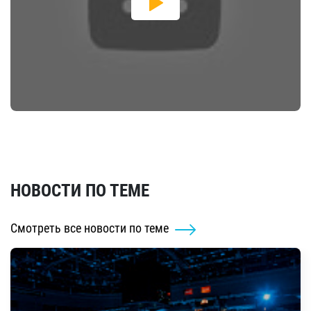
НОВОСТИ ПО ТЕМЕ
Смотреть все новости по теме