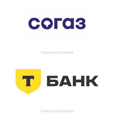
Генеральный партнер
Генеральный партнер