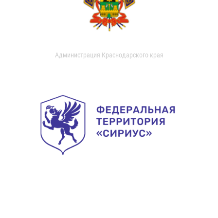
Администрация Краснодарского края