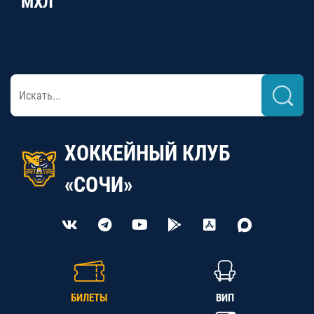
МХЛ
ХОККЕЙНЫЙ КЛУБ
«СОЧИ»
БИЛЕТЫ
ВИП