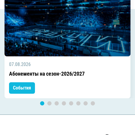
07.08.2026
Абонементы на сезон-2026/2027
События