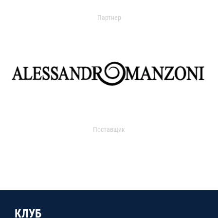
Партнер
Поставщик
КЛУБ