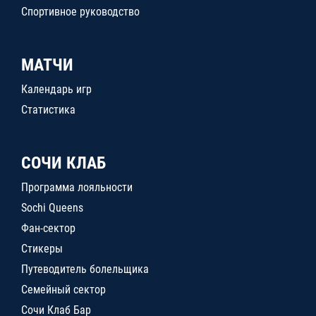
Спортивное руководство
МАТЧИ
Календарь игр
Статистика
СОЧИ КЛАБ
Программа лояльности
Sochi Queens
Фан-сектор
Стикеры
Путеводитель болельщика
Семейный сектор
Сочи Клаб Бар