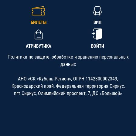
БИЛЕТЫ
ВИП
АТРИБУТИКА
ВОЙТИ
Политика по защите, обработке и хранению персональных
данных
АНО «СК «Кубань-Регион», ОГРН 1142300002349,
Краснодарский край, Федеральная территория Сириус,
пгт.Сириус, Олимпийский проспект, 7, ДС «Большой»