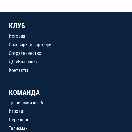
КЛУБ
История
Спонсоры и партнеры
Сотрудничество
ДС «Большой»
Контакты
КОМАНДА
Тренерский штаб
Игроки
Персонал
Талисман