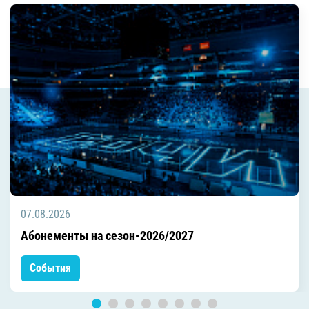
07.08.2026
Абонементы на сезон-2026/2027
События