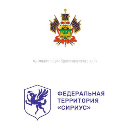
Администрация Краснодарского края