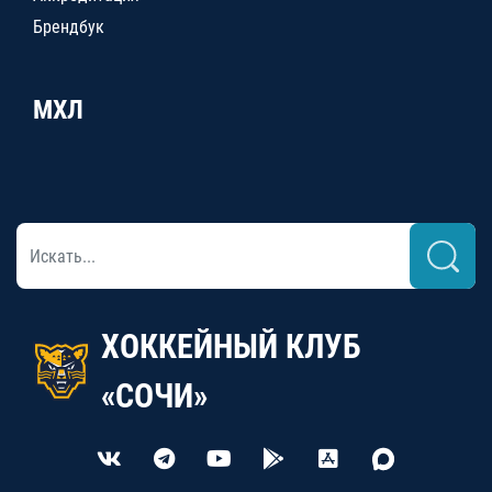
Брендбук
МХЛ
ХОККЕЙНЫЙ КЛУБ
«СОЧИ»