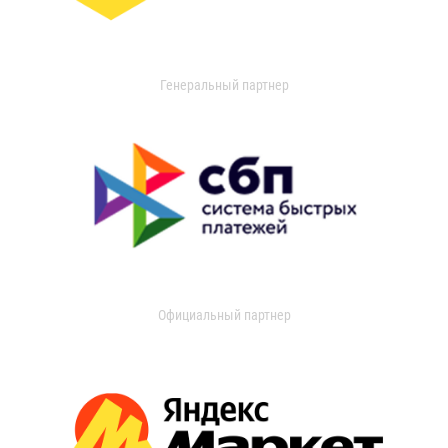
Генеральный партнер
Официальный партнер