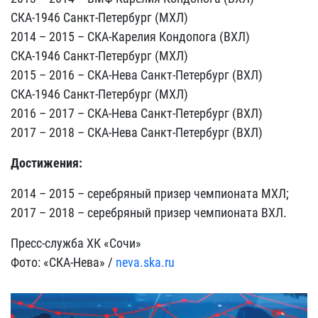
СКА-1946 Санкт-Петербург (МХЛ)
2014 – 2015 – СКА-Карелия Кондопога (ВХЛ)
СКА-1946 Санкт-Петербург (МХЛ)
2015 – 2016 – СКА-Нева Санкт-Петербург (ВХЛ)
СКА-1946 Санкт-Петербург (МХЛ)
2016 – 2017 – СКА-Нева Санкт-Петербург (ВХЛ)
2017 – 2018 – СКА-Нева Санкт-Петербург (ВХЛ)
Достижения:
2014 – 2015 – серебряный призер чемпионата МХЛ;
2017 – 2018 – серебряный призер чемпионата ВХЛ.
Пресс-служба ХК «Сочи»
Фото: «СКА-Нева» /
neva.ska.ru