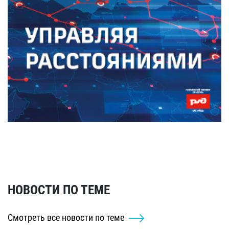
НОВОСТИ ПО ТЕМЕ
Смотреть все новости по теме