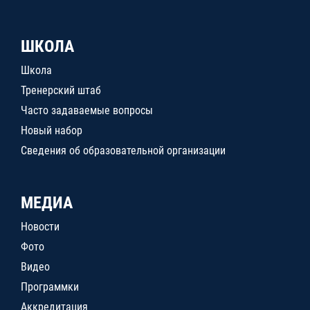
ШКОЛА
Школа
Тренерский штаб
Часто задаваемые вопросы
Новый набор
Сведения об образовательной организации
МЕДИА
Новости
Фото
Видео
Программки
Аккредитация