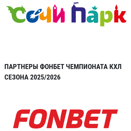
ПАРТНЕРЫ ФОНБЕТ ЧЕМПИОНАТА КХЛ
СЕЗОНА 2025/2026