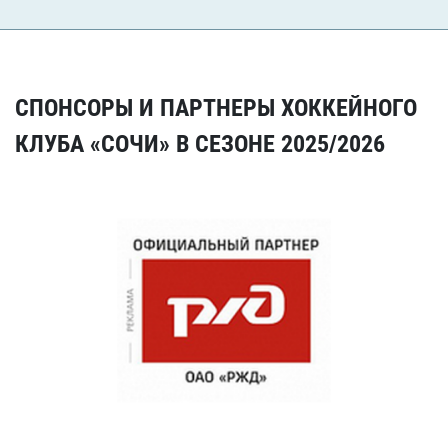
СПОНСОРЫ И ПАРТНЕРЫ ХОККЕЙНОГО
КЛУБА «СОЧИ» В СЕЗОНЕ 2025/2026