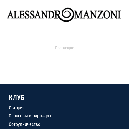
Поставщик
КЛУБ
История
Спонсоры и партнеры
Сотрудничество