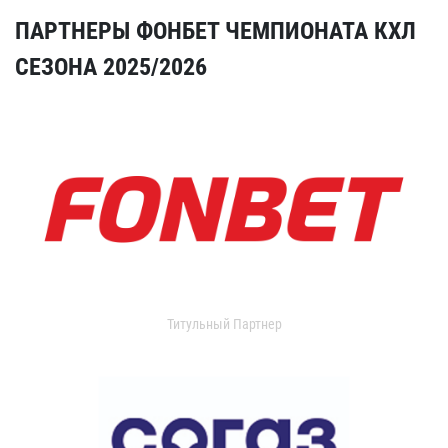
ПАРТНЕРЫ ФОНБЕТ ЧЕМПИОНАТА КХЛ
СЕЗОНА 2025/2026
Титульный Партнер