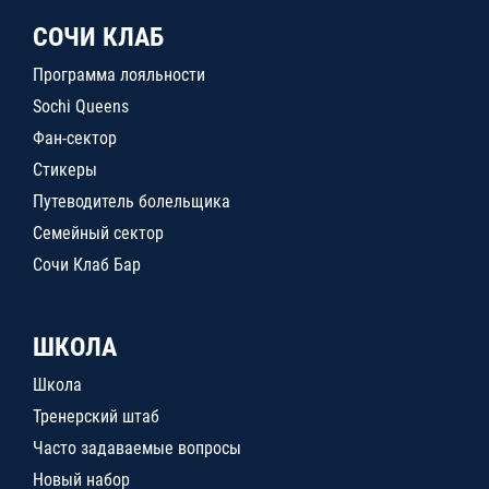
СОЧИ КЛАБ
Программа лояльности
Sochi Queens
Фан-сектор
Стикеры
Путеводитель болельщика
Семейный сектор
Сочи Клаб Бар
ШКОЛА
Школа
Тренерский штаб
Часто задаваемые вопросы
Новый набор