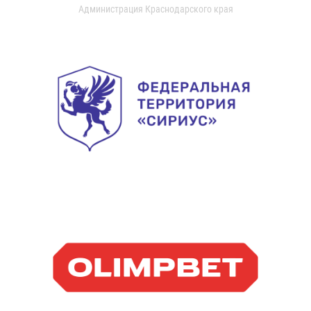
Администрация Краснодарского края