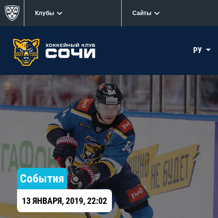
Клубы
Сайты
РУ
События
13 ЯНВАРЯ, 2019, 22:02