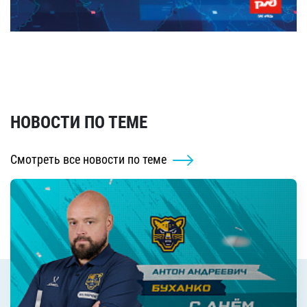
НОВОСТИ ПО ТЕМЕ
Смотреть все новости по теме