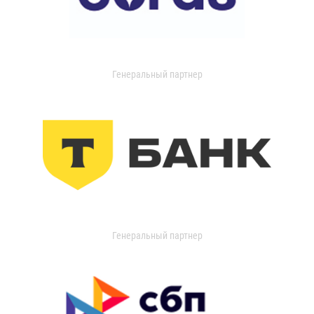
Генеральный партнер
Генеральный партнер