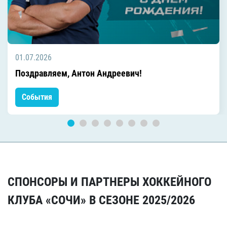
01.07.2026
Поздравляем, Антон Андреевич!
События
СПОНСОРЫ И ПАРТНЕРЫ ХОККЕЙНОГО
КЛУБА «СОЧИ» В СЕЗОНЕ 2025/2026