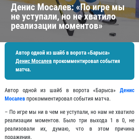
Денис Мосалев: «По игре мы
не уступали, но не хватило
реализации моментов»
Автор одной из шайб в ворота «Барыса»
Денис Мосалев
прокомментировал события
матча.
Автор одной из шайб в ворота «Барыса»
Денис
Мосалев
прокомментировал события матча.
– По игре мы ни в чем не уступали, но нам не хватило
реализации моментов. Было три выхода 1 в 0, не
реализовали их, думаю, что в этом причина
поражения.