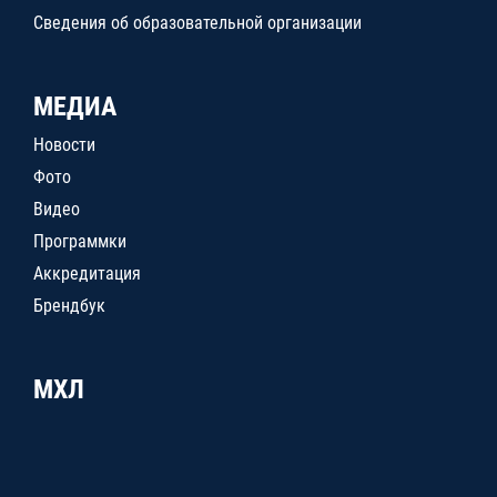
Сведения об образовательной организации
МЕДИА
Новости
Фото
Видео
Программки
Аккредитация
Брендбук
МХЛ