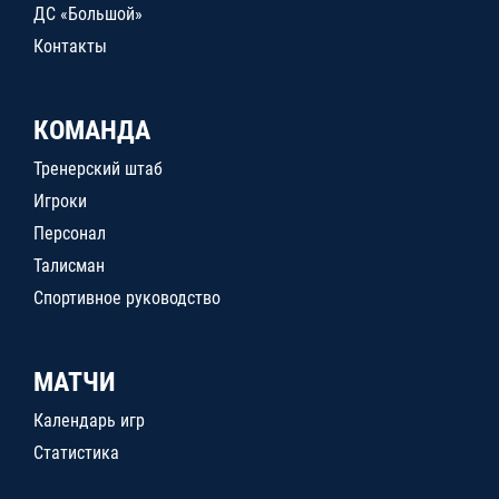
ДС «Большой»
Контакты
КОМАНДА
Тренерский штаб
Игроки
Персонал
Талисман
Спортивное руководство
МАТЧИ
Календарь игр
Статистика