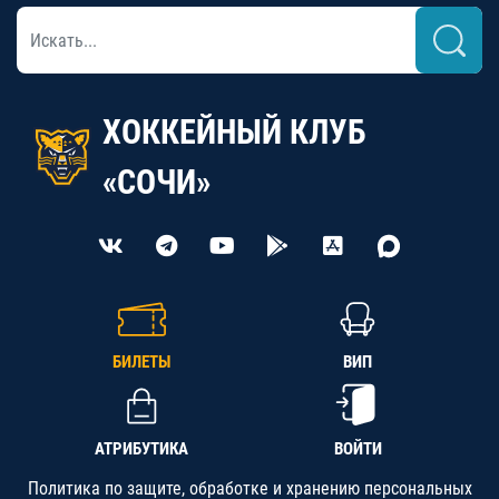
ХОККЕЙНЫЙ КЛУБ
«СОЧИ»
БИЛЕТЫ
ВИП
АТРИБУТИКА
ВОЙТИ
Политика по защите, обработке и хранению персональных