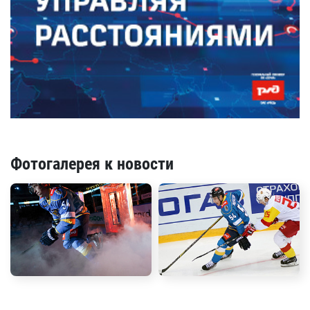
Фотогалерея к новости