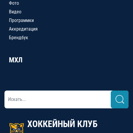
Фото
Видео
Программки
Аккредитация
Брендбук
МХЛ
ХОККЕЙНЫЙ КЛУБ