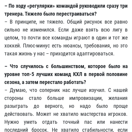
– По ходу «регулярки» командой руководили сразу три
тренера. Тяжело было перестраиваться?
– В принципе, не тяжело. Общий рисунок все равно
сильно не изменился. Если даже взять всю лигу в
целом, то почти все команды играют в один и тот же
хоккей. Плюс-минус есть нюансы, требования, но это
такая жизнь у нас – приходится адаптироваться.
– Что случилось с большинством, которое было на
уровне топ-5 лучших команд КХЛ в первой половине
сезона, а затем перестало работать?
– Думаю, что соперник нас лучше изучил. С нашей
стороны стало больше импровизации, желания
разыграть до верного, но надо было проще
действовать. Может не хватило мастерства игроков.
Нужно уметь отдать точный пас или нанести
последний бросок. Не хватило стабильности, если