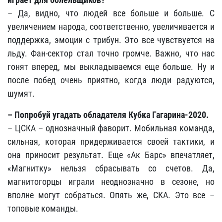
– Да, видно, что людей все больше и больше. С
увеличением народа, соответственно, увеличивается и
поддержка, эмоции с трибун. Это все чувствуется на
льду. Фан-сектор стал точно громче. Важно, что нас
гонят вперед, мы выкладываемся еще больше. Ну и
после побед очень приятно, когда люди радуются,
шумят.
– Попробуй угадать обладателя Кубка Гагарина-2020.
– ЦСКА – однозначный фаворит. Мобильная команда,
сильная, которая придерживается своей тактики, и
она приносит результат. Еще «Ак Барс» впечатляет,
«Магнитку» нельзя сбрасывать со счетов. Да,
магнитогорцы играли неоднозначно в сезоне, но
вполне могут собраться. Опять же, СКА. Это все –
топовые команды.