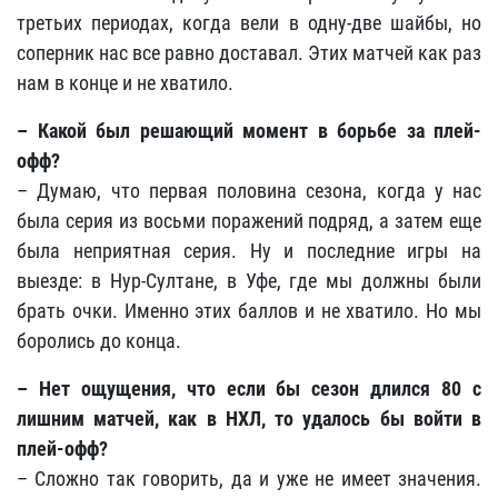
третьих периодах, когда вели в одну-две шайбы, но
соперник нас все равно доставал. Этих матчей как раз
нам в конце и не хватило.
– Какой был решающий момент в борьбе за плей-
офф?
– Думаю, что первая половина сезона, когда у нас
была серия из восьми поражений подряд, а затем еще
была неприятная серия. Ну и последние игры на
выезде: в Нур-Султане, в Уфе, где мы должны были
брать очки. Именно этих баллов и не хватило. Но мы
боролись до конца.
– Нет ощущения, что если бы сезон длился 80 с
лишним матчей, как в НХЛ, то удалось бы войти в
плей-офф?
– Сложно так говорить, да и уже не имеет значения.