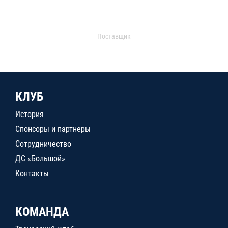
Поставщик
КЛУБ
История
Спонсоры и партнеры
Сотрудничество
ДС «Большой»
Контакты
КОМАНДА