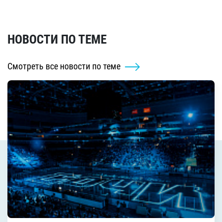
НОВОСТИ ПО ТЕМЕ
Смотреть все новости по теме