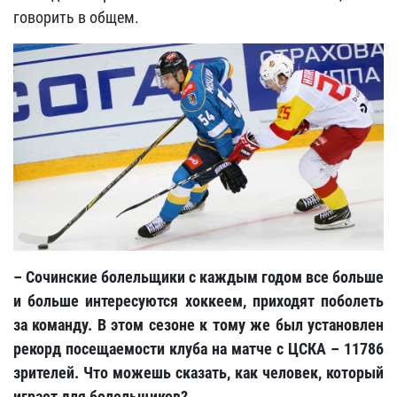
говорить в общем.
– Сочинские болельщики с каждым годом все больше
и больше интересуются хоккеем, приходят поболеть
за команду. В этом сезоне к тому же был установлен
рекорд посещаемости клуба на матче с ЦСКА – 11786
зрителей. Что можешь сказать, как человек, который
играет для болельщиков?