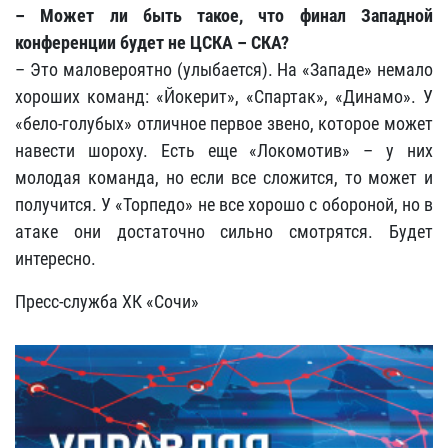
– Может ли быть такое, что финал Западной
конференции будет не ЦСКА – СКА?
– Это маловероятно (улыбается). На «Западе» немало
хороших команд: «Йокерит», «Спартак», «Динамо». У
«бело-голубых» отличное первое звено, которое может
навести шороху. Есть еще «Локомотив» – у них
молодая команда, но если все сложится, то может и
получится. У «Торпедо» не все хорошо с обороной, но в
атаке они достаточно сильно смотрятся. Будет
интересно.
Пресс-служба ХК «Сочи»