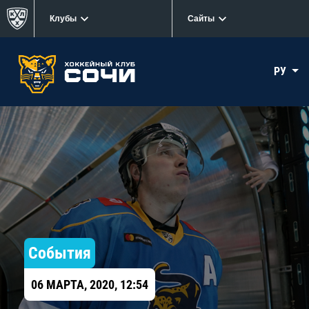
Клубы
Сайты
РУ
События
06 МАРТА, 2020, 12:54