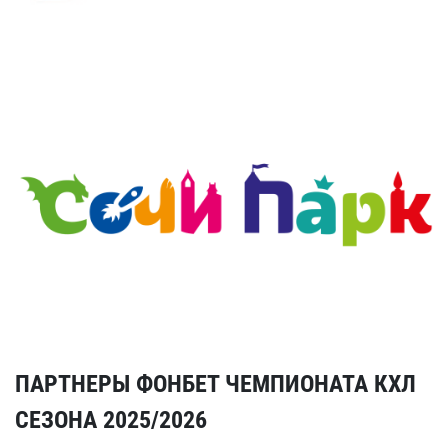
ПАРТНЕРЫ ФОНБЕТ ЧЕМПИОНАТА КХЛ
СЕЗОНА 2025/2026