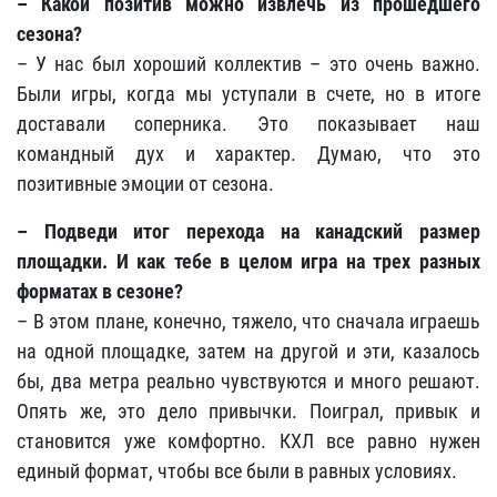
– Какой позитив можно извлечь из прошедшего
сезона?
– У нас был хороший коллектив – это очень важно.
Были игры, когда мы уступали в счете, но в итоге
доставали соперника. Это показывает наш
командный дух и характер. Думаю, что это
позитивные эмоции от сезона.
– Подведи итог перехода на канадский размер
площадки. И как тебе в целом игра на трех разных
форматах в сезоне?
– В этом плане, конечно, тяжело, что сначала играешь
на одной площадке, затем на другой и эти, казалось
бы, два метра реально чувствуются и много решают.
Опять же, это дело привычки. Поиграл, привык и
становится уже комфортно. КХЛ все равно нужен
единый формат, чтобы все были в равных условиях.