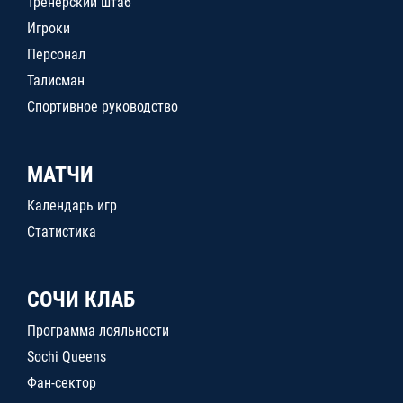
Тренерский штаб
Игроки
Персонал
Талисман
Спортивное руководство
МАТЧИ
Календарь игр
Статистика
СОЧИ КЛАБ
Программа лояльности
Sochi Queens
Фан-сектор