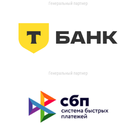
Генеральный партнер
Генеральный партнер