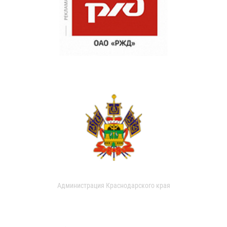
Администрация Краснодарского края