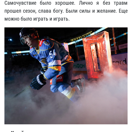
Самочувствие было хорошее. Лично я без травм
прошел сезон, слава богу. Были силы и желание. Еще
можно было играть и играть.