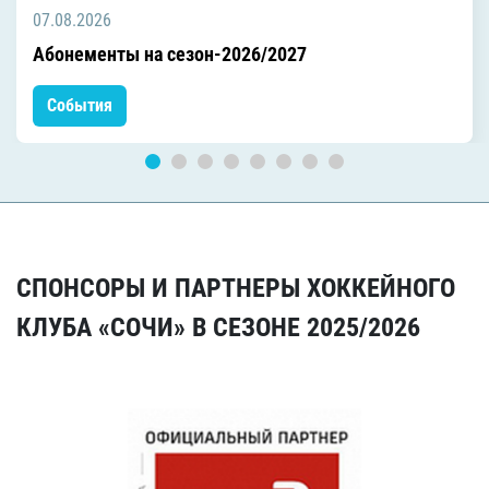
07.08.2026
Абонементы на сезон-2026/2027
События
СПОНСОРЫ И ПАРТНЕРЫ ХОККЕЙНОГО
КЛУБА «СОЧИ» В СЕЗОНЕ 2025/2026