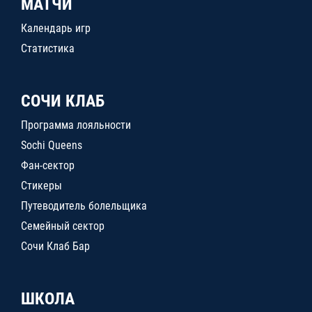
МАТЧИ
Календарь игр
Статистика
СОЧИ КЛАБ
Программа лояльности
Sochi Queens
Фан-сектор
Стикеры
Путеводитель болельщика
Семейный сектор
Сочи Клаб Бар
ШКОЛА