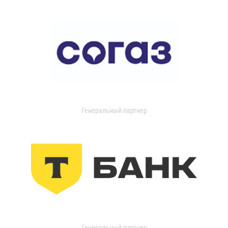
Генеральный партнер
Генеральный партнер