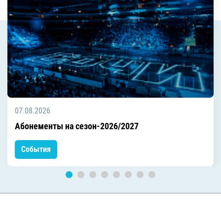
07.08.2026
Абонементы на сезон-2026/2027
События