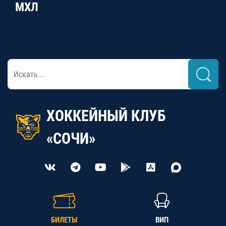
МХЛ
ХОККЕЙНЫЙ КЛУБ
«СОЧИ»
БИЛЕТЫ
ВИП