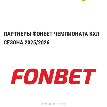
ПАРТНЕРЫ ФОНБЕТ ЧЕМПИОНАТА КХЛ
СЕЗОНА 2025/2026
Титульный Партнер