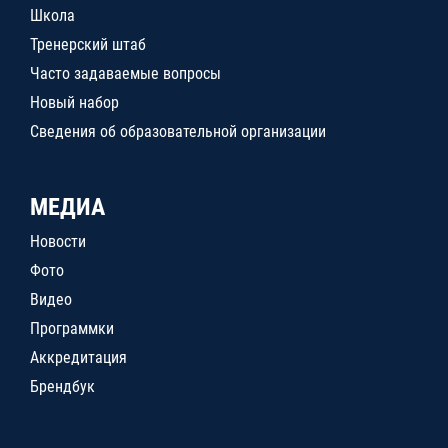
Школа
Тренерский штаб
Часто задаваемые вопросы
Новый набор
Сведения об образовательной организации
МЕДИА
Новости
Фото
Видео
Программки
Аккредитация
Брендбук