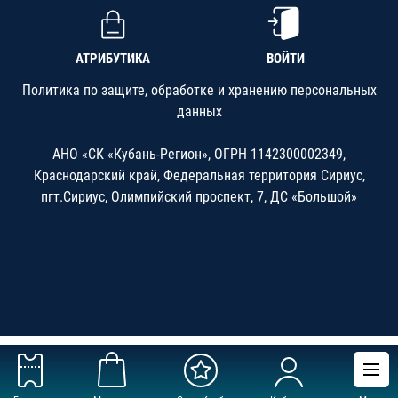
АТРИБУТИКА
ВОЙТИ
Политика по защите, обработке и хранению персональных
данных
АНО «СК «Кубань-Регион», ОГРН 1142300002349,
Краснодарский край, Федеральная территория Сириус,
пгт.Сириус, Олимпийский проспект, 7, ДС «Большой»