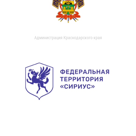
Администрация Краснодарского края