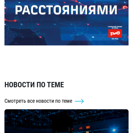
НОВОСТИ ПО ТЕМЕ
Смотреть все новости по теме