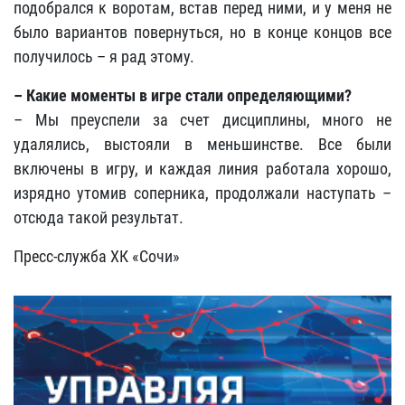
подобрался к воротам, встав перед ними, и у меня не
было вариантов повернуться, но в конце концов все
получилось – я рад этому.
– Какие моменты в игре стали определяющими?
– Мы преуспели за счет дисциплины, много не
удалялись, выстояли в меньшинстве. Все были
включены в игру, и каждая линия работала хорошо,
изрядно утомив соперника, продолжали наступать –
отсюда такой результат.
Пресс-служба ХК «Сочи»