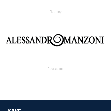
Партнер
Поставщик