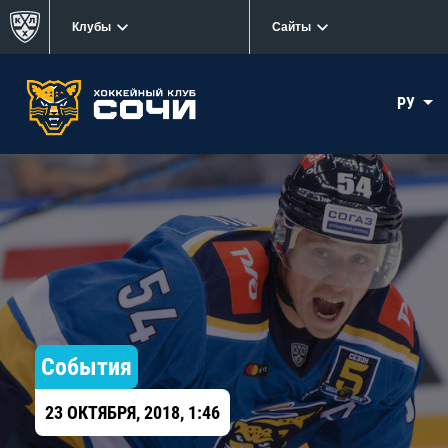
Клубы
Сайты
РУ
События
23 ОКТЯБРЯ, 2018, 1:46