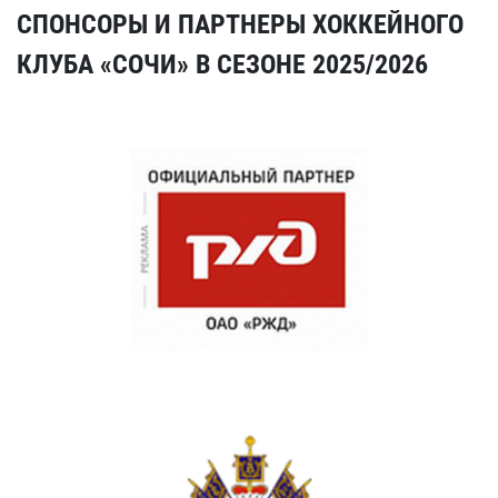
СПОНСОРЫ И ПАРТНЕРЫ ХОККЕЙНОГО
КЛУБА «СОЧИ» В СЕЗОНЕ 2025/2026