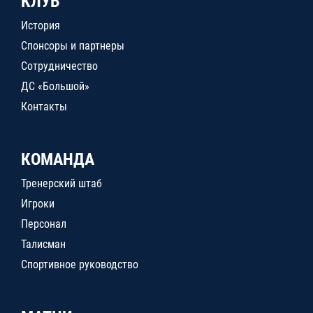
КЛУБ
История
Спонсоры и партнеры
Сотрудничество
ДС «Большой»
Контакты
КОМАНДА
Тренерский штаб
Игроки
Персонал
Талисман
Спортивное руководство