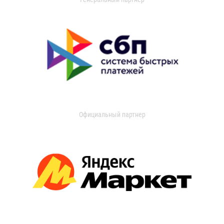
Официальный партнер