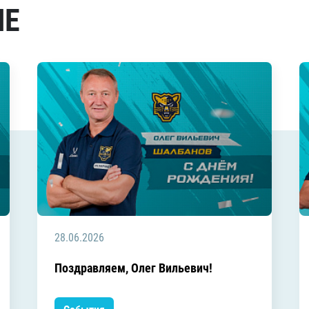
МЕ
28.06.2026
Поздравляем, Олег Вильевич!