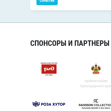
События
СПОНСОРЫ И ПАРТНЕРЫ Х
Администрация
Краснодарского кра