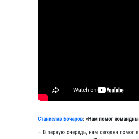
Станислав Бочаров
: «Нам помог командны
– В первую очередь, нам сегодня помог 