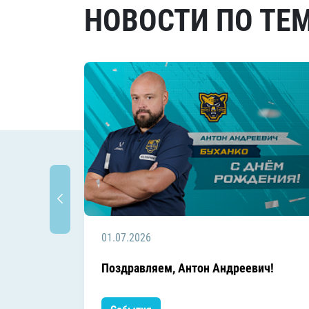
НОВОСТИ ПО ТЕ
01.07.2026
Поздравляем, Антон Андреевич!