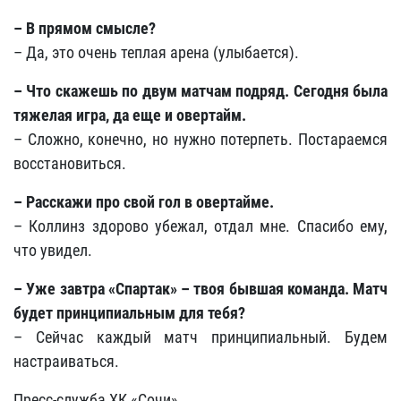
– В прямом смысле?
– Да, это очень теплая арена (улыбается).
– Что скажешь по двум матчам подряд. Сегодня была
тяжелая игра, да еще и овертайм.
– Сложно, конечно, но нужно потерпеть. Постараемся
восстановиться.
– Расскажи про свой гол в овертайме.
– Коллинз здорово убежал, отдал мне. Спасибо ему,
что увидел.
– Уже завтра «Спартак» – твоя бывшая команда. Матч
будет принципиальным для тебя?
– Сейчас каждый матч принципиальный. Будем
настраиваться.
Пресс-служба ХК «Сочи»