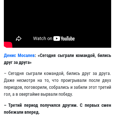
Денис Мосалев
: «Сегодня сыграли командой, бились
друг за друга»
– Сегодня сыграли командой, бились друг за друга.
Даже несмотря на то, что проигрывали после двух
периодов, поговорили, собрались и забили этот третий
гол, а в овертайме вырвали победу.
– Третий период получился другим. С первых смен
побежали вперед.