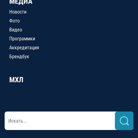
МЕДИА
Новости
Фото
Видео
Программки
Аккредитация
Брендбук
МХЛ