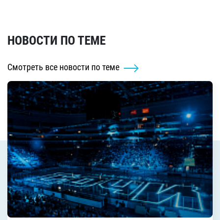
НОВОСТИ ПО ТЕМЕ
Смотреть все новости по теме