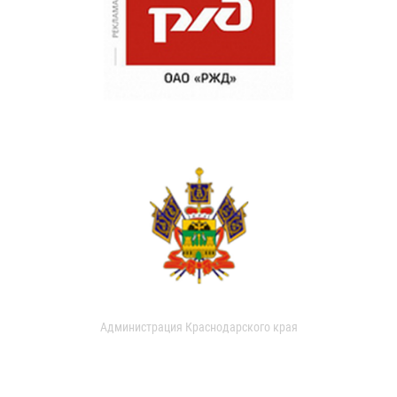
Администрация Краснодарского края