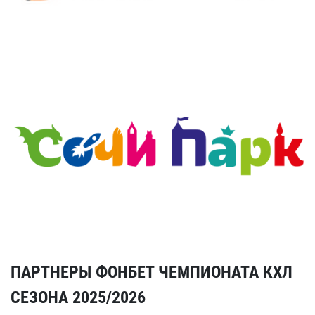
ПАРТНЕРЫ ФОНБЕТ ЧЕМПИОНАТА КХЛ
СЕЗОНА 2025/2026