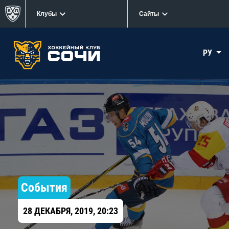
Клубы
Сайты
РУ
События
28 ДЕКАБРЯ, 2019, 20:23