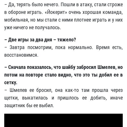
– Да, терять было нечего. Пошли в атаку, стали строже
в обороне играть. «Йокерит» очень хорошая команда,
мобильная, но мы стали с ними плотнее играть и у них
уже ничего не получалось.
– Две игры за два дня – тяжело?
– Завтра посмотрим, пока нормально. Время есть,
восстановимся.
– Сначала показалось, что шайбу забросил Шмелев, но
потом на повторе стало видно, что это ты добил ее в
сетку.
– Шмелев ее бросил, она как-то там прошла через
щетки, выкатилась и пришлось ее добить, иначе
защитник бы ее выбил.