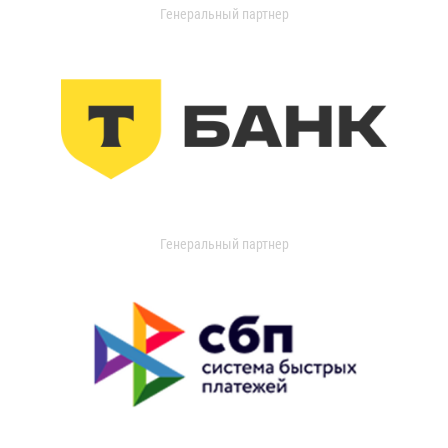
Генеральный партнер
Генеральный партнер