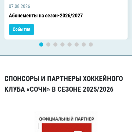
07.08.2026
Абонементы на сезон-2026/2027
События
СПОНСОРЫ И ПАРТНЕРЫ ХОККЕЙНОГО
КЛУБА «СОЧИ» В СЕЗОНЕ 2025/2026