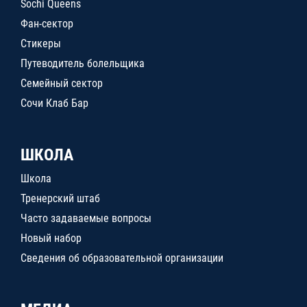
Sochi Queens
Фан-сектор
Стикеры
Путеводитель болельщика
Семейный сектор
Сочи Клаб Бар
ШКОЛА
Школа
Тренерский штаб
Часто задаваемые вопросы
Новый набор
Сведения об образовательной организации