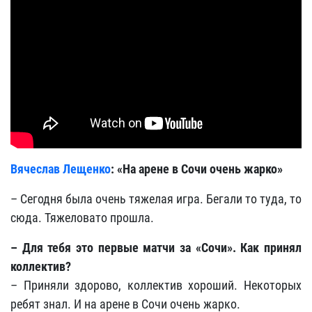
Вячеслав Лещенко
: «На арене в Сочи очень жарко»
– Сегодня была очень тяжелая игра. Бегали то туда, то
сюда. Тяжеловато прошла.
– Для тебя это первые матчи за «Сочи». Как принял
коллектив?
– Приняли здорово, коллектив хороший. Некоторых
ребят знал. И на арене в Сочи очень жарко.