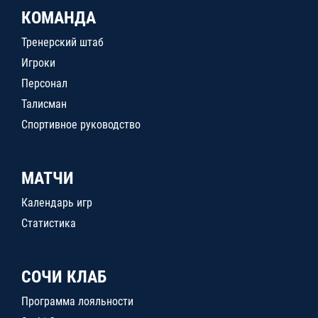
КОМАНДА
Тренерский штаб
Игроки
Персонал
Талисман
Спортивное руководство
МАТЧИ
Календарь игр
Статистика
СОЧИ КЛАБ
Программа лояльности