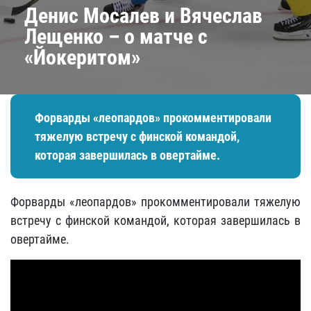
Денис Мосалев и Вячеслав
Лещенко – о матче с
«Йокеритом»
Форварды «леопардов» прокомментировали
тяжелую встречу с финской командой,
которая завершилась в овертайме.
Форварды «леопардов» прокомментировали тяжелую
встречу с финской командой, которая завершилась в
овертайме.