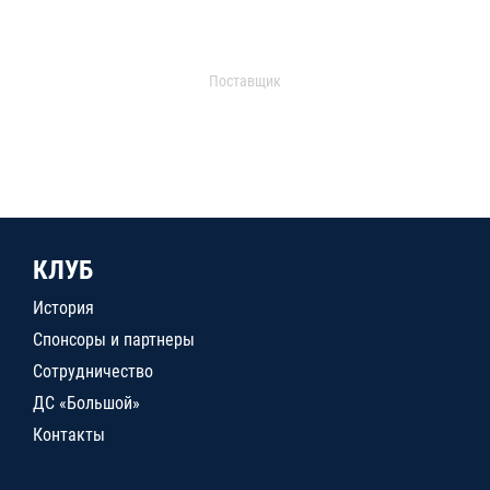
Поставщик
КЛУБ
История
Спонсоры и партнеры
Сотрудничество
ДС «Большой»
Контакты