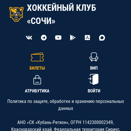
ХОККЕЙНЫЙ КЛУБ
«СОЧИ»
БИЛЕТЫ
ВИП
АТРИБУТИКА
ВОЙТИ
Политика по защите, обработке и хранению персональных
данных
АНО «СК «Кубань-Регион», ОГРН 1142300002349,
Краснодарский край, Федеральная территория Сириус,