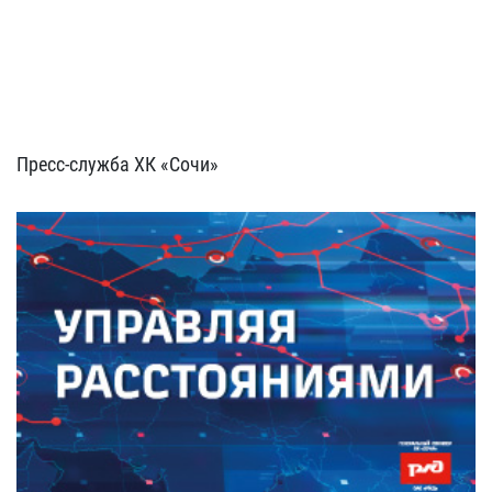
Пресс-служба ХК «Сочи»