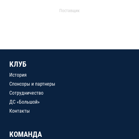
Поставщик
КЛУБ
История
Спонсоры и партнеры
Сотрудничество
ДС «Большой»
Контакты
КОМАНДА