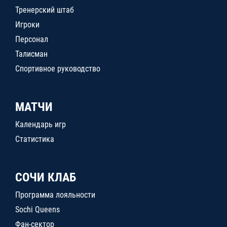
Тренерский штаб
Игроки
Персонал
Талисман
Спортивное руководство
МАТЧИ
Календарь игр
Статистика
СОЧИ КЛАБ
Программа лояльности
Sochi Queens
Фан-сектор