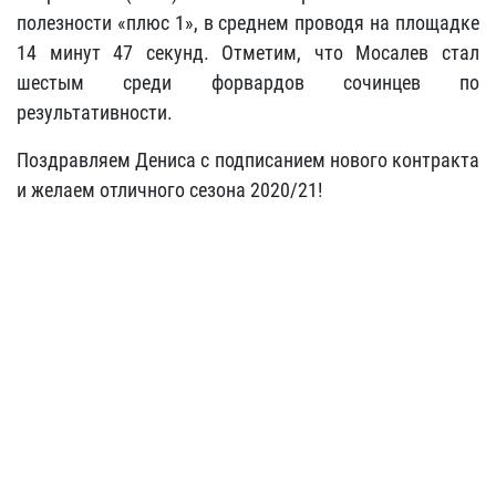
полезности «плюс 1», в среднем проводя на площадке
14 минут 47 секунд. Отметим, что Мосалев стал
шестым среди форвардов сочинцев по
результативности.
Поздравляем Дениса с подписанием нового контракта
и желаем отличного сезона 2020/21!