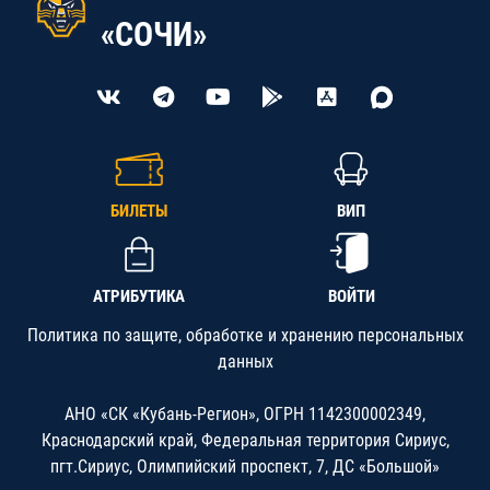
«СОЧИ»
БИЛЕТЫ
ВИП
АТРИБУТИКА
ВОЙТИ
Политика по защите, обработке и хранению персональных
данных
АНО «СК «Кубань-Регион», ОГРН 1142300002349,
Краснодарский край, Федеральная территория Сириус,
пгт.Сириус, Олимпийский проспект, 7, ДС «Большой»