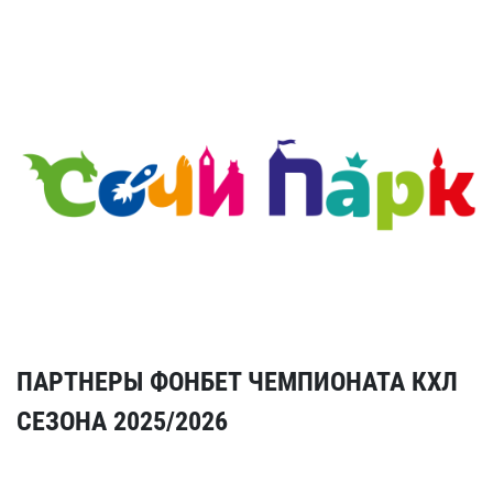
ПАРТНЕРЫ ФОНБЕТ ЧЕМПИОНАТА КХЛ
СЕЗОНА 2025/2026