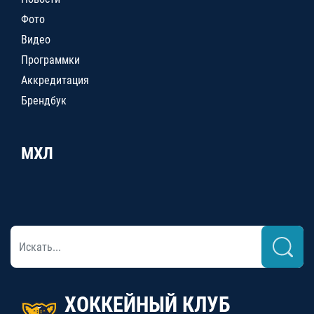
Фото
Видео
Программки
Аккредитация
Брендбук
МХЛ
ХОККЕЙНЫЙ КЛУБ