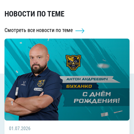
НОВОСТИ ПО ТЕМЕ
Смотреть все новости по теме
01.07.2026