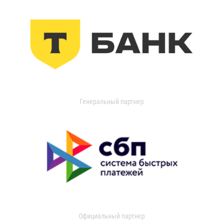
Генеральный партнер
Официальный партнер