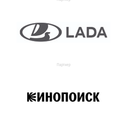
Партнер