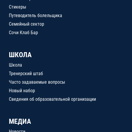
Стикеры
Путеводитель болельщика
Семейный сектор
Сочи Клаб Бар
ШКОЛА
Школа
Тренерский штаб
Часто задаваемые вопросы
Новый набор
Сведения об образовательной организации
МЕДИА
Новости