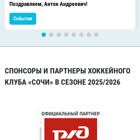
Поздравляем, Антон Андреевич!
События
СПОНСОРЫ И ПАРТНЕРЫ ХОККЕЙНОГО
КЛУБА «СОЧИ» В СЕЗОНЕ 2025/2026