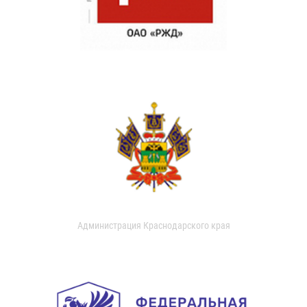
Администрация Краснодарского края