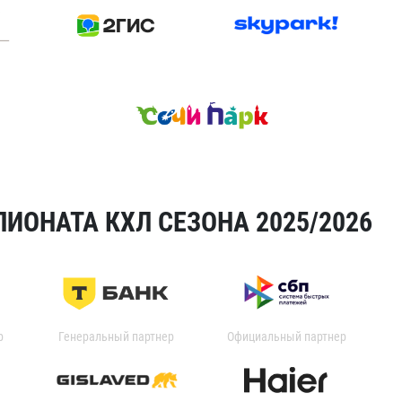
ИОНАТА КХЛ СЕЗОНА 2025/2026
р
Генеральный партнер
Официальный партнер