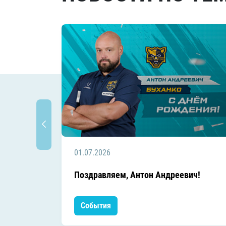
01.07.2026
Поздравляем, Антон Андреевич!
События