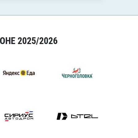
ОНЕ 2025/2026