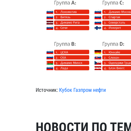
Источник:
Кубок Газпром нефти
НОВОСТИ ПО ТЕ