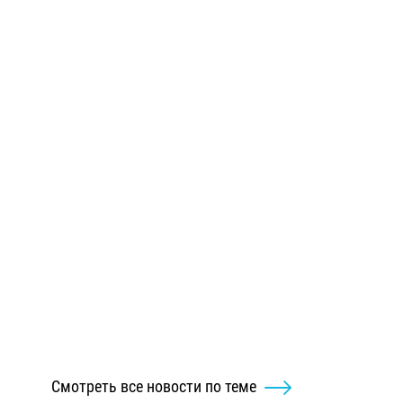
Смотреть все новости по теме