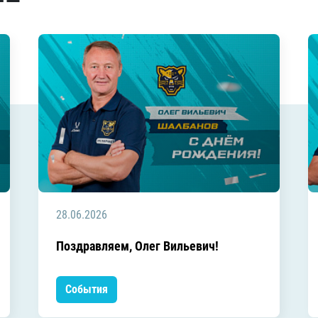
28.06.2026
Поздравляем, Олег Вильевич!
События