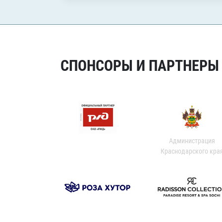
СПОНСОРЫ И ПАРТНЕРЫ Х
Администрация
Краснодарского кра