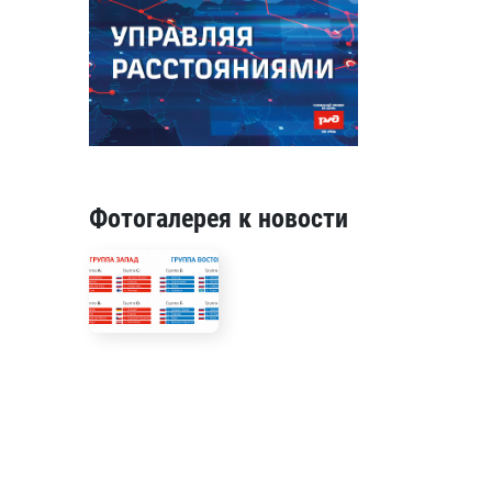
Фотогалерея к новости