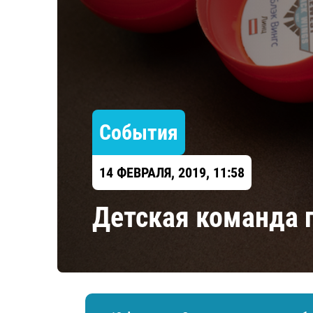
Локомотив
Северсталь
ЦСКА
Шанхайские Драконы
События
14 ФЕВРАЛЯ, 2019, 11:58
Детская команда 