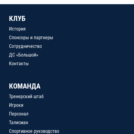
КЛУБ
История
Спонсоры и партнеры
Сотрудничество
ДС «Большой»
Контакты
КОМАНДА
Тренерский штаб
Игроки
Персонал
Талисман
Спортивное руководство