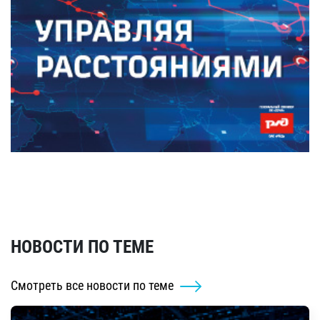
НОВОСТИ ПО ТЕМЕ
Смотреть все новости по теме