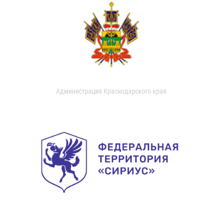
Администрация Краснодарского края