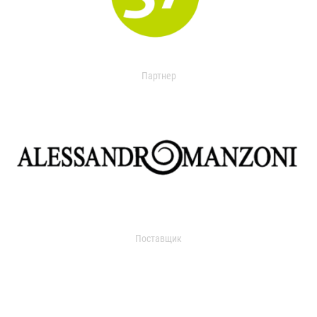
Партнер
Поставщик