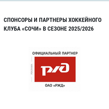
СПОНСОРЫ И ПАРТНЕРЫ ХОККЕЙНОГО
КЛУБА «СОЧИ» В СЕЗОНЕ 2025/2026