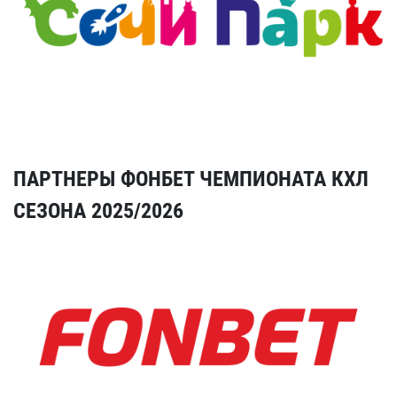
ПАРТНЕРЫ ФОНБЕТ ЧЕМПИОНАТА КХЛ
СЕЗОНА 2025/2026