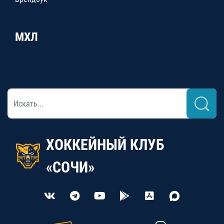
МХЛ
ХОККЕЙНЫЙ КЛУБ
«СОЧИ»