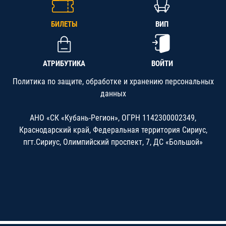
БИЛЕТЫ
ВИП
АТРИБУТИКА
ВОЙТИ
Политика по защите, обработке и хранению персональных
данных
АНО «СК «Кубань-Регион», ОГРН 1142300002349,
Краснодарский край, Федеральная территория Сириус,
пгт.Сириус, Олимпийский проспект, 7, ДС «Большой»