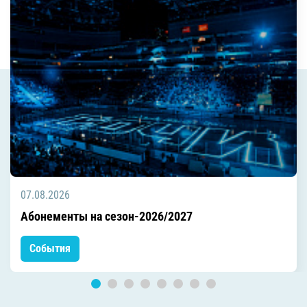
07.08.2026
Абонементы на сезон-2026/2027
События