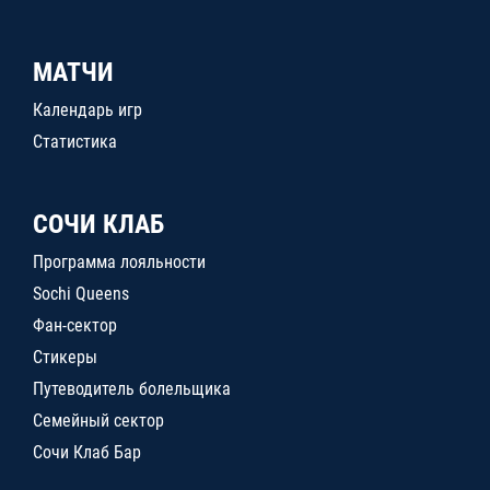
МАТЧИ
Календарь игр
Статистика
СОЧИ КЛАБ
Программа лояльности
Sochi Queens
Фан-сектор
Стикеры
Путеводитель болельщика
Семейный сектор
Сочи Клаб Бар