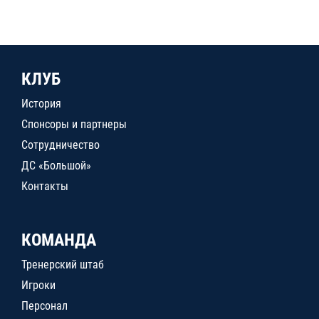
КЛУБ
История
Спонсоры и партнеры
Сотрудничество
ДС «Большой»
Контакты
КОМАНДА
Тренерский штаб
Игроки
Персонал