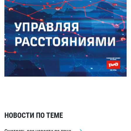
НОВОСТИ ПО ТЕМЕ