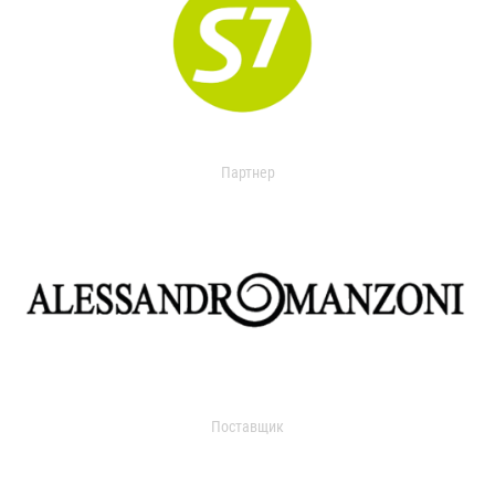
Партнер
Поставщик