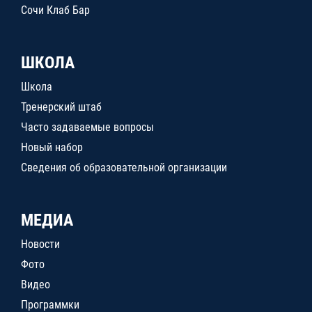
Сочи Клаб Бар
ШКОЛА
Школа
Тренерский штаб
Часто задаваемые вопросы
Новый набор
Сведения об образовательной организации
МЕДИА
Новости
Фото
Видео
Программки