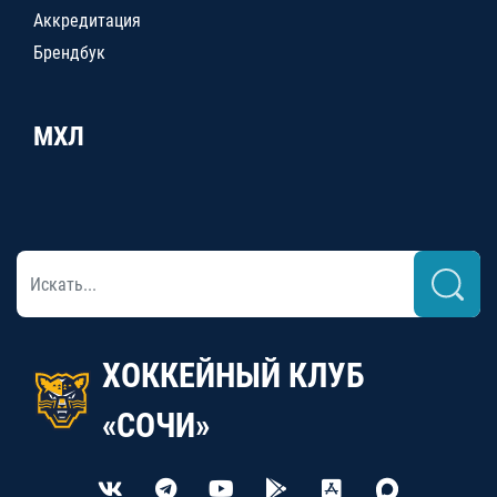
Аккредитация
Брендбук
МХЛ
ХОККЕЙНЫЙ КЛУБ
«СОЧИ»