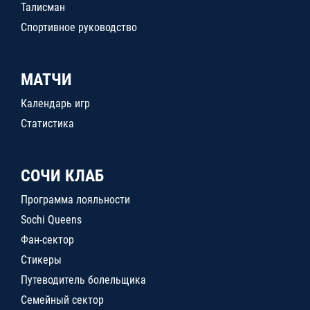
Талисман
Спортивное руководство
МАТЧИ
Календарь игр
Статистика
СОЧИ КЛАБ
Программа лояльности
Sochi Queens
Фан-сектор
Стикеры
Путеводитель болельщика
Семейный сектор