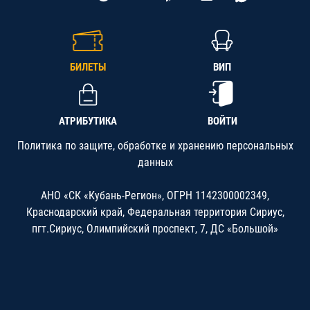
БИЛЕТЫ
ВИП
АТРИБУТИКА
ВОЙТИ
Политика по защите, обработке и хранению персональных
данных
АНО «СК «Кубань-Регион», ОГРН 1142300002349,
Краснодарский край, Федеральная территория Сириус,
пгт.Сириус, Олимпийский проспект, 7, ДС «Большой»