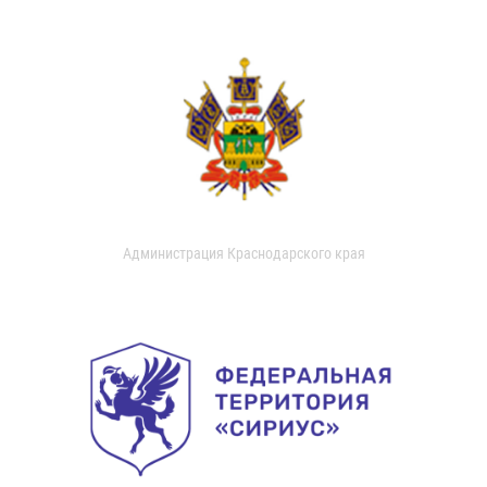
Администрация Краснодарского края