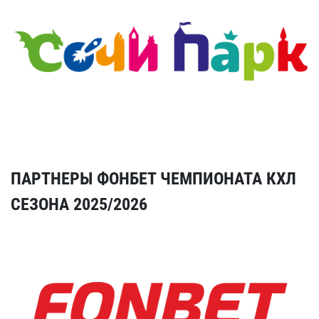
ПАРТНЕРЫ ФОНБЕТ ЧЕМПИОНАТА КХЛ
СЕЗОНА 2025/2026