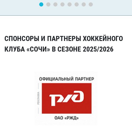
СПОНСОРЫ И ПАРТНЕРЫ ХОККЕЙНОГО
КЛУБА «СОЧИ» В СЕЗОНЕ 2025/2026