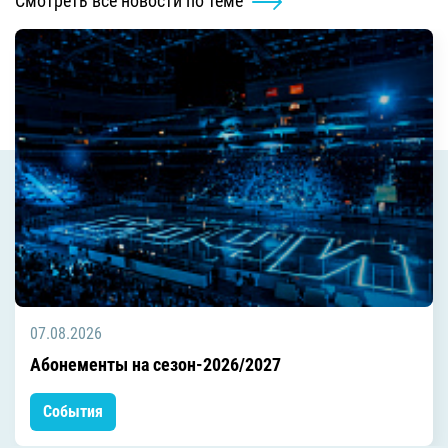
Смотреть все новости по теме
07.08.2026
Абонементы на сезон-2026/2027
События