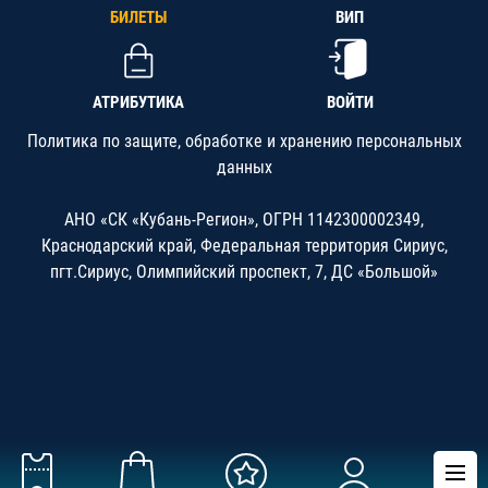
БИЛЕТЫ
ВИП
АТРИБУТИКА
ВОЙТИ
Политика по защите, обработке и хранению персональных
данных
АНО «СК «Кубань-Регион», ОГРН 1142300002349,
Краснодарский край, Федеральная территория Сириус,
пгт.Сириус, Олимпийский проспект, 7, ДС «Большой»