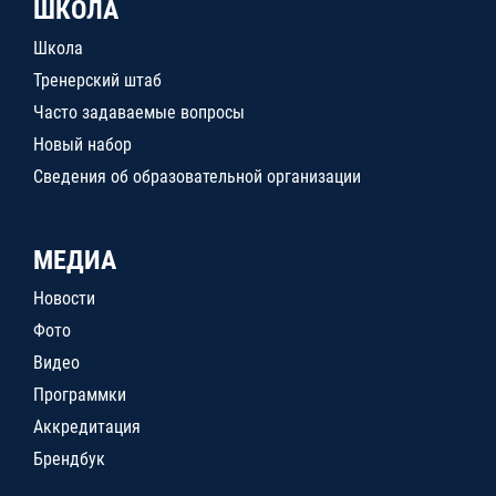
ШКОЛА
Школа
Тренерский штаб
Часто задаваемые вопросы
Новый набор
Сведения об образовательной организации
МЕДИА
Новости
Фото
Видео
Программки
Аккредитация
Брендбук