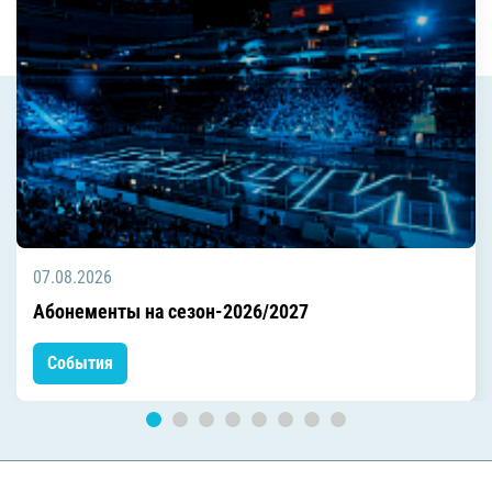
07.08.2026
Абонементы на сезон-2026/2027
События