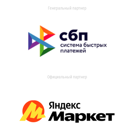
Генеральный партнер
Официальный партнер