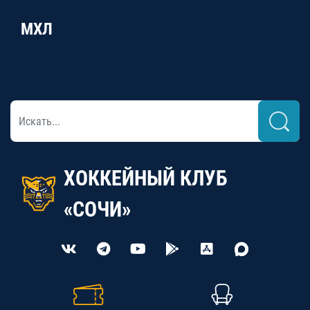
МХЛ
ХОККЕЙНЫЙ КЛУБ
«СОЧИ»