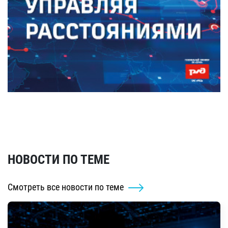
НОВОСТИ ПО ТЕМЕ
Смотреть все новости по теме