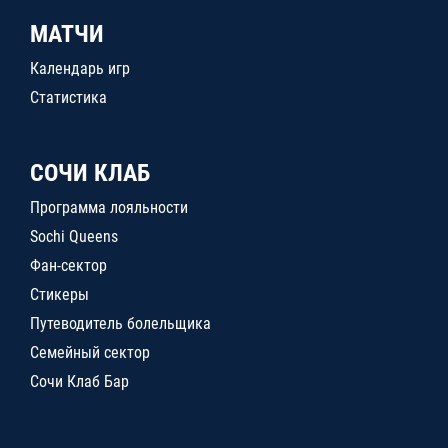
МАТЧИ
Календарь игр
Статистика
СОЧИ КЛАБ
Программа лояльности
Sochi Queens
Фан-сектор
Стикеры
Путеводитель болельщика
Семейный сектор
Сочи Клаб Бар