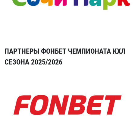
ПАРТНЕРЫ ФОНБЕТ ЧЕМПИОНАТА КХЛ
СЕЗОНА 2025/2026