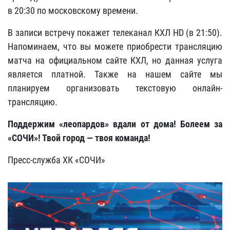
в 20:30 по московскому времени.
В записи встречу покажет телеканал КХЛ HD (в 21:50).
Напоминаем, что вы можете приобрести трансляцию
матча на официальном сайте КХЛ, но данная услуга
является платной. Также на нашем сайте мы
планируем организовать текстовую онлайн-
трансляцию.
Поддержим «леопардов» вдали от дома! Болеем за
«СОЧИ»! Твой город — твоя команда!
Пресс-служба ХК «СОЧИ»