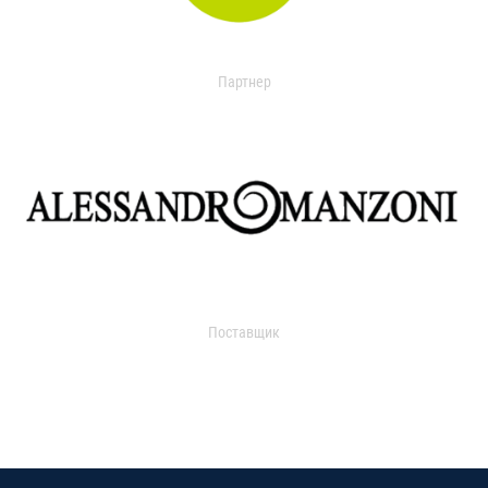
Партнер
Поставщик