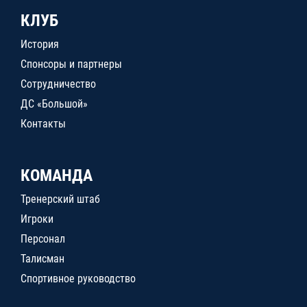
КЛУБ
История
Спонсоры и партнеры
Сотрудничество
ДС «Большой»
Контакты
КОМАНДА
Тренерский штаб
Игроки
Персонал
Талисман
Спортивное руководство