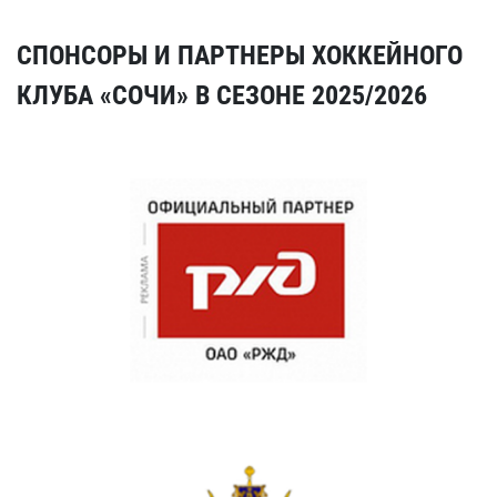
СПОНСОРЫ И ПАРТНЕРЫ ХОККЕЙНОГО
КЛУБА «СОЧИ» В СЕЗОНЕ 2025/2026