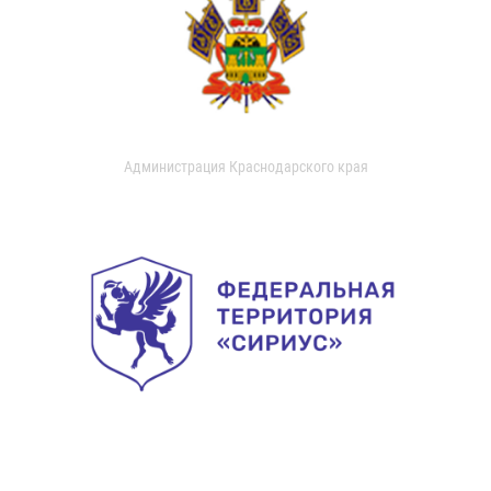
Администрация Краснодарского края