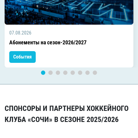
07.08.2026
Абонементы на сезон-2026/2027
События
СПОНСОРЫ И ПАРТНЕРЫ ХОККЕЙНОГО
КЛУБА «СОЧИ» В СЕЗОНЕ 2025/2026