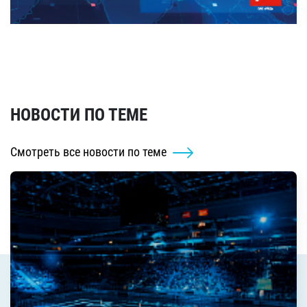
НОВОСТИ ПО ТЕМЕ
Смотреть все новости по теме