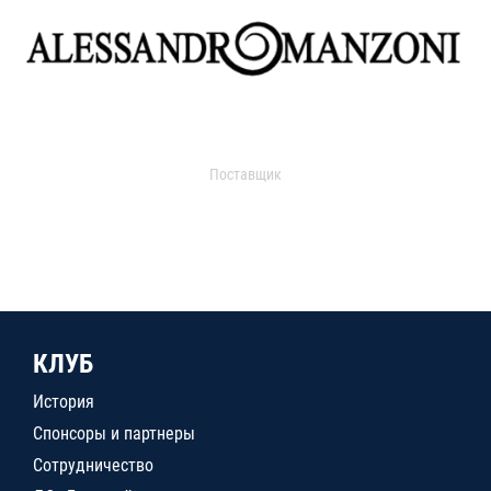
Поставщик
КЛУБ
История
Спонсоры и партнеры
Сотрудничество