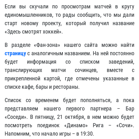
Если вы скучали по просмотрам матчей в кругу
единомышленников, то рады сообщить, что мы дали
старт новому проекту, который получил название
«Здесь смотрят хоккей».
В разделе «Фан-зона» нашего сайта можно найти
страницу
с аналогичным названием. На ней постоянно
будет информация со списком заведений,
транслирующих матчи сочинцев, вместе с
прикрепленной картой, где отмечены указанные в
списке кафе, бары и рестораны.
Список со временем будет пополняться, а пока
представляем нашего первого партнера – Бар
«Соседи». В пятницу, 21 октября, в нем можно будет
посмотреть поединок «Динамо» Рига – «Сочи».
Напомним, что начало игры – в 19:30.