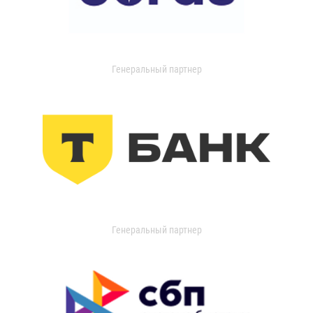
Генеральный партнер
Генеральный партнер