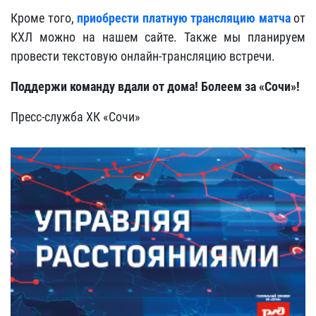
Кроме того,
приобрести платную трансляцию матча
от
КХЛ можно на нашем сайте. Также мы планируем
провести текстовую онлайн-трансляцию встречи.
Поддержи команду вдали от дома! Болеем за «Сочи»!
Пресс-служба ХК «Сочи»