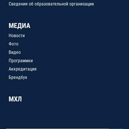
Сведения об образовательной организации
МЕДИА
Новости
Фото
Видео
Программки
Аккредитация
Брендбук
МХЛ