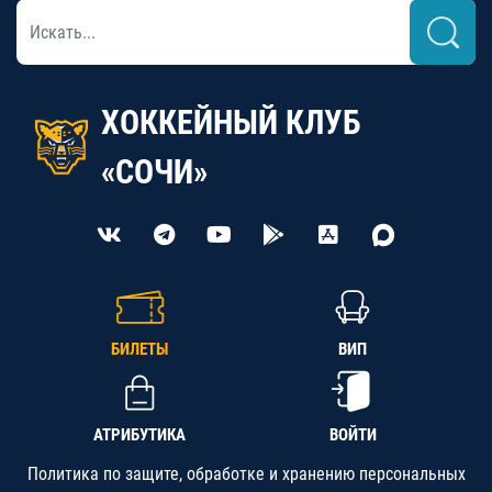
ХОККЕЙНЫЙ КЛУБ
«СОЧИ»
БИЛЕТЫ
ВИП
АТРИБУТИКА
ВОЙТИ
Политика по защите, обработке и хранению персональных