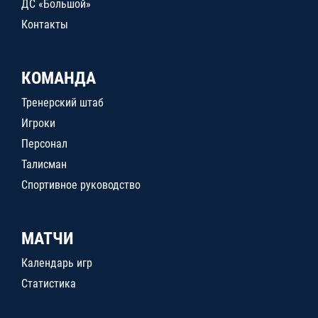
ДС «Большой»
Контакты
КОМАНДА
Тренерский штаб
Игроки
Персонал
Талисман
Спортивное руководство
МАТЧИ
Календарь игр
Статистика