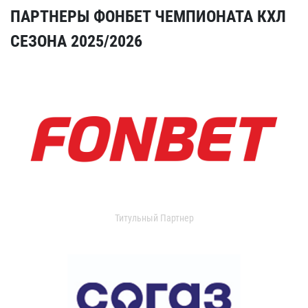
ПАРТНЕРЫ ФОНБЕТ ЧЕМПИОНАТА КХЛ
СЕЗОНА 2025/2026
Титульный Партнер