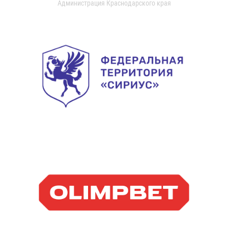
Администрация Краснодарского края