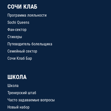
СОЧИ КЛАБ
Программа лояльности
Sochi Queens
Фан-сектор
Стикеры
Путеводитель болельщика
Семейный сектор
Сочи Клаб Бар
ШКОЛА
Школа
Тренерский штаб
Часто задаваемые вопросы
Новый набор