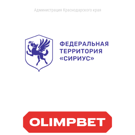
Администрация Краснодарского края