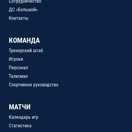
Сотрудничество
ДС «Большой»
Контакты
КОМАНДА
Тренерский штаб
Игроки
Персонал
Талисман
Спортивное руководство
МАТЧИ
Календарь игр
Статистика