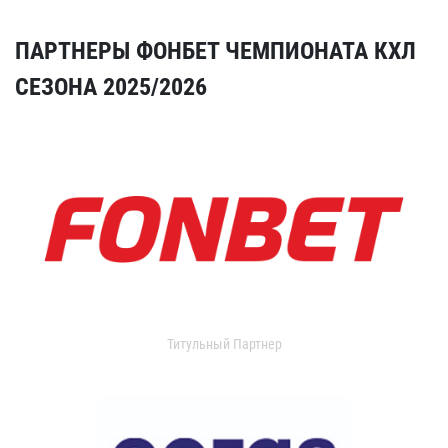
ПАРТНЕРЫ ФОНБЕТ ЧЕМПИОНАТА КХЛ
СЕЗОНА 2025/2026
Титульный Партнер