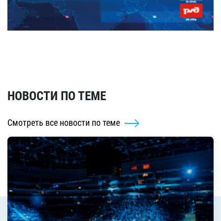
НОВОСТИ ПО ТЕМЕ
Смотреть все новости по теме