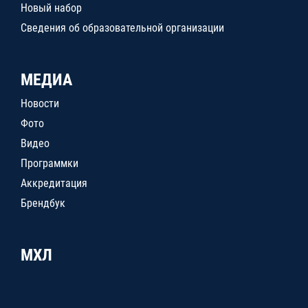
Новый набор
Сведения об образовательной организации
МЕДИА
Новости
Фото
Видео
Программки
Аккредитация
Брендбук
МХЛ