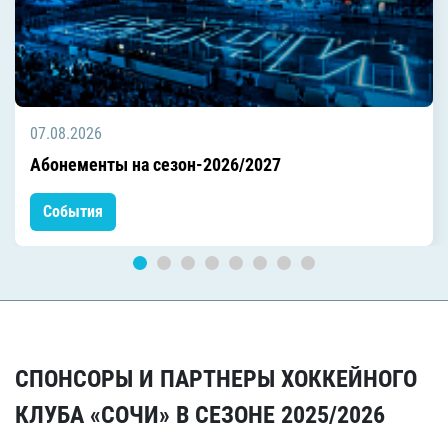
07.08.2026
Абонементы на сезон-2026/2027
События
СПОНСОРЫ И ПАРТНЕРЫ ХОККЕЙНОГО
КЛУБА «СОЧИ» В СЕЗОНЕ 2025/2026