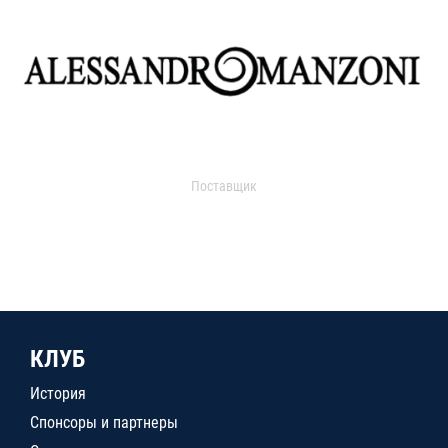
Поставщик
КЛУБ
История
Спонсоры и партнеры