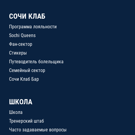
СОЧИ КЛАБ
Программа лояльности
Sochi Queens
Фан-сектор
Стикеры
Путеводитель болельщика
Семейный сектор
Сочи Клаб Бар
ШКОЛА
Школа
Тренерский штаб
Часто задаваемые вопросы