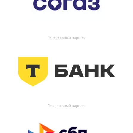
Генеральный партнер
Генеральный партнер