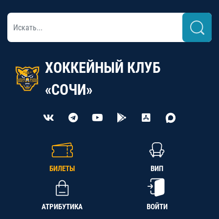
ХОККЕЙНЫЙ КЛУБ
«СОЧИ»
БИЛЕТЫ
ВИП
АТРИБУТИКА
ВОЙТИ