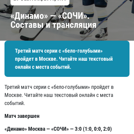
«Динамо» — «СОЧИ».
Составы и трансляция
Третий матч серии с «бело-голубыми»
пройдет в Москве. Читайте наш текстовый
онлайн с места событий.
Третий матч серии с «бело-голубыми» пройдет в
Москве. Читайте наш текстовый онлайн с места
событий.
Матч завершен
«Динамо» Москва — «СОЧИ» — 3:0 (1:0, 0:0, 2:0)