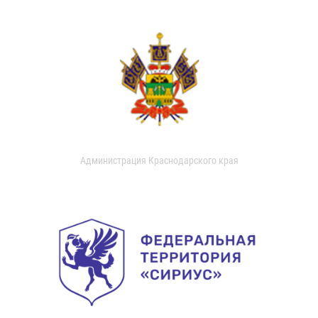
Администрация Краснодарского края