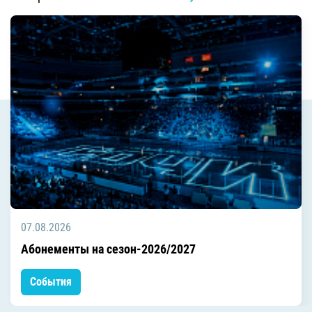
07.08.2026
Абонементы на сезон-2026/2027
События