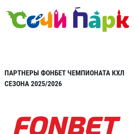
ПАРТНЕРЫ ФОНБЕТ ЧЕМПИОНАТА КХЛ
СЕЗОНА 2025/2026