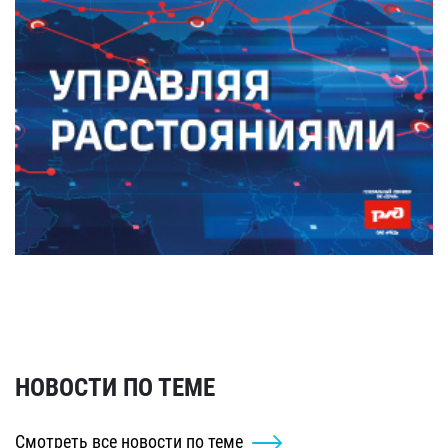
НОВОСТИ ПО ТЕМЕ
Смотреть все новости по теме