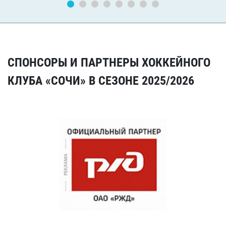
СПОНСОРЫ И ПАРТНЕРЫ ХОККЕЙНОГО
КЛУБА «СОЧИ» В СЕЗОНЕ 2025/2026