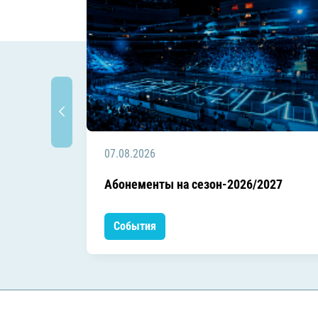
07.08.2026
Абонементы на сезон-2026/2027
События