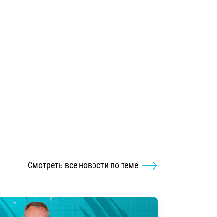
Смотреть все новости по теме