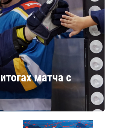
итогах матча с