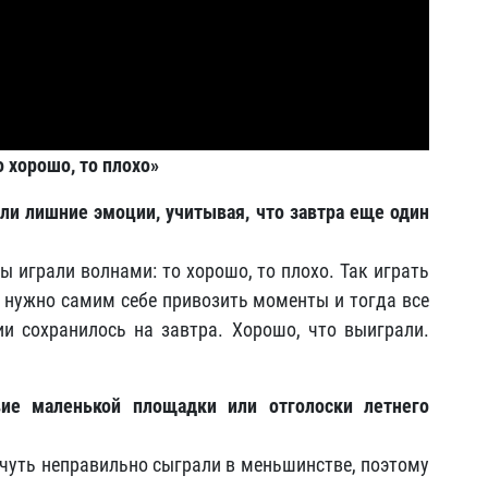
 хорошо, то плохо»
тили лишние эмоции, учитывая, что завтра еще один
ы играли волнами: то хорошо, то плохо. Так играть
Не нужно самим себе привозить моменты и тогда все
и сохранилось на завтра. Хорошо, что выиграли.
вие маленькой площадки или отголоски летнего
-чуть неправильно сыграли в меньшинстве, поэтому