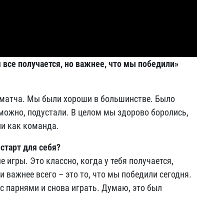
я все получается, но важнее, что мы победили»
 матча. Мы были хороши в большинстве. Было
зможно, подустали. В целом мы здорово боролись,
ли как команда.
 старт для себя?
игры. Это классно, когда у тебя получается,
и важнее всего – это то, что мы победили сегодня.
с парнями и снова играть. Думаю, это был