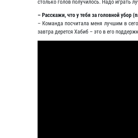
столько голов получилось. Надо играть лу
– Расскажи, что у тебя за головной убор (п
– Команда посчитала меня лучшим в сего
завтра дерется Хабиб – это в его поддержку