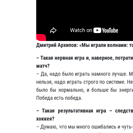
Дмитрий Архипов: «Мы играли волнами: то
– Такая нервная игра и, наверное, потра
матч?
– Да, надо было играть намного лучше. М
нельзя, надо играть строго по системе. 
было бы нормально, и больше бы энерги
Победа есть победа.
– Такая результативная игра – следст
хоккея?
– Думаю, что мы много ошибались и чуть