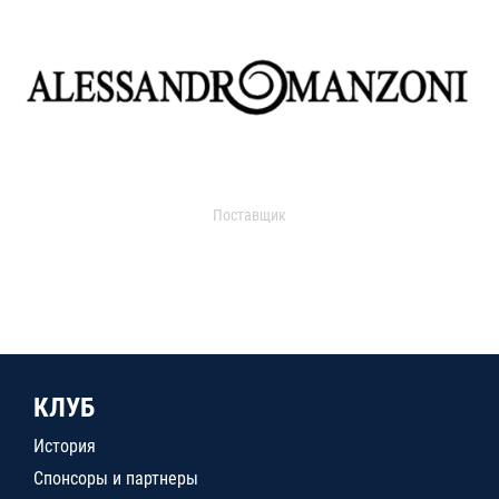
Поставщик
КЛУБ
История
Спонсоры и партнеры