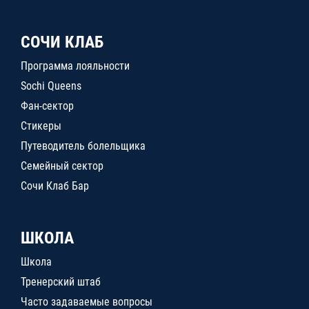
СОЧИ КЛАБ
Программа лояльности
Sochi Queens
Фан-сектор
Стикеры
Путеводитель болельщика
Семейный сектор
Сочи Клаб Бар
ШКОЛА
Школа
Тренерский штаб
Часто задаваемые вопросы