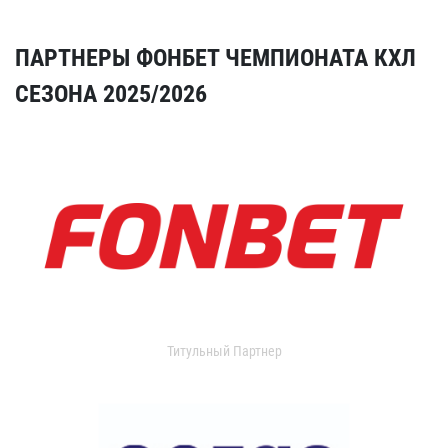
ПАРТНЕРЫ ФОНБЕТ ЧЕМПИОНАТА КХЛ
СЕЗОНА 2025/2026
Титульный Партнер