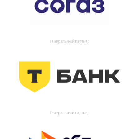
Генеральный партнер
Генеральный партнер