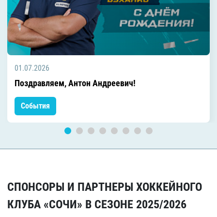
01.07.2026
Поздравляем, Антон Андреевич!
События
СПОНСОРЫ И ПАРТНЕРЫ ХОККЕЙНОГО
КЛУБА «СОЧИ» В СЕЗОНЕ 2025/2026