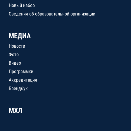
Новый набор
Сведения об образовательной организации
МЕДИА
Новости
Фото
Видео
Программки
Аккредитация
Брендбук
МХЛ