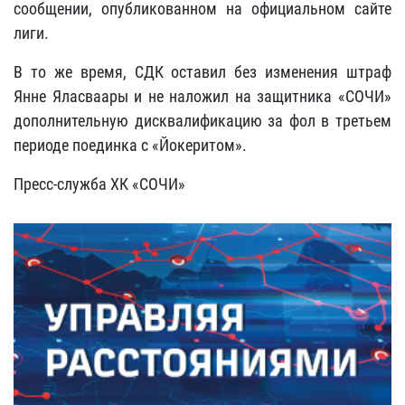
сообщении, опубликованном на официальном сайте
лиги.
В то же время, СДК оставил без изменения штраф
Янне Яласваары и не наложил на защитника «СОЧИ»
дополнительную дисквалификацию за фол в третьем
периоде поединка с «Йокеритом».
Пресс-служба ХК «СОЧИ»