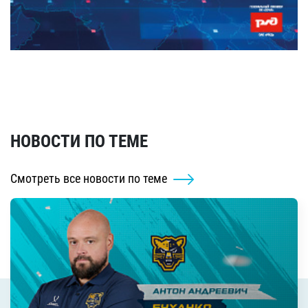
НОВОСТИ ПО ТЕМЕ
Смотреть все новости по теме