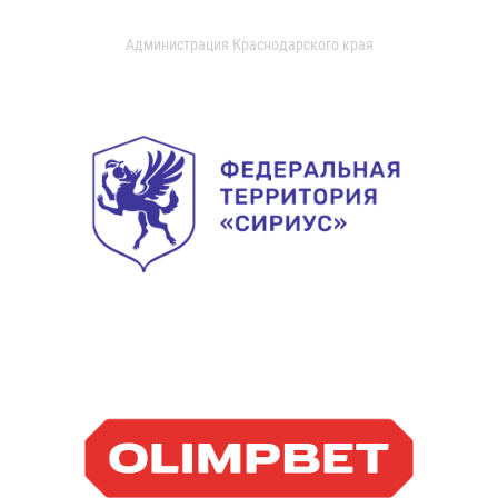
Администрация Краснодарского края