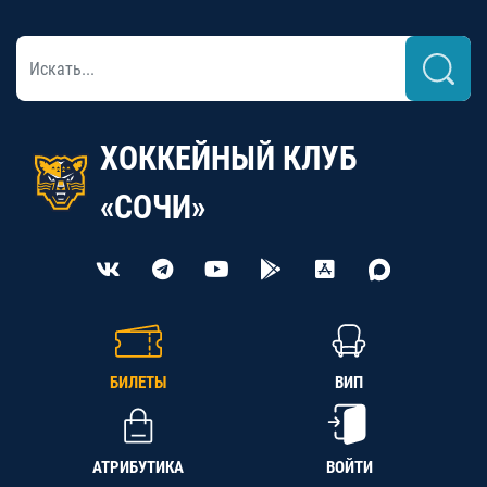
ХОККЕЙНЫЙ КЛУБ
«СОЧИ»
БИЛЕТЫ
ВИП
АТРИБУТИКА
ВОЙТИ