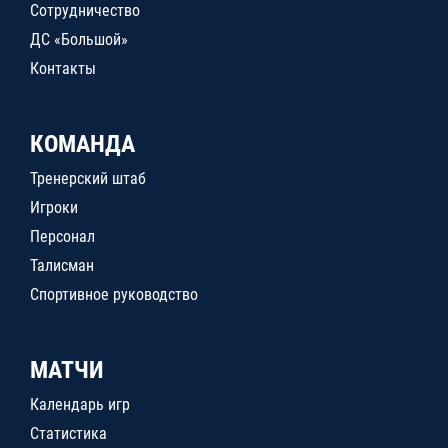
Сотрудничество
ДС «Большой»
Контакты
КОМАНДА
Тренерский штаб
Игроки
Персонал
Талисман
Спортивное руководство
МАТЧИ
Календарь игр
Статистика