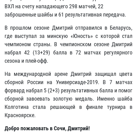
ВХЛ на счету нападающего 298 матчей, 22
заброшенные шайбы и 61 результативная передача.
В прошлом сезоне Дмитрий отправился в Беларусь,
где выступал за минскую «Юность» с которой стал
чемпионом страны. В чемпионском сезоне Дмитрий
набрал 42 (13+29) балла в 72 матчах регулярного
сезона и плей-офф.
На международной арене Дмитрий защищал цвета
сборной России на Универсиаде-2019. В 7 матчах
форвард набрал 5 (2+3) результативных балла и помог
сборной завоевать золотую медаль. Именно шайба
Колготина стала решающей в финале турнира в
Красноярске.
Добро пожаловать в Сочи, Дмитрий!