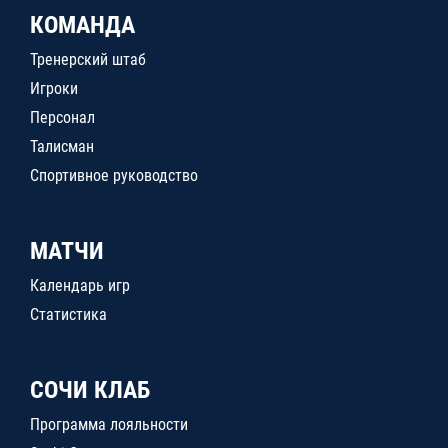
КОМАНДА
Тренерский штаб
Игроки
Персонал
Талисман
Спортивное руководство
МАТЧИ
Календарь игр
Статистика
СОЧИ КЛАБ
Программа лояльности