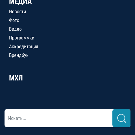
МЕДИА
Новости
Фото
Видео
Программки
Аккредитация
Брендбук
МХЛ