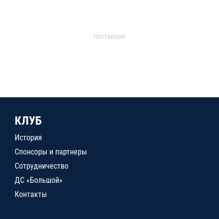
Поставщик
КЛУБ
История
Спонсоры и партнеры
Сотрудничество
ДС «Большой»
Контакты