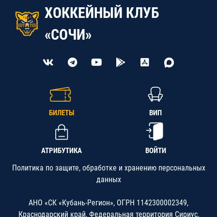
ХОККЕЙНЫЙ КЛУБ
«СОЧИ»
БИЛЕТЫ
ВИП
АТРИБУТИКА
ВОЙТИ
Политика по защите, обработке и хранению персональных
данных
АНО «СК «Кубань-Регион», ОГРН 1142300002349,
Краснодарский край, Федеральная территория Сириус,