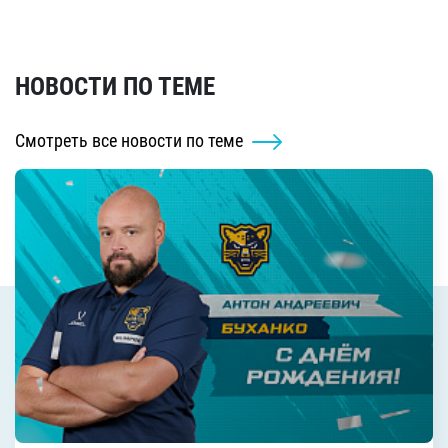
НОВОСТИ ПО ТЕМЕ
Смотреть все новости по теме