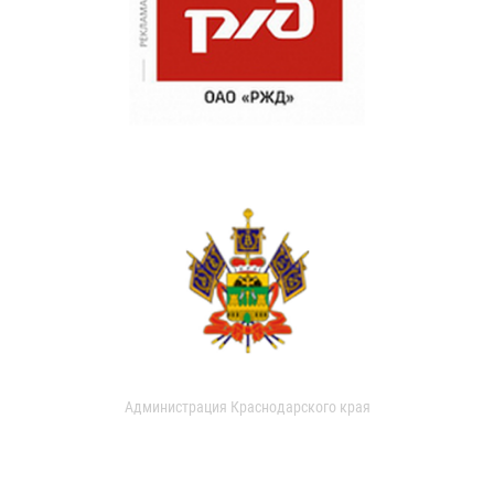
Администрация Краснодарского края