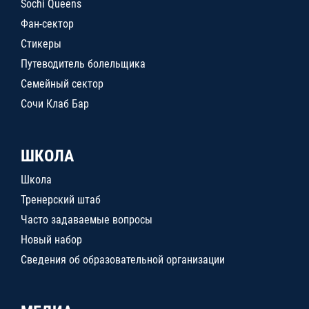
Sochi Queens
Фан-сектор
Стикеры
Путеводитель болельщика
Семейный сектор
Сочи Клаб Бар
ШКОЛА
Школа
Тренерский штаб
Часто задаваемые вопросы
Новый набор
Сведения об образовательной организации