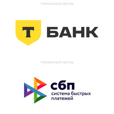
Генеральный партнер
Генеральный партнер