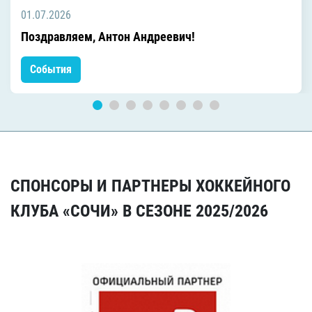
01.07.2026
Поздравляем, Антон Андреевич!
События
СПОНСОРЫ И ПАРТНЕРЫ ХОККЕЙНОГО
КЛУБА «СОЧИ» В СЕЗОНЕ 2025/2026