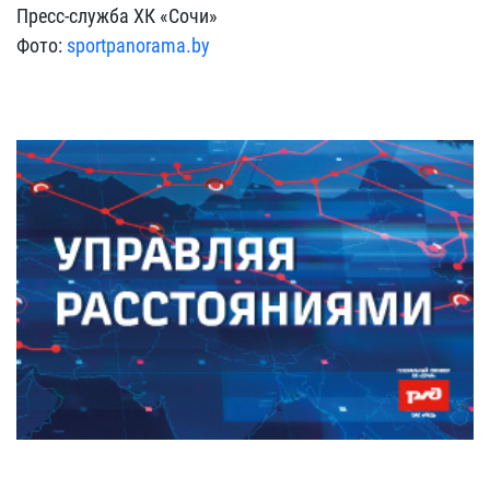
Пресс-служба ХК «Сочи»
Фото:
sportpanorama.by