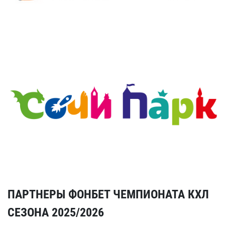
ПАРТНЕРЫ ФОНБЕТ ЧЕМПИОНАТА КХЛ
СЕЗОНА 2025/2026