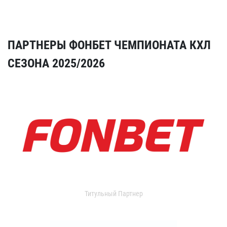
ПАРТНЕРЫ ФОНБЕТ ЧЕМПИОНАТА КХЛ
СЕЗОНА 2025/2026
Титульный Партнер