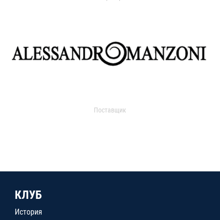
Поставщик
КЛУБ
История