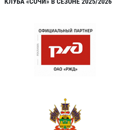
КЛУБА «СОЧИ» В СЕЗОНЕ 2025/2026