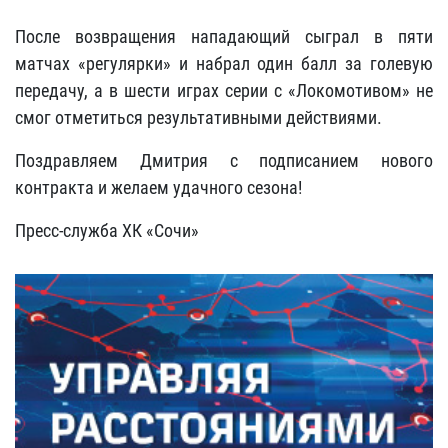
После возвращения нападающий сыграл в пяти
матчах «регулярки» и набрал один балл за голевую
передачу, а в шести играх серии с «Локомотивом» не
смог отметиться результативными действиями.
Поздравляем Дмитрия с подписанием нового
контракта и желаем удачного сезона!
Пресс-служба ХК «Сочи»