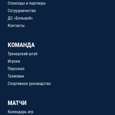
Спонсоры и партнеры
Сотрудничество
ДС «Большой»
Контакты
КОМАНДА
Тренерский штаб
Игроки
Персонал
Талисман
Спортивное руководство
МАТЧИ
Календарь игр