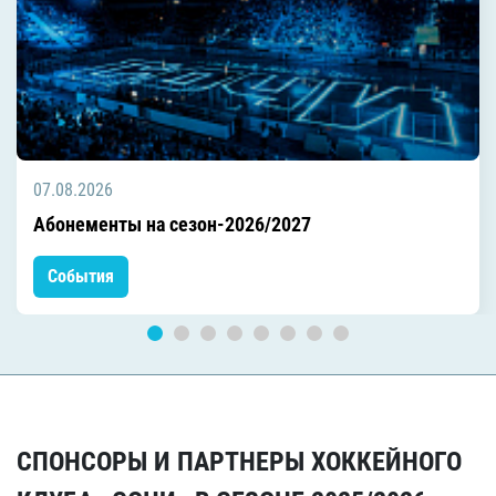
07.08.2026
Абонементы на сезон-2026/2027
События
СПОНСОРЫ И ПАРТНЕРЫ ХОККЕЙНОГО