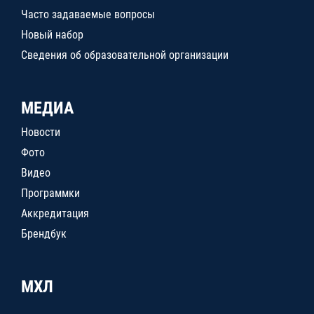
Часто задаваемые вопросы
Новый набор
Сведения об образовательной организации
МЕДИА
Новости
Фото
Видео
Программки
Аккредитация
Брендбук
МХЛ