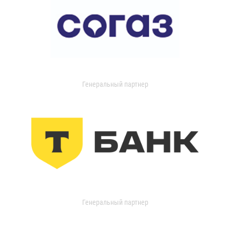
Генеральный партнер
Генеральный партнер