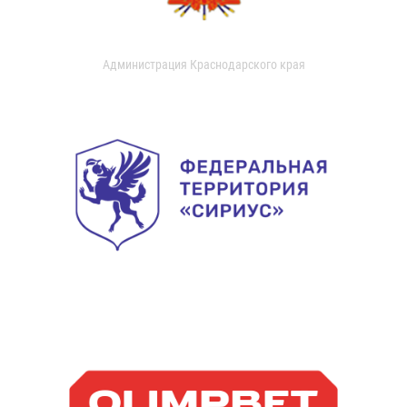
Администрация Краснодарского края