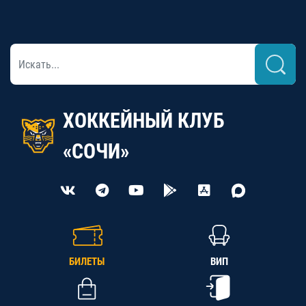
ХОККЕЙНЫЙ КЛУБ
«СОЧИ»
БИЛЕТЫ
ВИП