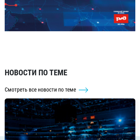
НОВОСТИ ПО ТЕМЕ
Смотреть все новости по теме