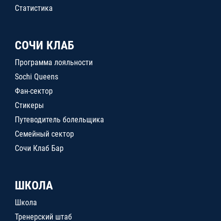
Статистика
СОЧИ КЛАБ
Программа лояльности
Sochi Queens
Фан-сектор
Стикеры
Путеводитель болельщика
Семейный сектор
Сочи Клаб Бар
ШКОЛА
Школа
Тренерский штаб